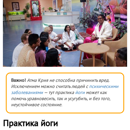
Важно!
Атма Крия не способна причинить вред.
Исключением можно считать людей с
психическими
заболеваниями
— тут практика
йоги
может как
помочь уравновесить, так и усугубить, и без того,
неустойчивое состояние.
Практика йоги