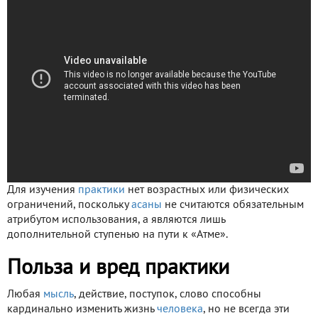
Для изучения
практики
нет возрастных или физических
ограничений, поскольку
асаны
не считаются обязательным
атрибутом использования, а являются лишь
дополнительной ступенью на пути к «Атме».
Польза и вред практики
Любая
мысль
, действие, поступок, слово способны
кардинально изменить жизнь
человека
, но не всегда эти