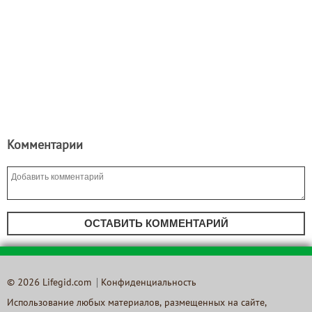
Комментарии
ОСТАВИТЬ КОММЕНТАРИЙ
© 2026 Lifegid.com
Конфиденциальность
Использование любых материалов, размещенных на сайте,