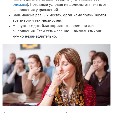
одежды
). Погодные условия не должны отвлекать от
выполнения упражнений.
Занимаясь в разных местах, организму подчиняются
все энергии тех местностей;
Не нужно ждать благоприятного времени для
выполнения. Если есть желание — выполнять крии
нужно незамедлительно.