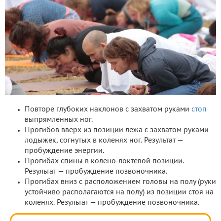
Повторе глубоких наклонов с захватом руками
стоп
выпрямленных ног.
Прогибов вверх из позиции лежа с захватом руками
лодыжек, согнутых в коленях ног. Результат —
пробуждение энергии.
Прогибах спины в колено-локтевой позиции.
Результат — пробуждение позвоночника.
Прогибах вниз с расположением головы на полу (руки
устойчиво располагаются на полу) из позиции стоя на
коленях. Результат — пробуждение позвоночника.