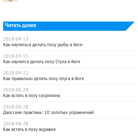
Читать далее
2018-09-13
Как научиться делать позу рыбы в йоге
2018-09-13
Как научится делать позу Стула в йоге
2018-09-12
Как правильно делать позу плуга в йоге
2018-08-29
Как встать в позу скорпиона
2018-08-28
Даосские практики: 10 золотых упражнений
2018-08-28
Как встать в позу журавля