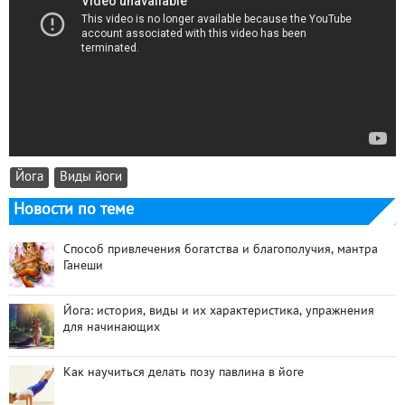
Йога
Виды йоги
Новости по теме
Способ привлечения богатства и благополучия, мантра
Ганеши
Йога: история, виды и их характеристика, упражнения
для начинающих
Как научиться делать позу павлина в йоге