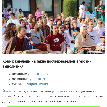
Крии разделены на такие последовательные уровни
выполнения:
входные
упражнения
;
основные
упражнения
;
силовые
упражнения
.
Йоги
считают, что выполнять
упражнения
ежедневно не
стоит. Регулярное выполнение крий нужны только больным
для достижения скорейшего выздоровления.