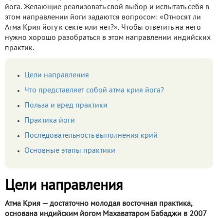
йога. Желающие реализовать свой выбор и испытать себя в
этом направлении йоги задаются вопросом: «Относят ли
Атма Крия йогу к секте или нет?». Чтобы ответить на него
нужно хорошо разобраться в этом направлении индийских
практик.
Цели направления
Что представляет собой атма крия йога?
Польза и вред практики
Практика йоги
Последовательность выполнения крий
Основные этапы практики
Цели направления
Атма Крия — достаточно молодая восточная практика,
основана индийским йогом Махаватаром Бабаджи в 2007