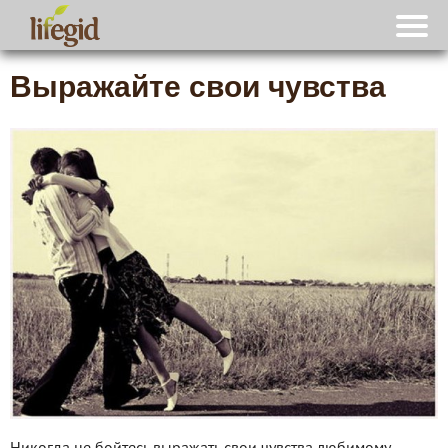
Выражайте свои чувства