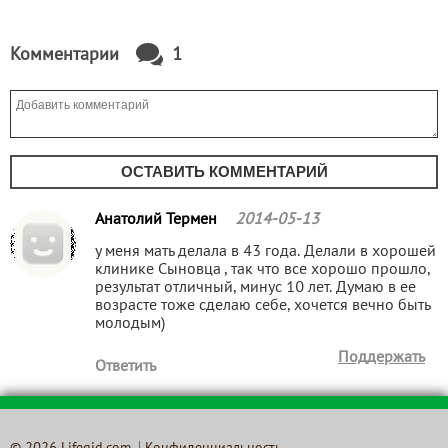
Комментарии
1
ОСТАВИТЬ КОММЕНТАРИЙ
Анатолий Термен
2014-05-13
у меня мать делала в 43 года. Делали в хорошей
клинике Сыновца , так что все хорошо прошло,
результат отличный, минус 10 лет. Думаю в ее
возрасте тоже сделаю себе, хочется вечно быть
молодым)
Поддержать
Ответить