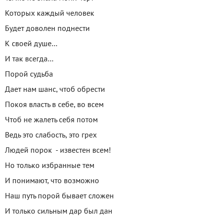
Которых каждый человек
Будет доволен поднести
К своей душе…
И так всегда…
Порой судьба
Дает нам шанс, чтоб обрести
Покоя власть в себе, во всем
Чтоб не жалеть себя потом
Ведь это слабость, это грех
Людей порок - известен всем!
Но только избранные тем
И понимают, что возможно
Наш путь порой бывает сложен
И только сильным дар был дан