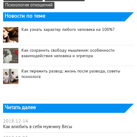
Психология отношений
Новости по теме
Как узнать характер любого человека на 100%?
Как сохранить свободу мышления: особенности
взаимодействия человека и эгрегора
Как пережить развод: жизнь после развода, советы
психолога
Читать далее
2018-12-14
Как влюбить в себя мужчину Весы