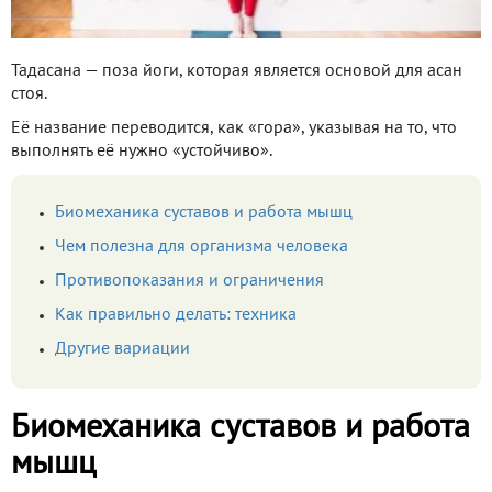
Тадасана — поза йоги, которая является основой для асан
стоя.
Её название переводится, как «гора», указывая на то, что
выполнять её нужно «устойчиво».
Биомеханика суставов и работа мышц
Чем полезна для организма человека
Противопоказания и ограничения
Как правильно делать: техника
Другие вариации
Биомеханика суставов и работа
мышц