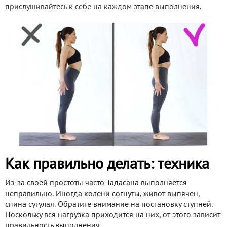
прислушивайтесь к себе на каждом этапе выполнения.
Как правильно делать: техника
Из-за своей простоты часто Тадасана выполняется
неправильно. Иногда колени согнуты, живот выпячен,
спина сутулая. Обратите внимание на постановку ступней.
Поскольку вся нагрузка приходится на них, от этого зависит
правильность выполнения.