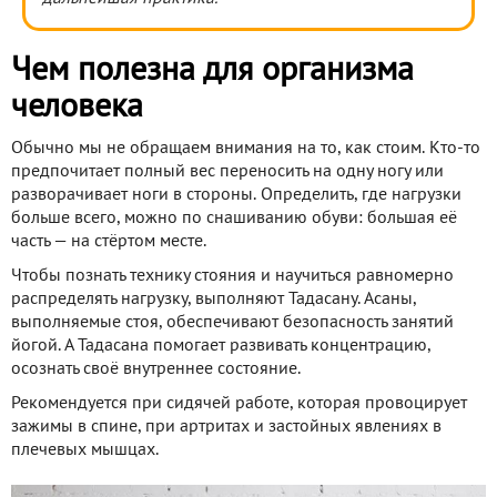
Чем полезна для организма
человека
Обычно мы не обращаем внимания на то, как стоим. Кто-то
предпочитает полный вес переносить на одну ногу или
разворачивает ноги в стороны. Определить, где нагрузки
больше всего, можно по снашиванию обуви: большая её
часть — на стёртом месте.
Чтобы познать технику стояния и научиться равномерно
распределять нагрузку, выполняют Тадасану. Асаны,
выполняемые стоя, обеспечивают безопасность занятий
йогой. А Тадасана помогает развивать концентрацию,
осознать своё внутреннее состояние.
Рекомендуется при сидячей работе, которая провоцирует
зажимы в спине, при артритах и застойных явлениях в
плечевых мышцах.