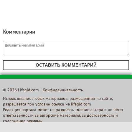
Комментарии
ОСТАВИТЬ КОММЕНТАРИЙ
© 2026 Lifegid.com
Конфиденциальность
Использование любых материалов, размещенных на сайте,
разрешается при условии ссылки на lifegid.com
Редакция портала может не разделять мнение автора и не несет
ответственности за авторские материалы, за достоверность и
содержание рекламы