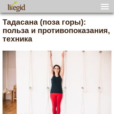
Тадасана (поза горы):
польза и противопоказания,
техника