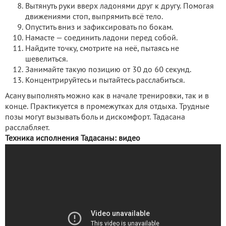
Вытянуть руки вверх ладонями друг к другу. Помогая
движениями стоп, выпрямить всё тело.
Опустить вниз и зафиксировать по бокам.
Намасте — соединить ладони перед собой.
Найдите точку, смотрите на неё, пытаясь не
шевелиться.
Занимайте такую позицию от 30 до 60 секунд.
Концентрируйтесь и пытайтесь расслабиться.
Асану выполнять можно как в начале тренировки, так и в
конце. Практикуется в промежутках для отдыха. Трудные
позы могут вызывать боль и дискомфорт. Тадасана
расслабляет.
Техника исполнения Тадасаны: видео