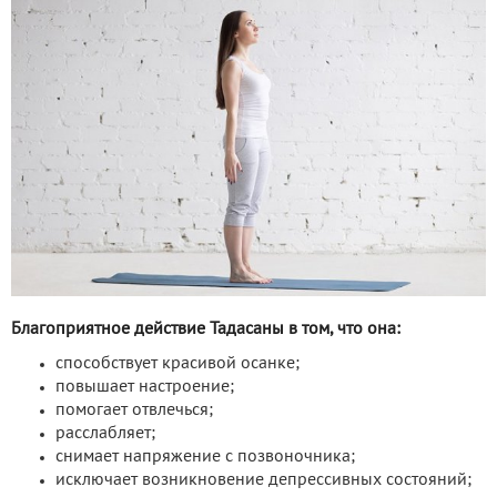
Благоприятное действие Тадасаны в том, что она:
способствует красивой осанке;
повышает настроение;
помогает отвлечься;
расслабляет;
снимает напряжение с позвоночника;
исключает возникновение депрессивных состояний;