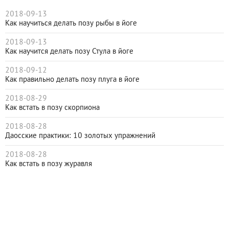
2018-09-13
Как научиться делать позу рыбы в йоге
2018-09-13
Как научится делать позу Стула в йоге
2018-09-12
Как правильно делать позу плуга в йоге
2018-08-29
Как встать в позу скорпиона
2018-08-28
Даосские практики: 10 золотых упражнений
2018-08-28
Как встать в позу журавля