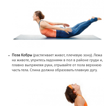
Поза Кобры
(растягивает живот, плечевую зону). Лежа
на животе, упритесь ладонями в пол в районе груди и,
плавно выпрямляя руки, отрывайте от пола верхнюю
часть тела. Спина должна образовать плавную дугу.