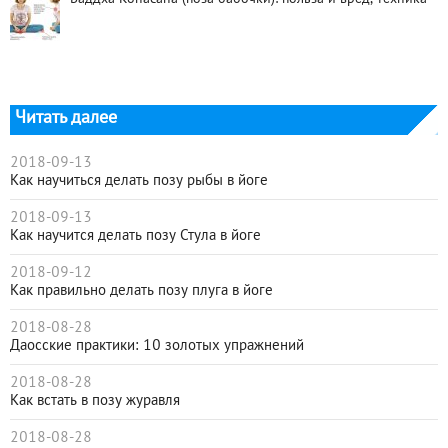
Читать далее
2018-09-13
Как научиться делать позу рыбы в йоге
2018-09-13
Как научится делать позу Стула в йоге
2018-09-12
Как правильно делать позу плуга в йоге
2018-08-28
Даосские практики: 10 золотых упражнений
2018-08-28
Как встать в позу журавля
2018-08-28