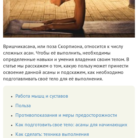
Вришчикасана, или поза Скорпиона, относится к числу
сложных асан. Чтобы её выполнить, необходимы
определенные навыки и умения владения своим телом. В
статье мы расскажем о том, какую пользу может принести
освоение данной асаны и подскажем, как необходимо
подготавливать своё тело для её выполнения.
Работа мышц и суставов
Польза
Противопоказания и меры предосторожности
Как подготовить свое тело: асаны для начинающих
Как сделать: техника выполнения