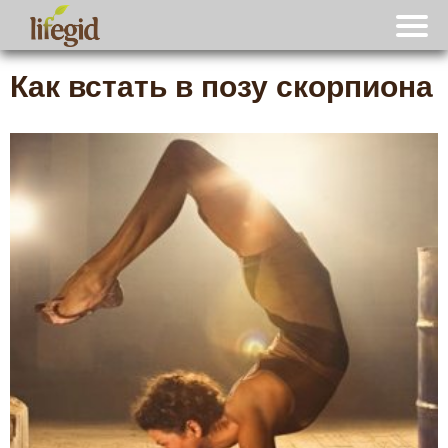
Как встать в позу скорпиона