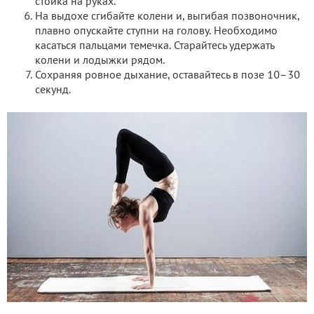
стойка на руках.
На выдохе сгибайте колени и, выгибая позвоночник,
плавно опускайте ступни на голову. Необходимо
касаться пальцами темечка. Старайтесь удержать
колени и лодыжки рядом.
Сохраняя ровное дыхание, оставайтесь в позе 10–30
секунд.