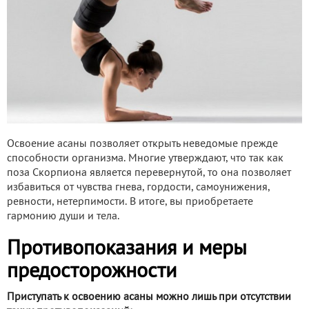
Освоение асаны позволяет открыть неведомые прежде
способности организма. Многие утверждают, что так как
поза Скорпиона является перевернутой, то она позволяет
избавиться от чувства гнева, гордости, самоунижения,
ревности, нетерпимости. В итоге, вы приобретаете
гармонию души и тела.
Противопоказания и меры
предосторожности
Приступать к освоению асаны можно лишь при отсутствии