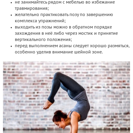
не занимайтесь рядом с мебелью во избежание
травмирования;
желательно практиковать позу по завершению
комплекса упражнений;
выходить из позы можно в обратном порядке
захождения в неё либо через мостик и принятие
вертикального положения;
перед выполнением асаны следует хорошо размяться,
особенно уделив внимание шейной зоне.