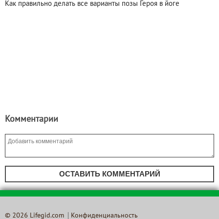
Как правильно делать все варианты позы Героя в йоге
Комментарии
ОСТАВИТЬ КОММЕНТАРИЙ
© 2026 Lifegid.com
Конфиденциальность