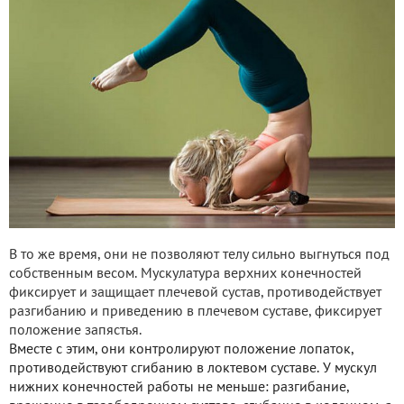
В то же время, они не позволяют телу сильно выгнуться под
собственным весом. Мускулатура верхних конечностей
фиксирует и защищает плечевой сустав, противодействует
разгибанию и приведению в плечевом суставе, фиксирует
положение запястья.
Вместе с этим, они контролируют положение лопаток,
противодействуют сгибанию в локтевом суставе. У мускул
нижних конечностей работы не меньше: разгибание,