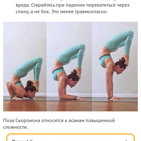
вреда. Старайтесь при падении перекатиться через
спину, а не бок. Это менее травмоопасно.
Поза Скорпиона относится к асанам повышенной
сложности.