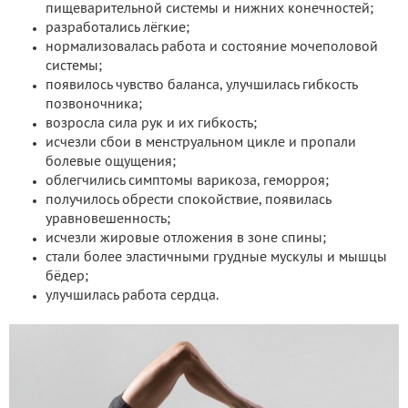
пищеварительной системы и нижних конечностей;
разработались лёгкие;
нормализовалась работа и состояние мочеполовой
системы;
появилось чувство баланса, улучшилась гибкость
позвоночника;
возросла сила рук и их гибкость;
исчезли сбои в менструальном цикле и пропали
болевые ощущения;
облегчились симптомы варикоза, геморроя;
получилось обрести спокойствие, появилась
уравновешенность;
исчезли жировые отложения в зоне спины;
стали более эластичными грудные мускулы и мышцы
бёдер;
улучшилась работа сердца.