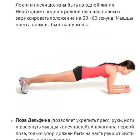
Локти и плечи должны быть на одной линии.
Необходимо поднять ровное тело над полом и
зафиксировать положение на 30–60 секунд. Мышцы
пресса должны быть напряжены.
Поза Дельфина
(позволяет укрепить пресс, руки, ноги
и растянуть мышцы конечностей). Аналогична первой
позе, только упор должен быть на часть руки от кисти