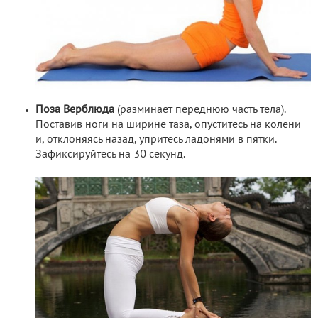
Поза Верблюда
(разминает переднюю часть тела).
Поставив ноги на ширине таза, опуститесь на колени
и, отклоняясь назад, упритесь ладонями в пятки.
Зафиксируйтесь на 30 секунд.