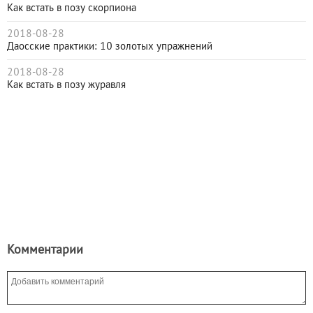
Как встать в позу скорпиона
2018-08-28
Даосские практики: 10 золотых упражнений
2018-08-28
Как встать в позу журавля
Комментарии