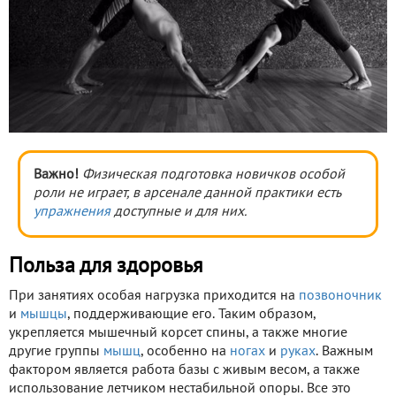
Важно!
Физическая подготовка новичков особой
роли не играет, в арсенале данной практики есть
упражнения
доступные и для них.
Польза для здоровья
При занятиях особая нагрузка приходится на
позвоночник
и
мышцы
, поддерживающие его. Таким образом,
укрепляется мышечный корсет спины, а также многие
другие группы
мышц
, особенно на
ногах
и
руках
. Важным
фактором является работа базы с живым весом, а также
использование летчиком нестабильной опоры. Все это