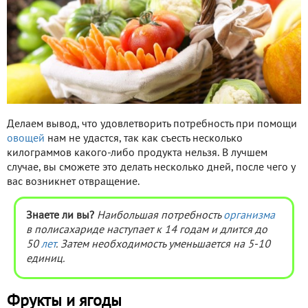
Делаем вывод, что удовлетворить потребность при помощи
овощей
нам не удастся, так как съесть несколько
килограммов какого-либо продукта нельзя. В лучшем
случае, вы сможете это делать несколько дней, после чего у
вас возникнет отвращение.
Знаете ли вы?
Наибольшая потребность
организма
в полисахариде наступает к 14 годам и длится до
50
лет
. Затем необходимость уменьшается на 5-10
единиц.
Фрукты и ягоды