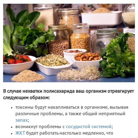
В случае нехватки полисахарида ваш организм отреагирует
следующим образом:
токсины будут накапливаться в организме, вызывая
различные проблемы, а также общий неприятный
запах
;
возникнут проблемы с
сосудистой системой
;
ЖКТ
будет работать настолько медленно, что