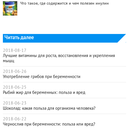
Что такое, где содержится и чем полезен инулин
Читать далее
2018-08-17
Лучшие витамины для роста, восстановления и укрепления
мышц
2018-06-26
Употребление грибов при беременности
2018-06-25
Рыбий жир для беременных: польза и вред
2018-06-23
Шоколад: какая польза для организма человека?
2018-06-22
Чернослив при беременности: польза или вред?