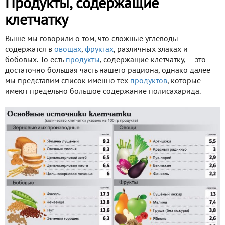
Продукты, содержащие
клетчатку
Выше мы говорили о том, что сложные углеводы
содержатся в
овощах
,
фруктах
, различных злаках и
бобовых. То есть
продукты
, содержащие клетчатку, — это
достаточно большая часть нашего рациона, однако далее
мы представим список именно тех
продуктов
, которые
имеют предельно большое содержание полисахарида.