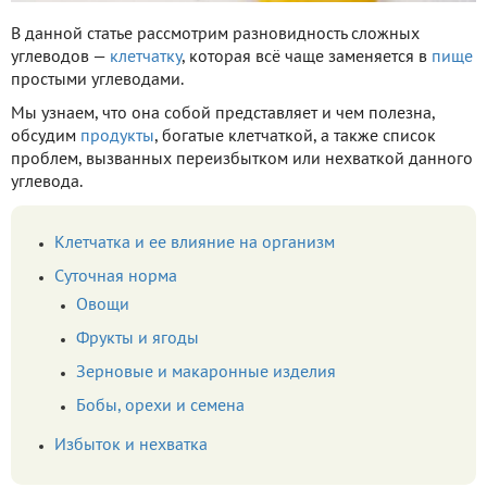
В данной статье рассмотрим разновидность сложных
углеводов —
клетчатку
, которая всё чаще заменяется в
пище
простыми углеводами.
Мы узнаем, что она собой представляет и чем полезна,
обсудим
продукты
, богатые клетчаткой, а также список
проблем, вызванных переизбытком или нехваткой данного
углевода.
Клетчатка и ее влияние на организм
Суточная норма
Овощи
Фрукты и ягоды
Зерновые и макаронные изделия
Бобы, орехи и семена
Избыток и нехватка