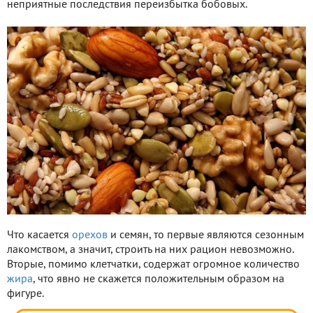
неприятные последствия переизбытка бобовых.
Что касается
орехов
и семян, то первые являются сезонным
лакомством, а значит, строить на них рацион невозможно.
Вторые, помимо клетчатки, содержат огромное количество
жира
, что явно не скажется положительным образом на
фигуре.