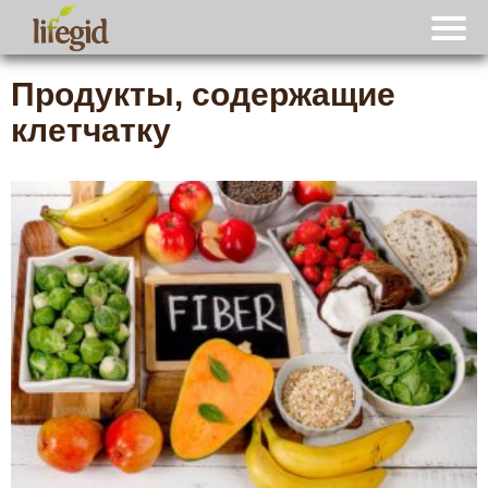
Продукты, содержащие
клетчатку