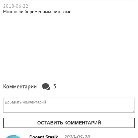
2018-06-22
Можно ли беременным пить квас
Комментарии
3
ОСТАВИТЬ КОММЕНТАРИЙ
Docent Stasik
2020-05-28