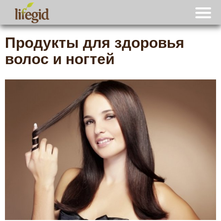
Продукты для здоровья
волос и ногтей