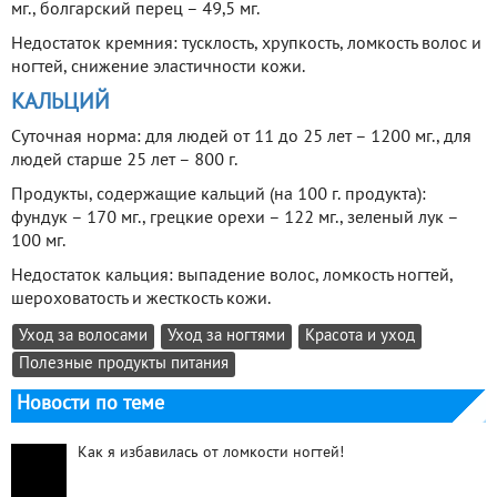
мг., болгарский перец – 49,5 мг.
Недостаток кремния: тусклость, хрупкость, ломкость волос и
ногтей, снижение эластичности кожи.
КАЛЬЦИЙ
Суточная норма: для людей от 11 до 25 лет – 1200 мг., для
людей старше 25 лет – 800 г.
Продукты, содержащие кальций (на 100 г. продукта):
фундук – 170 мг., грецкие орехи – 122 мг., зеленый лук –
100 мг.
Недостаток кальция: выпадение волос, ломкость ногтей,
шероховатость и жесткость кожи.
Уход за волосами
Уход за ногтями
Красота и уход
Полезные продукты питания
Новости по теме
Как я избавилась от ломкости ногтей!