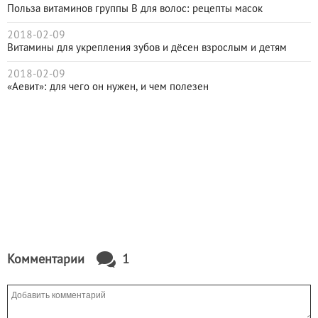
Польза витаминов группы В для волос: рецепты масок
2018-02-09
Витамины для укрепления зубов и дёсен взрослым и детям
2018-02-09
«Аевит»: для чего он нужен, и чем полезен
Комментарии
1