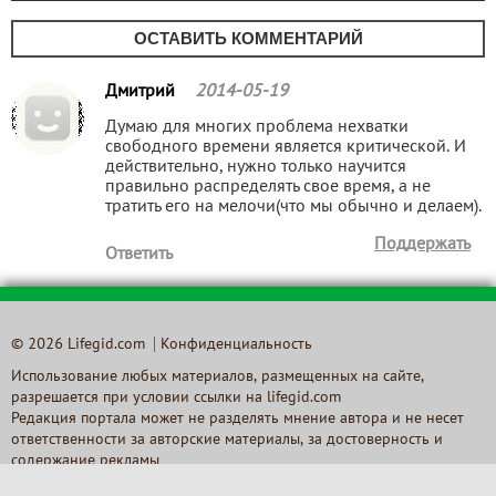
ОСТАВИТЬ КОММЕНТАРИЙ
Дмитрий
2014-05-19
Думаю для многих проблема нехватки
свободного времени является критической. И
действительно, нужно только научится
правильно распределять свое время, а не
тратить его на мелочи(что мы обычно и делаем).
Поддержать
Ответить
© 2026 Lifegid.com
Конфиденциальность
Использование любых материалов, размещенных на сайте,
разрешается при условии ссылки на lifegid.com
Редакция портала может не разделять мнение автора и не несет
ответственности за авторские материалы, за достоверность и
содержание рекламы