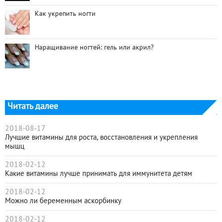
Как укрепить ногти
Наращивание ногтей: гель или акрил?
Читать далее
2018-08-17
Лучшие витамины для роста, восстановления и укрепления
мышц
2018-02-12
Какие витамины лучше принимать для иммунитета детям
2018-02-12
Можно ли беременным аскорбинку
2018-02-12