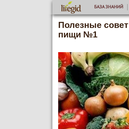
БАЗА ЗНАНИЙ
Полезные совет
пищи №1