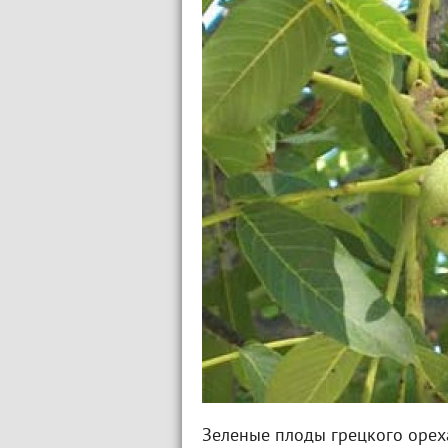
Зеленые плоды грецкого орех