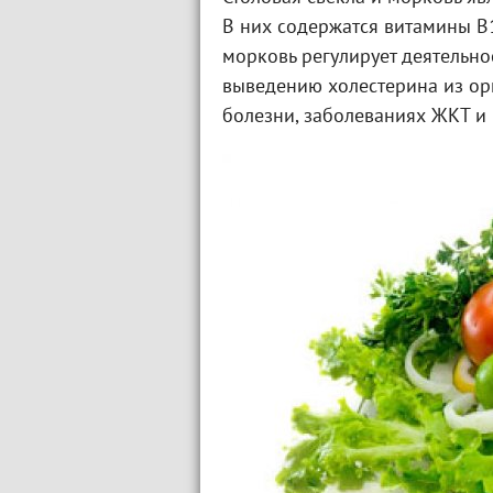
В них содержатся витамины В1, 
морковь регулирует деятельно
выведению холестерина из ор
болезни, заболеваниях ЖКТ и 