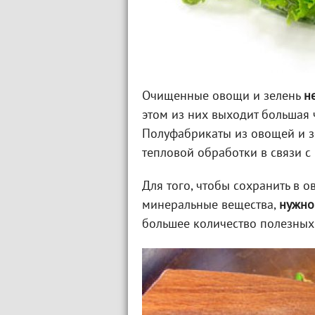
Очищенные овощи и зелень
н
этом из них выходит большая
Полуфабрикаты из овощей и з
тепловой обработки в связи с
Для того, чтобы сохранить в 
минеральные вещества,
нужно
большее количество полезных 