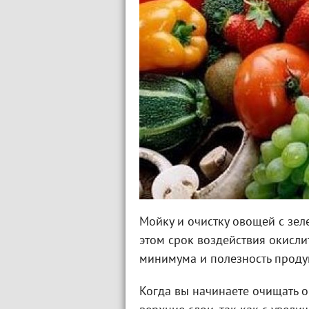
Мойку и очистку овощей с зел
этом срок воздействия окисли
минимума и полезность продук
Когда вы начинаете очищать о