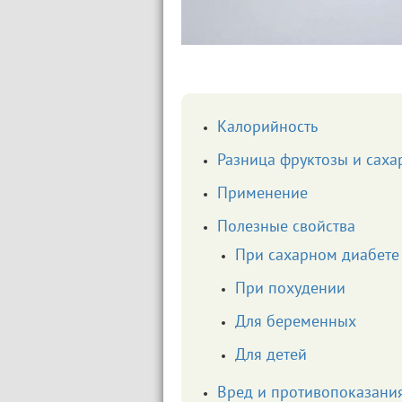
Калорийность
Разница фруктозы и саха
Применение
Полезные свойства
При сахарном диабете
При похудении
Для беременных
Для детей
Вред и противопоказани