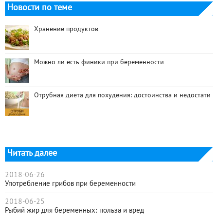
Новости по теме
Хранение продуктов
Можно ли есть финики при беременности
Отрубная диета для похудения: достоинства и недостати
Читать далее
2018-06-26
Употребление грибов при беременности
2018-06-25
Рыбий жир для беременных: польза и вред