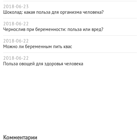
2018-06-23
Шоколад: какая польза для организма человека?
2018-06-22
Чернослив при беременности: польза или вред?
2018-06-22
Можно ли беременным пить квас
2018-06-22
Польза овощей для здоровья человека
Комментарии