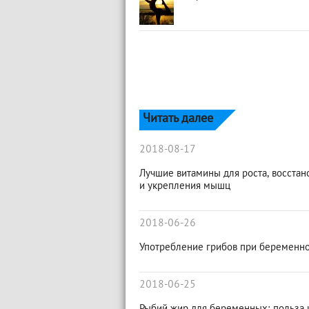
Читать далее
2018-08-17
Лучшие витамины для роста, восстан
и укрепления мышц
2018-06-26
Употребление грибов при беременн
2018-06-25