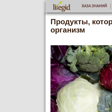
БАЗА ЗНАНИЙ
Продукты, кото
организм