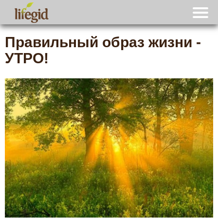
Правильный образ жизни -
УТРО!