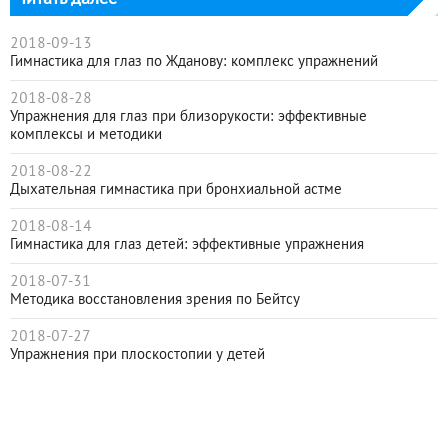
2018-09-13
Гимнастика для глаз по Жданову: комплекс упражнений
2018-08-28
Упражнения для глаз при близорукости: эффективные
комплексы и методики
2018-08-22
Дыхательная гимнастика при бронхиальной астме
2018-08-14
Гимнастика для глаз детей: эффективные упражнения
2018-07-31
Методика восстановления зрения по Бейтсу
2018-07-27
Упражнения при плоскостопии у детей