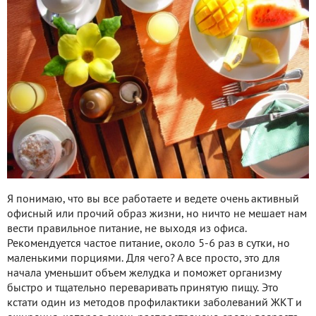
Я понимаю, что вы все работаете и ведете очень активный
офисный или прочий образ жизни, но ничто не мешает нам
вести правильное питание, не выходя из офиса.
Рекомендуется частое питание, около 5-6 раз в сутки, но
маленькими порциями. Для чего? А все просто, это для
начала уменьшит объем желудка и поможет организму
быстро и тщательно переваривать принятую пищу. Это
кстати один из методов профилактики заболеваний ЖКТ и