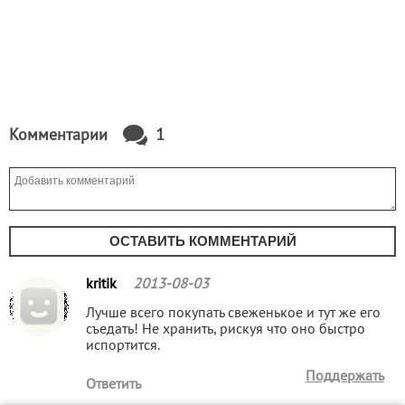
Комментарии
1
ОСТАВИТЬ КОММЕНТАРИЙ
kritik
2013-08-03
Лучше всего покупать свеженькое и тут же его
съедать! Не хранить, рискуя что оно быстро
испортится.
Поддержать
Ответить