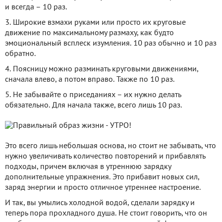
и всегда – 10 раз.
3. Широкие взмахи руками или просто их круговые
движение по максимальному размаху, как будто
эмоциональный всплеск изумления. 10 раз обычно и 10 раз
обратно.
4. Поясницу можно разминать круговыми движениями,
сначала влево, а потом вправо. Также по 10 раз.
5. Не забывайте о приседаниях – их нужно делать
обязательно. Для начала также, всего лишь 10 раз.
Это всего лишь небольшая основа, но стоит не забывать, что
нужно увеличивать количество повторений и прибавлять
подходы, причем включая в утреннюю зарядку
дополнительные упражнения. Это прибавит новых сил,
заряд энергии и просто отличное утреннее настроение.
И так, вы умылись холодной водой, сделали зарядку и
теперь пора прохладного душа. Не стоит говорить, что он