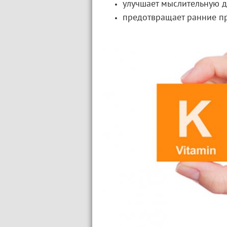
улучшает мыслительную д
предотвращает ранние 