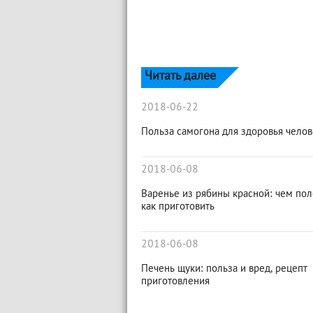
Читать далее
2018-06-22
Польза самогона для здоровья челов
2018-06-08
Варенье из рябины красной: чем пол
как приготовить
2018-06-08
Печень щуки: польза и вред, рецепт
приготовления