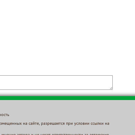
ность
змещенных на сайте, разрешается при условии ссылки на