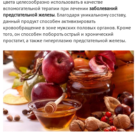
цвета целесообразно использовать в качестве
вспомогательной терапии при лечении
заболеваний
предстательной железы
. Благодаря уникальному составу,
данный продукт способен активизировать
кровообращение в зоне мужских половых органов. Кроме
того, он способен побороть острый и хронический
простатит, а также гиперплазию предстательной железы.