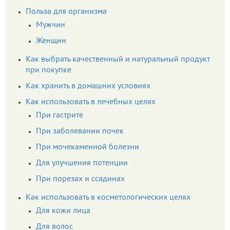
Польза для организма
Мужчин
Женщин
Как выбрать качественный и натуральный продукт
при покупке
Как хранить в домашних условиях
Как использовать в лечебных целях
При гастрите
При заболевании почек
При мочекаменной болезни
Для улучшения потенции
При порезах и ссадинах
Как использовать в косметологических целях
Для кожи лица
Для волос