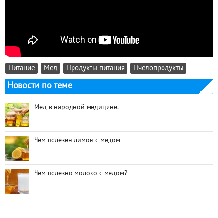
Питание
Мед
Продукты питания
Пчелопродукты
Новости по теме
Мед в народной медицине.
Чем полезен лимон с мёдом
Чем полезно молоко с мёдом?