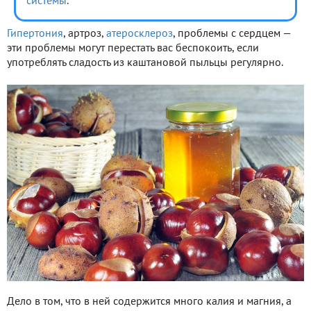
системы
.
Гипертония
, артроз,
атеросклероз
, проблемы с сердцем —
эти проблемы могут перестать вас беспокоить, если
употреблять сладость из каштановой пыльцы регулярно.
Дело в том, что в ней содержится много калия и магния, а