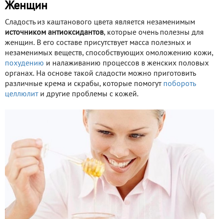
Женщин
Сладость из каштанового цвета является незаменимым
источником антиоксидантов
, которые очень полезны для
женщин. В его составе присутствует масса полезных и
незаменимых веществ, способствующих омоложению кожи,
похудению
и налаживанию процессов в женских половых
органах. На основе такой сладости можно приготовить
различные крема и скрабы, которые помогут
побороть
целлюлит
и другие проблемы с кожей.