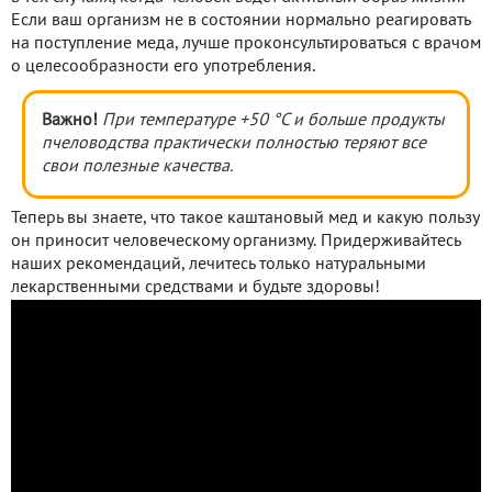
Если ваш организм не в состоянии нормально реагировать
на поступление меда, лучше проконсультироваться с врачом
о целесообразности его употребления.
Важно!
При температуре +50 °С и больше продукты
пчеловодства практически полностью теряют все
свои полезные качества.
Теперь вы знаете, что такое каштановый мед и какую пользу
он приносит человеческому организму. Придерживайтесь
наших рекомендаций, лечитесь только натуральными
лекарственными средствами и будьте здоровы!