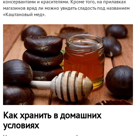
консервантами и красителями. Кроме того, на прилавках
магазинов вряд ли можно увидеть сладость под названием
«Каштановый мед».
Как хранить в домашних
условиях