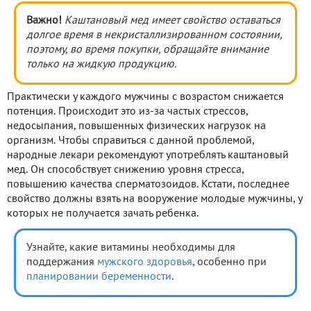
Важно!
Каштановый мед имеет свойство оставаться
долгое время в некристаллизированном состоянии,
поэтому, во время покупки, обращайте внимание
только на жидкую продукцию.
Практически у каждого мужчины с возрастом снижается
потенция. Происходит это из-за частых стрессов,
недосыпания, повышенных физических нагрузок на
организм. Чтобы справиться с данной проблемой,
народные лекари рекомендуют употреблять каштановый
мед. Он способствует снижению уровня стресса,
повышению качества сперматозоидов. Кстати, последнее
свойство должны взять на вооружение молодые мужчины, у
которых не получается зачать ребенка.
Узнайте, какие витамины необходимы для
поддержания
мужского здоровья
, особенно при
планировании беременности
.