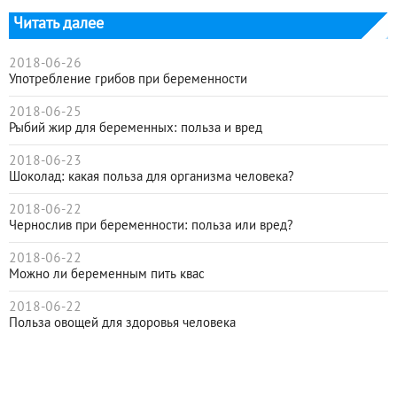
Читать далее
2018-06-26
Употребление грибов при беременности
2018-06-25
Рыбий жир для беременных: польза и вред
2018-06-23
Шоколад: какая польза для организма человека?
2018-06-22
Чернослив при беременности: польза или вред?
2018-06-22
Можно ли беременным пить квас
2018-06-22
Польза овощей для здоровья человека