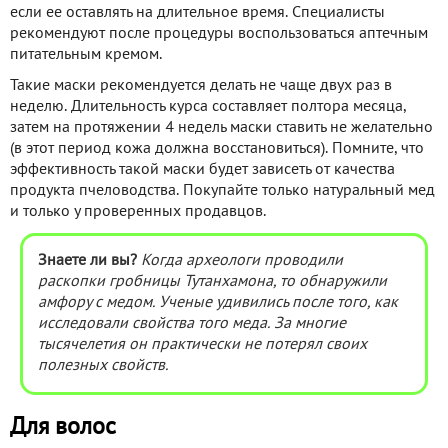
если ее оставлять на длительное время. Специалисты
рекомендуют после процедуры воспользоваться аптечным
питательным кремом.
Такие маски рекомендуется делать не чаще двух раз в
неделю. Длительность курса составляет полтора месяца,
затем на протяжении 4 недель маски ставить не желательно
(в этот период кожа должна восстановиться). Помните, что
эффективность такой маски будет зависеть от качества
продукта пчеловодства. Покупайте только натуральный мед
и только у проверенных продавцов.
Знаете ли вы?
Когда археологи проводили
раскопки гробницы Тутанхамона, то обнаружили
амфору с медом. Ученые удивились после того, как
исследовали свойства того меда. За многие
тысячелетия он практически не потерял своих
полезных свойств.
Для волос