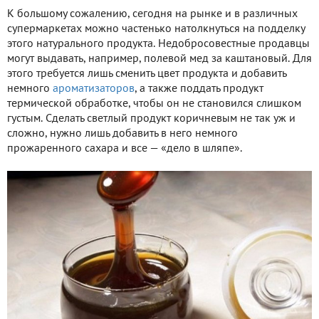
К большому сожалению, сегодня на рынке и в различных
супермаркетах можно частенько натолкнуться на подделку
этого натурального продукта. Недобросовестные продавцы
могут выдавать, например, полевой мед за каштановый. Для
этого требуется лишь сменить цвет продукта и добавить
немного
ароматизаторов
, а также поддать продукт
термической обработке, чтобы он не становился слишком
густым. Сделать светлый продукт коричневым не так уж и
сложно, нужно лишь добавить в него немного
прожаренного сахара и все — «дело в шляпе».