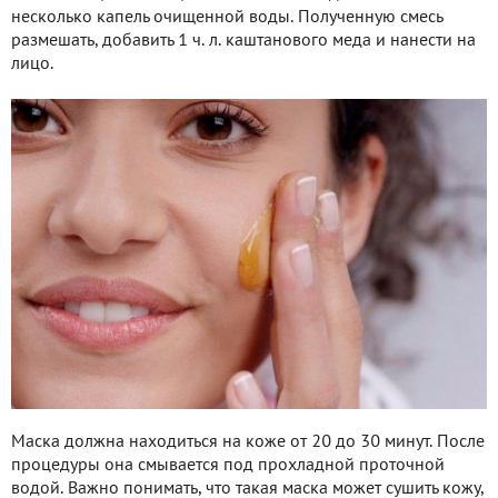
несколько капель очищенной воды. Полученную смесь
размешать, добавить 1 ч. л. каштанового меда и нанести на
лицо.
Маска должна находиться на коже от 20 до 30 минут. После
процедуры она смывается под прохладной проточной
водой. Важно понимать, что такая маска может сушить кожу,