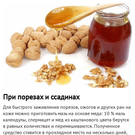
При порезах и ссадинах
Для быстрого заживления порезов, ожогов и других ран на
коже можно приготовить мазь на основе меда: 10 % мазь
календулы, спермацет и мед из каштанового цвета берутся
в равных количествах и перемешиваются. Полученное
средство ставится в прохладное место на несколько дней,