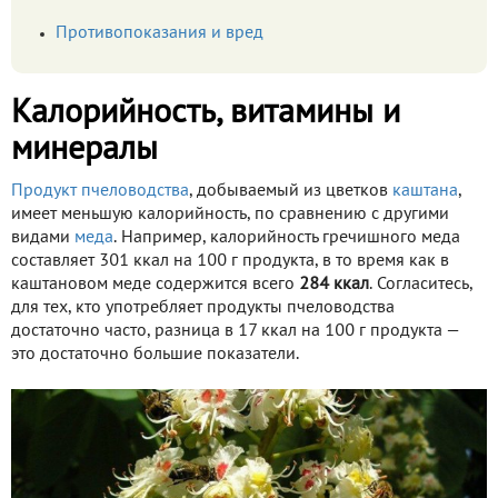
Противопоказания и вред
Калорийность, витамины и
минералы
Продукт пчеловодства
, добываемый из цветков
каштана
,
имеет меньшую калорийность, по сравнению с другими
видами
меда
. Например, калорийность гречишного меда
составляет 301 ккал на 100 г продукта, в то время как в
каштановом меде содержится всего
284 ккал
. Согласитесь,
для тех, кто употребляет продукты пчеловодства
достаточно часто, разница в 17 ккал на 100 г продукта —
это достаточно большие показатели.