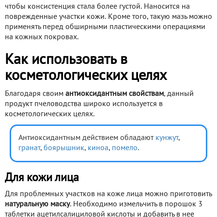
чтобы консистенция стала более густой. Наносится на
поврежденные участки кожи. Кроме того, такую мазь можно
применять перед обширными пластическими операциями
на кожных покровах.
Как использовать в
косметологических целях
Благодаря своим
антиоксидантным свойствам
, данный
продукт пчеловодства широко используется в
косметологических целях.
Антиоксидантным действием обладают
кунжут
,
гранат
,
боярышник
,
киноа
,
помело
.
Для кожи лица
Для проблемных участков на коже лица можно приготовить
натуральную маску
. Необходимо измельчить в порошок 3
таблетки ацетилсалициловой кислоты и добавить в нее