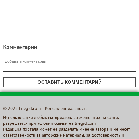
Комментарии
ОСТАВИТЬ КОММЕНТАРИЙ
© 2026 Lifegid.com
Конфиденциальность
Использование любых материалов, размещенных на сайте,
разрешается при условии ссылки на lifegid.com
Редакция портала может не разделять мнение автора и не несет
ответственности за авторские материалы, за достоверность и