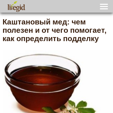
Каштановый мед: чем
полезен и от чего помогает,
как определить подделку