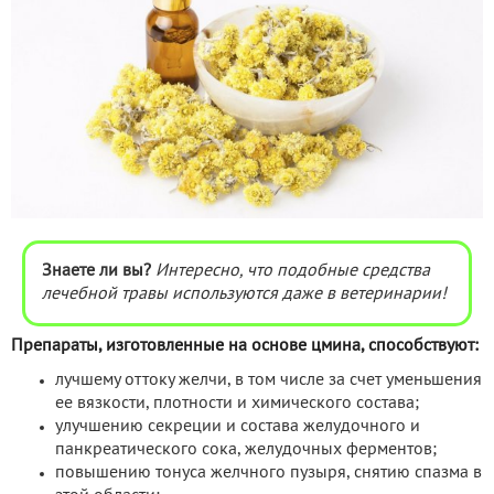
Знаете ли вы?
Интересно, что подобные средства
лечебной травы используются даже в ветеринарии!
Препараты, изготовленные на основе цмина, способствуют:
лучшему оттоку желчи, в том числе за счет уменьшения
ее вязкости, плотности и химического состава;
улучшению секреции и состава желудочного и
панкреатического сока, желудочных ферментов;
повышению тонуса желчного пузыря, снятию спазма в