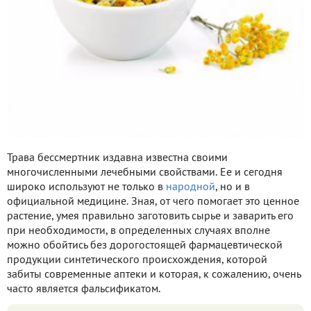
Трава бессмертник издавна известна своими
многочисленными лечебными свойствами. Ее и сегодня
широко используют не только в
народной
, но и в
официальной медицине. Зная, от чего помогает это ценное
растение, умея правильно заготовить сырье и заварить его
при необходимости, в определенных случаях вполне
можно обойтись без дорогостоящей фармацевтической
продукции синтетического происхождения, которой
забиты современные аптеки и которая, к сожалению, очень
часто является фальсификатом.