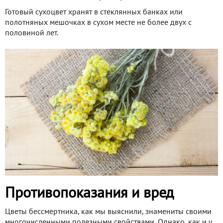
Готовый сухоцвет хранят в стеклянных банках или
полотняных мешочках в сухом месте не более двух с
половиной лет.
Противопоказания и вред
Цветы бессмертника, как мы выяснили, знамениты своими
многочисленными полезными свойствами. Однако, как и у