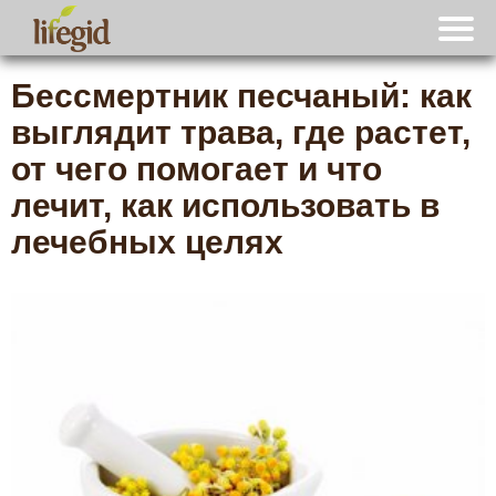
Бессмертник песчаный: как
выглядит трава, где растет,
от чего помогает и что
лечит, как использовать в
лечебных целях