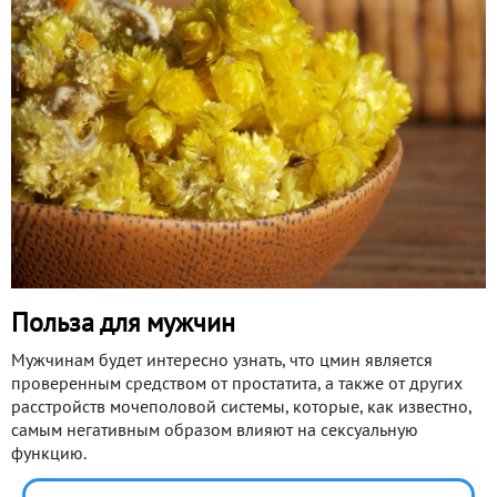
Польза для мужчин
Мужчинам будет интересно узнать, что цмин является
проверенным средством от простатита, а также от других
расстройств мочеполовой системы, которые, как известно,
самым негативным образом влияют на сексуальную
функцию.