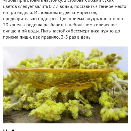
Чтобы приготовить настойку, 2 столовых ложки сухих
цветов следует залить 0,2 л водки, поставить в темное место
на три недели. Использовать для компрессов,
предварительно подогрев. Для приема внутрь достаточно
20 капель средства разбавить в небольшом количестве
очищенной воды. Пить настойку бессмертника нужно до
приема пищи, как правило, 3-5 раз в день.