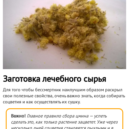
Заготовка лечебного сырья
Для того чтобы бессмертник наилучшим образом раскрыл
свои полезные свойства, очень важно знать, когда собирать
соцветия и как осуществлять их сушку.
Важно!
Главное правило сбора цмина — успеть
сделать это, как только растение зацветет. Уже через
несколько дней соцветия становятся рыхлыми и в