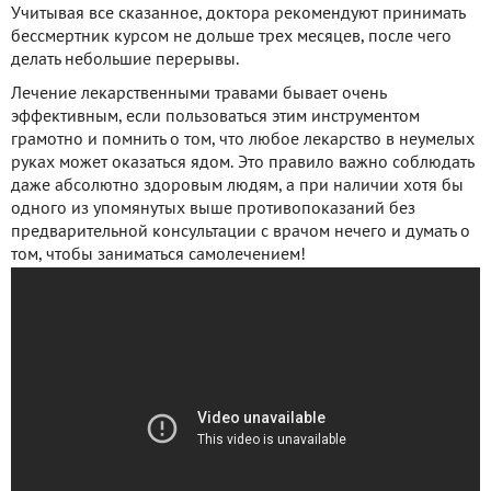
Учитывая все сказанное, доктора рекомендуют принимать
бессмертник курсом не дольше трех месяцев, после чего
делать небольшие перерывы.
Лечение лекарственными травами бывает очень
эффективным, если пользоваться этим инструментом
грамотно и помнить о том, что любое лекарство в неумелых
руках может оказаться ядом. Это правило важно соблюдать
даже абсолютно здоровым людям, а при наличии хотя бы
одного из упомянутых выше противопоказаний без
предварительной консультации с врачом нечего и думать о
том, чтобы заниматься самолечением!