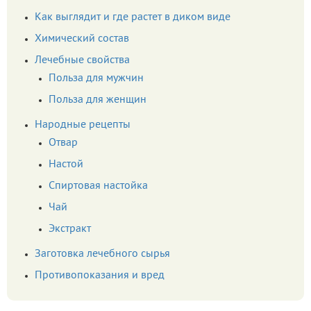
Как выглядит и где растет в диком виде
Химический состав
Лечебные свойства
Польза для мужчин
Польза для женщин
Народные рецепты
Отвар
Настой
Спиртовая настойка
Чай
Экстракт
Заготовка лечебного сырья
Противопоказания и вред