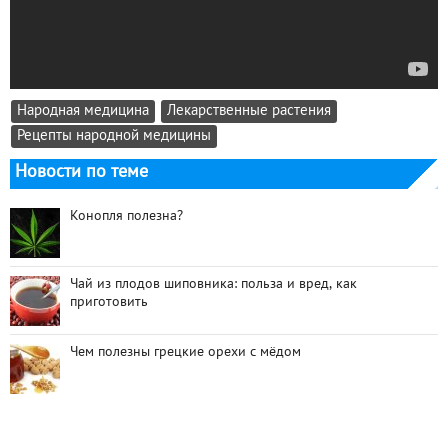
Народная медицина
Лекарственные растения
Рецепты народной медицины
Новости по теме
Конопля полезна?
Чай из плодов шиповника: польза и вред, как
приготовить
Чем полезны грецкие орехи с мёдом