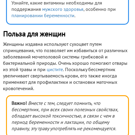
Узнайте, какие витамины необходимы для
поддержания
мужского здоровья
, особенно при
планировании беременности
.
Польза для женщин
Женщины издавна используют сухоцвет путем
спринцевания, что позволяет им избавиться от различных
заболеваний мочеполовой системы грибковой и
бактериальной природы. Очень хорошо помогают отвары
из этой травы и при
цистите
. Поскольку бессмертник
увеличивает свертываемость крови, его также иногда
применяют для профилактики и остановки маточных
кровотечений.
Важно!
Вместе с тем, следует помнить, что
бессмертник, при всех своих полезных свойствах,
обладает высокой токсичностью, в связи с чем в
период беременности и лактации, по общему
правилу, эту траву употреблять не рекомендуется.