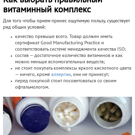
Как выбрать правильный
витаминный комплекс
Для того чтобы прием принес ощутимую пользу, существует
ряд общих условий:
качество превыше всего. Товар должен иметь
сертификат Good Manufacturing Practice и
соответствовать системе менеджмента качества ISO;
состав — достаточное количество витаминов и как
можно меньше вспомогательных веществ;
не стоит покупать комплексы яркого кислотного цвета
— ничего, кроме
аллергии
, они не принесут;
перед покупкой стоит посоветоваться со своим
офтальмологом.