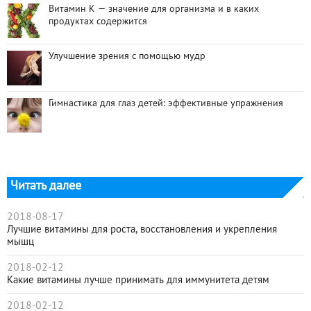
Витамин K — значение для организма и в каких
продуктах содержится
Улучшение зрения с помощью мудр
Гимнастика для глаз детей: эффективные упражнения
Читать далее
2018-08-17
Лучшие витамины для роста, восстановления и укрепления
мышц
2018-02-12
Какие витамины лучше принимать для иммунитета детям
2018-02-12