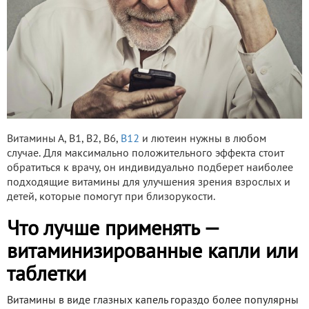
Витамины А, В1, В2, В6,
В12
и лютеин нужны в любом
случае. Для максимально положительного эффекта стоит
обратиться к врачу, он индивидуально подберет наиболее
подходящие витамины для улучшения зрения взрослых и
детей, которые помогут при близорукости.
Что лучше применять —
витаминизированные капли или
таблетки
Витамины в виде глазных капель гораздо более популярны