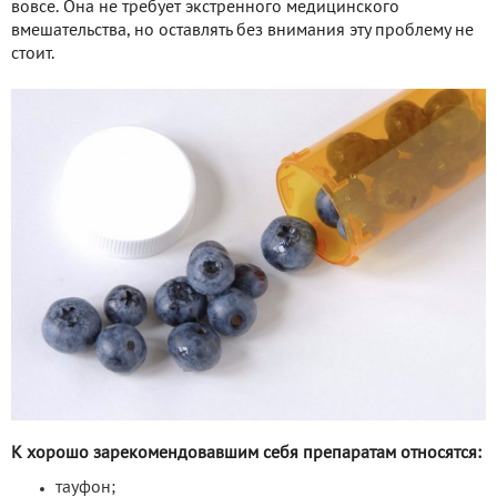
вовсе. Она не требует экстренного медицинского
вмешательства, но оставлять без внимания эту проблему не
стоит.
К хорошо зарекомендовавшим себя препаратам относятся:
тауфон;