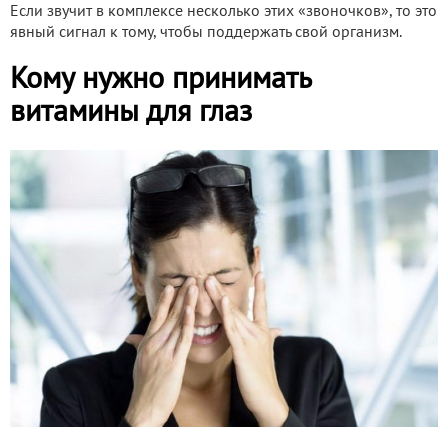
Если звучит в комплексе несколько этих «звоночков», то это
явный сигнал к тому, чтобы поддержать свой организм.
Кому нужно принимать
витамины для глаз