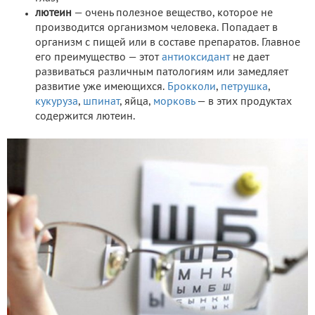
лютеин
— очень полезное вещество, которое не
производится организмом человека. Попадает в
организм с пищей или в составе препаратов. Главное
его преимущество — этот
антиоксидант
не дает
развиваться различным патологиям или замедляет
развитие уже имеющихся.
Брокколи
,
петрушка
,
кукуруза
,
шпинат
, яйца,
морковь
— в этих продуктах
содержится лютеин.