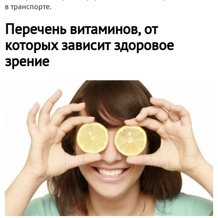
в транспорте.
Перечень витаминов, от
которых зависит здоровое
зрение