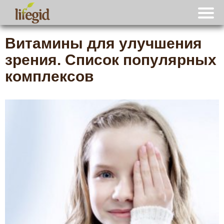
Витамины для улучшения
зрения. Список популярных
комплексов