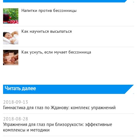
Напитки против бессонницы
Как научиться высыпаться
Как уснуть, если мучает бессонница
Читать далее
2018-09-13
Гимнастика для глаз по Жданову: комплекс упражнений
2018-08-28
Упражнения для глаз при близорукости: эффективные
комплексы и методики