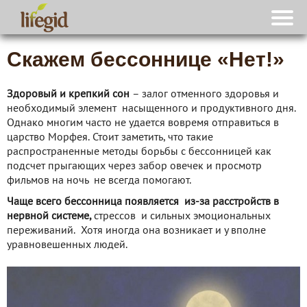
Скажем бессоннице «Нет!»
Здоровый и крепкий сон
– залог отменного здоровья и
необходимый элемент насыщенного и продуктивного дня.
Однако многим часто не удается вовремя отправиться в
царство Морфея. Стоит заметить, что такие
распространенные методы борьбы с бессонницей как
подсчет прыгающих через забор овечек и просмотр
фильмов на ночь не всегда помогают.
Чаще всего бессонница появляется из-за расстройств в
нервной системе,
стрессов и сильных эмоциональных
переживаний. Хотя иногда она возникает и у вполне
уравновешенных людей.