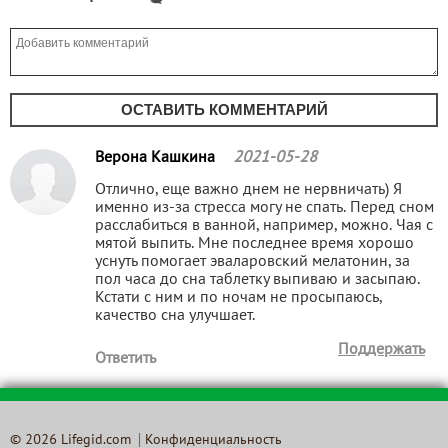
ОСТАВИТЬ КОММЕНТАРИЙ
Верона Кашкина
2021-05-28
Отлично, еще важно днем не нервничать) Я
именно из-за стресса могу не спать. Перед сном
расслабиться в ванной, например, можно. Чая с
мятой выпить. Мне последнее время хорошо
уснуть помогает эваларовский мелатонин, за
пол часа до сна таблетку выпиваю и засыпаю.
Кстати с ним и по ночам не просыпаюсь,
качество сна улучшает.
Поддержать
Ответить
© 2026 Lifegid.com
Конфиденциальность