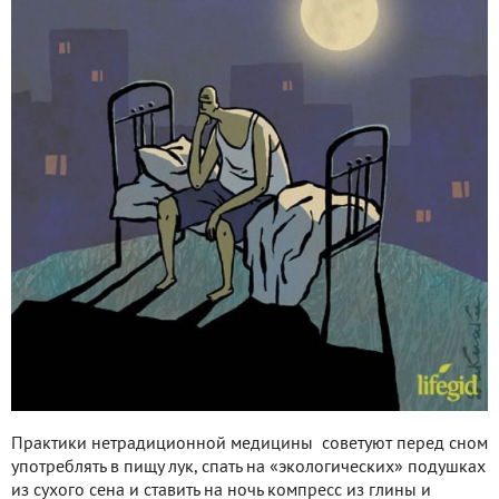
Практики нетрадиционной медицины советуют перед сном
употреблять в пищу лук, спать на «экологических» подушках
из сухого сена и ставить на ночь компресс из глины и