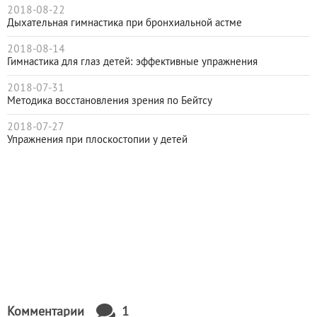
2018-08-22
Дыхательная гимнастика при бронхиальной астме
2018-08-14
Гимнастика для глаз детей: эффективные упражнения
2018-07-31
Методика восстановления зрения по Бейтсу
2018-07-27
Упражнения при плоскостопии у детей
Комментарии
1