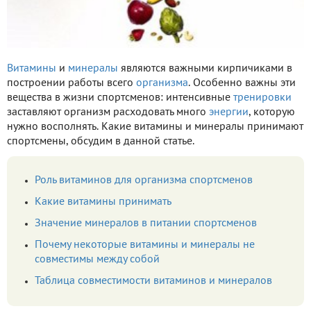
Витамины
и
минералы
являются важными кирпичиками в
построении работы всего
организма
. Особенно важны эти
вещества в жизни спортсменов: интенсивные
тренировки
заставляют организм расходовать много
энергии
, которую
нужно восполнять. Какие витамины и минералы принимают
спортсмены, обсудим в данной статье.
Роль витаминов для организма спортсменов
Какие витамины принимать
Значение минералов в питании спортсменов
Почему некоторые витамины и минералы не
совместимы между собой
Таблица совместимости витаминов и минералов