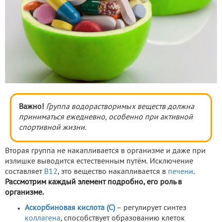
Важно!
Группа водорастворимых веществ должна
приниматься ежедневно, особенно при активной
спортивной жизни.
Вторая группа не накапливается в организме и даже при
излишке выводится естественным путём. Исключение
составляет
В12
, это вещество накапливается в
печени
.
Рассмотрим каждый элемент подробно, его роль в
организме.
Аскорбиновая кислота (С)
– регулирует синтез
коллагена
, способствует образованию клеток