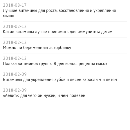
2018-08-17
Лучшие витамины для роста, восстановления и укрепления
мышц
2018-02-12
Какие витамины лучше принимать для иммунитета детям
2018-02-12
Можно ли беременным аскорбинку
2018-02-12
Польза витаминов группы В для волос: рецепты масок
2018-02-09
Витамины для укрепления зубов и дёсен взрослым и детям
2018-02-09
«Аевит»: для чего он нужен, и чем полезен