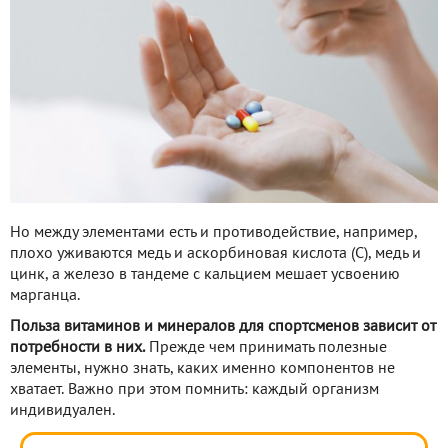
Но между элементами есть и противодействие, например,
плохо уживаются медь и аскорбиновая кислота (С), медь и
цинк, а железо в тандеме с кальцием мешает усвоению
марганца.
Польза витаминов и минералов для спортсменов зависит от
потребности в них.
Прежде чем принимать полезные
элементы, нужно знать, каких именно компонентов не
хватает. Важно при этом помнить: каждый организм
индивидуален.