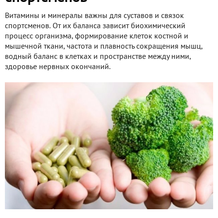
Витамины и минералы важны для суставов и связок
спортсменов. От их баланса зависит биохимический
процесс организма, формирование клеток костной и
мышечной ткани, частота и плавность сокращения мышц,
водный баланс в клетках и пространстве между ними,
здоровье нервных окончаний.