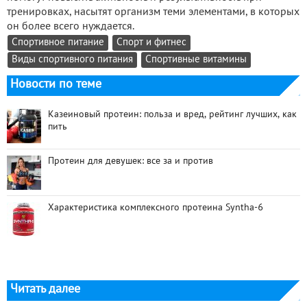
тренировках, насытят организм теми элементами, в которых
он более всего нуждается.
Спортивное питание
Спорт и фитнес
Виды спортивного питания
Спортивные витамины
Новости по теме
Казеиновый протеин: польза и вред, рейтинг лучших, как
пить
Протеин для девушек: все за и против
Характеристика комплексного протеина Syntha-6
Читать далее