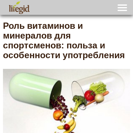
Роль витаминов и
минералов для
спортсменов: польза и
особенности употребления