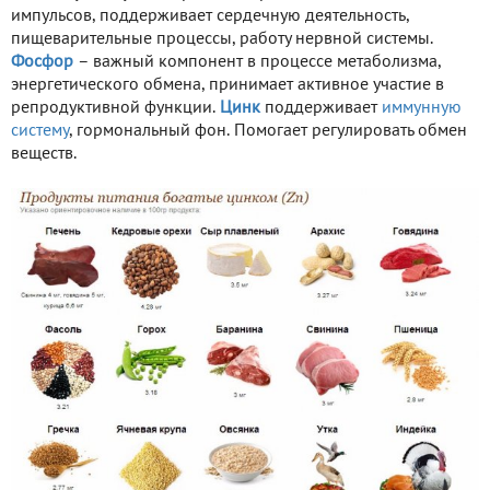
импульсов, поддерживает сердечную деятельность,
пищеварительные процессы, работу нервной системы.
Фосфор
– важный компонент в процессе метаболизма,
энергетического обмена, принимает активное участие в
репродуктивной функции.
Цинк
поддерживает
иммунную
систему
, гормональный фон. Помогает регулировать обмен
веществ.