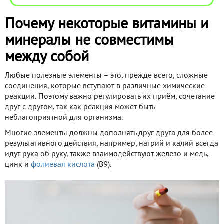
Почему некоторые витамины и
минералы не совместимы
между собой
Любые полезные элементы – это, прежде всего, сложные
соединения, которые вступают в различные химические
реакции. Поэтому важно регулировать их приём, сочетание
друг с другом, так как реакция может быть
неблагоприятной для организма.
Многие элементы должны дополнять друг друга для более
результативного действия, например, натрий и калий всегда
идут рука об руку, также взаимодействуют железо и медь,
цинк и
фолиевая кислота
(В9).