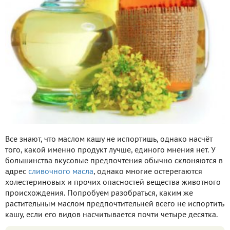
Все знают, что маслом кашу не испортишь, однако насчёт
того, какой именно продукт лучше, единого мнения нет. У
большинства вкусовые предпочтения обычно склоняются в
адрес
сливочного масла
, однако многие остерегаются
холестериновых и прочих опасностей вещества животного
происхождения. Попробуем разобраться, каким же
растительным маслом предпочтительней всего не испортить
кашу, если его видов насчитывается почти четыре десятка.