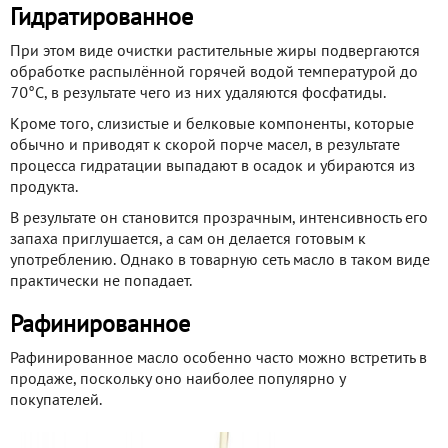
Гидратированное
При этом виде очистки растительные жиры подвергаются
обработке распылённой горячей водой температурой до
70°С, в результате чего из них удаляются фосфатиды.
Кроме того, слизистые и белковые компоненты, которые
обычно и приводят к скорой порче масел, в результате
процесса гидратации выпадают в осадок и убираются из
продукта.
В результате он становится прозрачным, интенсивность его
запаха приглушается, а сам он делается готовым к
употреблению. Однако в товарную сеть масло в таком виде
практически не попадает.
Рафинированное
Рафинированное масло особенно часто можно встретить в
продаже, поскольку оно наиболее популярно у
покупателей.