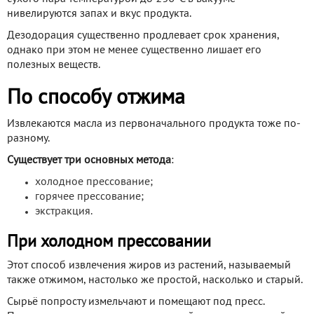
нивелируются запах и вкус продукта.
Дезодорация существенно продлевает срок хранения,
однако при этом не менее существенно лишает его
полезных веществ.
По способу отжима
Извлекаются масла из первоначального продукта тоже по-
разному.
Существует три основных метода
:
холодное прессование;
горячее прессование;
экстракция.
При холодном прессовании
Этот способ извлечения жиров из растений, называемый
также отжимом, настолько же простой, насколько и старый.
Сырьё попросту измельчают и помещают под пресс.