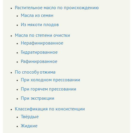
Растительное масло по происхождению
Масла из семян
Из мякоти плодов
Масла по степени очистки
Нерафинированное
Гидратированное
Рафинированное
По способу отжима
При холодном прессовании
При горячем прессовании
При экстракции
Классификация по консистенции
Твёрдые
Жидкие