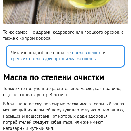
То же самое – с ядрами кедрового или грецкого орехов, а
также с копрой кокоса.
Читайте подробнее о пользе
орехов кешью
и
грецких орехов для организма женщины
.
Масла по степени очистки
Только что полученное растительное масло, как правило,
ещё не готово к употреблению.
В большинстве случаев сырые масла имеют сильный запах,
мешающий их дальнейшему кулинарному использованию,
насыщены веществами, от которых ради здоровья
потребителей следует избавиться, или же имеют
нетоварный мутный вид.