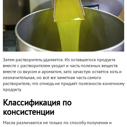
Затем растворитель удаляется. Из оставшегося продукта
вместе с растворителем уходит и часть полезных веществ
вместе со вкусом и ароматом, зато зачастую остаётся хоть и
незначительная, но всё же заметная часть самого
растворителя, что отнюдь не придаёт полезности конечному
продукту.
Классификация по
консистенции
Масла различаются не только по способу получения и