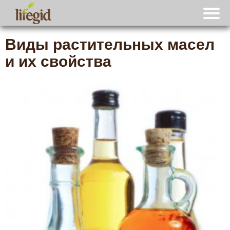
Виды растительных масел
и их свойства