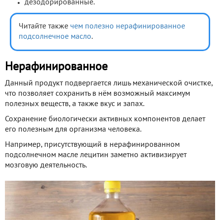
дезодорированные.
Читайте также
чем полезно нерафинированное
подсолнечное масло
.
Нерафинированное
Данный продукт подвергается лишь механической очистке,
что позволяет сохранить в нём возможный максимум
полезных веществ, а также вкус и запах.
Сохранение биологически активных компонентов делает
его полезным для организма человека.
Например, присутствующий в нерафинированном
подсолнечном масле лецитин заметно активизирует
мозговую деятельность.