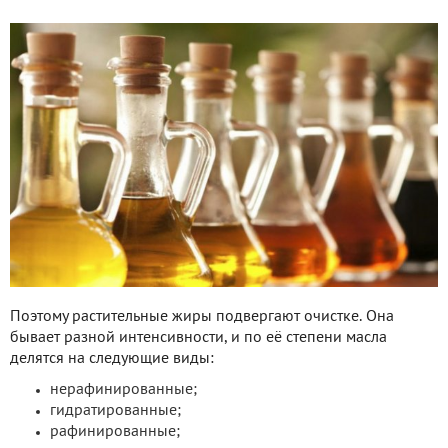
Поэтому растительные жиры подвергают очистке. Она
бывает разной интенсивности, и по её степени масла
делятся на следующие виды:
нерафинированные;
гидратированные;
рафинированные;