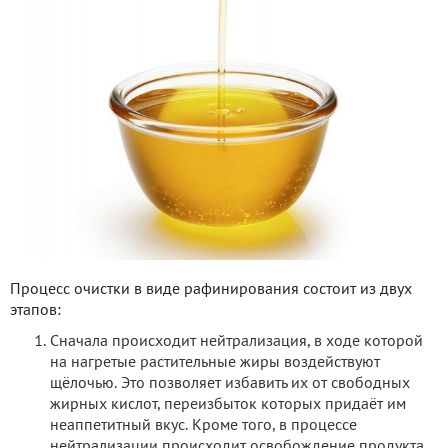
Процесс очистки в виде рафинирования состоит из двух
этапов:
Сначала происходит нейтрализация, в ходе которой
на нагретые растительные жиры воздействуют
щёлочью. Это позволяет избавить их от свободных
жирных кислот, переизбыток которых придаёт им
неаппетитный вкус. Кроме того, в процессе
нейтрализации происходит освобождение продукта