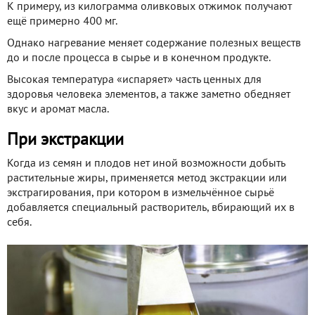
К примеру, из килограмма оливковых отжимок получают
ещё примерно 400 мг.
Однако нагревание меняет содержание полезных веществ
до и после процесса в сырье и в конечном продукте.
Высокая температура «испаряет» часть ценных для
здоровья человека элементов, а также заметно обедняет
вкус и аромат масла.
При экстракции
Когда из семян и плодов нет иной возможности добыть
растительные жиры, применяется метод экстракции или
экстрагирования, при котором в измельчённое сырьё
добавляется специальный растворитель, вбирающий их в
себя.