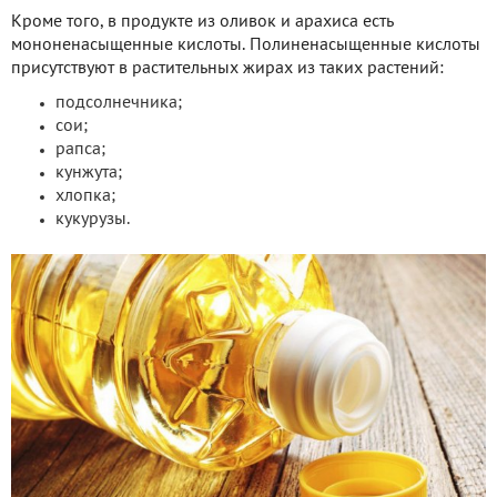
Кроме того, в продукте из оливок и арахиса есть
мононенасыщенные кислоты. Полиненасыщенные кислоты
присутствуют в растительных жирах из таких растений:
подсолнечника;
сои;
рапса;
кунжута;
хлопка;
кукурузы.