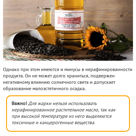
Однако при этом имеются и минусы в нерафинированности
продукта. Он не может долго храниться, подвержен
негативному влиянию солнечного света и допускает
образование малоэстетичного осадка.
Важно!
Для жарки нельзя использовать
нерафинированное растительное масло, так как
при высокой температуре из него выделяются
токсичные и канцерогенные вещества.