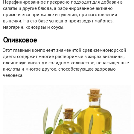
Нерафинированное прекрасно подходит для добавки в
салаты и другие блюда, а рафинированное активно
применяется при жарке и тушении, при изготовлении
выпечки. На его базе успешно производят майонез,
маргарин, консервы и соусы.
Оливковое
Этот главный компонент знаменитой средиземноморской
диеты содержит многие растворимые в жирах витамины,
олеиновую кислоту в солидном количестве, ненасыщенные
кислоты и многое другое, способствующее здоровью
человека.