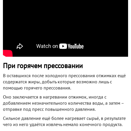
При горячем прессовании
В оставшихся после холодного прессования отжимках ещё
содержатся жиры, добыть которые возможно лишь с
помощью горячего прессования.
Оно заключается в нагревании отжимок, иногда с
добавлением незначительного количества воды, а затем –
отправке под пресс повышенного давления.
Сильное давление ещё более нагревает сырьё, в результате
чего из него удаётся извлечь немало конечного продукта.