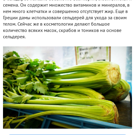
семена. Он содержит множество витаминов и минералов, в
нем много клетчатки и совершенно отсутствует жир. Еще в
Греции дамы использовали сельдерей для ухода за своим
телом. Сейчас же в косметологии делают большое
количество всяких масок, скрабов и тоников на основе
сельдерея.