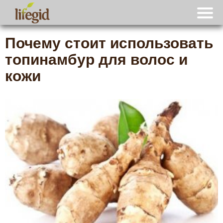
Почему стоит использовать
топинамбур для волос и
кожи