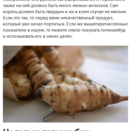
также на ней должно быть много мелких волосков. Сам
корень должен быть твердым и ни в коем случае не мягким.
Если это так, то перед вами некачественный продукт,
который уже начал портиться. Если же вышеперечисленные
показатели в норме, то можете смело покупать топинамбур
и использовать его в своих целях.