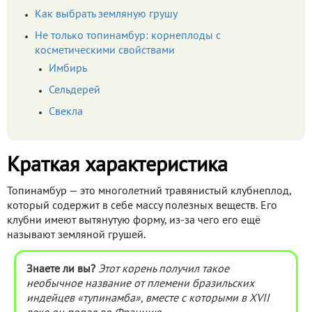
Как выбрать земляную грушу
Не только топинамбур: корнеплоды с
косметическими свойствами
Имбирь
Сельдерей
Свекла
Краткая характеристика
Топинамбур — это многолетний травянистый клубнеплод,
который содержит в себе массу полезных веществ. Его
клубни имеют вытянутую форму, из-за чего его ещё
называют земляной грушей.
Знаете ли вы?
Этот корень получил такое
необычное название от племени бразильских
индейцев «тупинамба», вместе с которыми в XVII