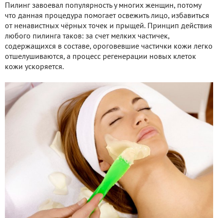
Пилинг завоевал популярность у многих женщин, потому
что данная процедура помогает освежить лицо, избавиться
от ненавистных чёрных точек и прыщей. Принцип действия
любого пилинга таков: за счет мелких частичек,
содержащихся в составе, ороговевшие частички кожи легко
отшелушиваются, а процесс регенерации новых клеток
кожи ускоряется.