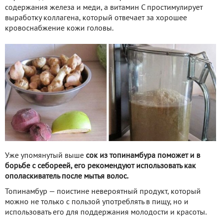
содержания железа и меди, а витамин С простимулирует
выработку коллагена, который отвечает за хорошее
кровоснабжение кожи головы.
Уже упомянутый выше
сок из топинамбура поможет и в
борьбе с себореей, его рекомендуют использовать как
ополаскиватель после мытья волос.
Топинамбур — поистине невероятный продукт, который
можно не только с пользой употреблять в пищу, но и
использовать его для поддержания молодости и красоты.