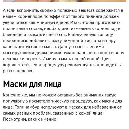
А если вспомнить, сколько полезных веществ содержится в
нашем корнеплоде, то эффект от такого пилинга должен
увеличиться как минимум вдвое. Итак, чтобы приготовить
пилинговый состав, необходимо измельчить корнеплод в
блендере и выжать из него сок. В полученную кашицу
необходимо добавить ложку лимонной кислоты и пару
капель цитрусового масла. Данную смесь лёгкими
массирующими движениями нужно нанести на лицо и зону
декольте и через 5-7 минут смыть теплой водой. Для
хорошего эффекта процедуру рекомендуется проводить 2
раза в неделю.
Маски для лица
Конечно же, мы не можем оставить без внимания такую
популярную косметологическую процедуру, как маски для
лица. Топинамбур используют в масках для избавления от
самых разных проблем, связанных с кожей лица.
Посмотрим, каких именно.