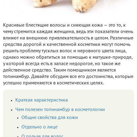
Красивые блестящие волосы и сияющая кожа — это то, к
чему стремится каждая женщина, ведь эти показатели очень
влияют на внешнюю привлекательность в целом. Различные
средства дорогой и качественной косметики могут помочь
решить проблему тусклых волос и неровного цвета лица,
однако можно обратиться за помощью к матушке-природе,
у которой всегда есть в запасе недорогое, но такое же
действенное средство. Таким помощником является
топинамбур. Давайте обсудим все его достоинства, которые
успешно применяются в косметических целях.
Краткая характеристика
Чем полезен топинамбур в косметологии
Общие свойства для кожи
Отдельно о лице
О пользе для волос