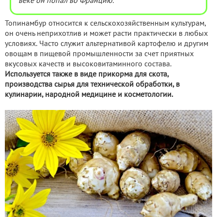
веке он попал во Францию.
Топинамбур относится к сельскохозяйственным культурам,
он очень неприхотлив и может расти практически в любых
условиях. Часто служит альтернативой картофелю и другим
овощам в пищевой промышленности за счет приятных
вкусовых качеств и высоковитаминного состава.
Используется также в виде прикорма для скота,
производства сырья для технической обработки, в
кулинарии, народной медицине и косметологии.