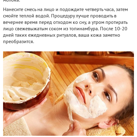
молока.
Нанесите смесь на лицо и подождите четверть часа, затем
смойте теплой водой. Процедуру лучше проводить в
вечернее время перед отходом ко сну, а утром протирать
лицо свежевыжатым соком из топинамбура. После 10-20
дней таких ежедневных ритуалов, ваша кожа заметно
преобразится.