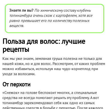
Знаете ли вы?
По химическому составу клубень
топинамбура очень схож с картофелем, хотя все
равно превышает его по количеству полезных
веществ.
Польза для волос: лучшие
рецепты
Как мы уже знаем, земляная груша полезна не только для
нашей кожи, но и для волос. Рассмотрим, от каких проблем
можно избавиться, используя наш чудо-корнеплод при
уходе за волосами.
От перхоти
«Снежок» на голове беспокоит многих, а специальные
средства не всегда помогают решить эту проблему. А вот
топинамбур зарекомендовал себя как одно из самых
действенных средств в борьбе с перхотью. После каждого