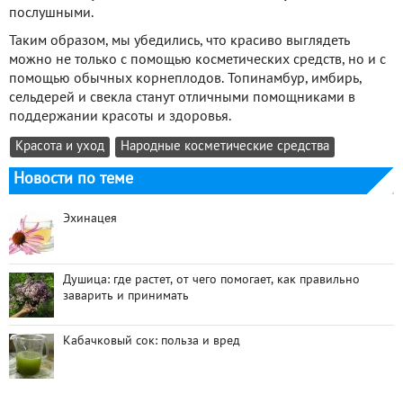
послушными.
Таким образом, мы убедились, что красиво выглядеть
можно не только с помощью косметических средств, но и с
помощью обычных корнеплодов. Топинамбур, имбирь,
сельдерей и свекла станут отличными помощниками в
поддержании красоты и здоровья.
Красота и уход
Народные косметические средства
Новости по теме
Эхинацея
Душица: где растет, от чего помогает, как правильно
заварить и принимать
Кабачковый сок: польза и вред