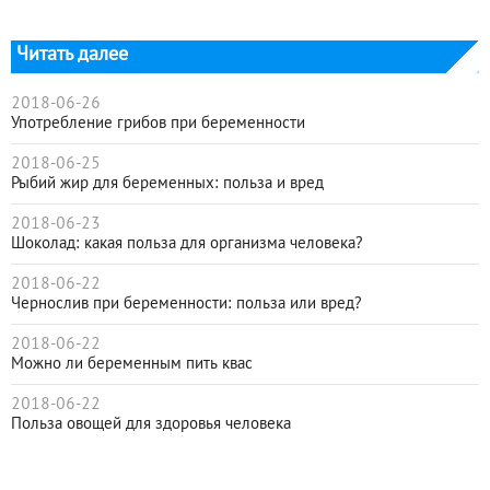
Читать далее
2018-06-26
Употребление грибов при беременности
2018-06-25
Рыбий жир для беременных: польза и вред
2018-06-23
Шоколад: какая польза для организма человека?
2018-06-22
Чернослив при беременности: польза или вред?
2018-06-22
Можно ли беременным пить квас
2018-06-22
Польза овощей для здоровья человека