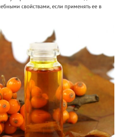
лебными свойствами, если применять ее в