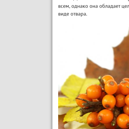
всем, однако она обладает це
виде отвара.