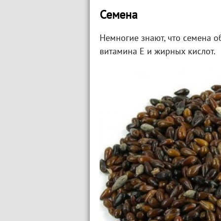
Семена
Немногие знают, что семена 
витамина Е и жирных кислот.