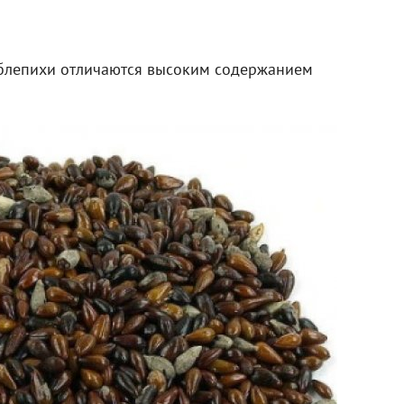
облепихи отличаются высоким содержанием