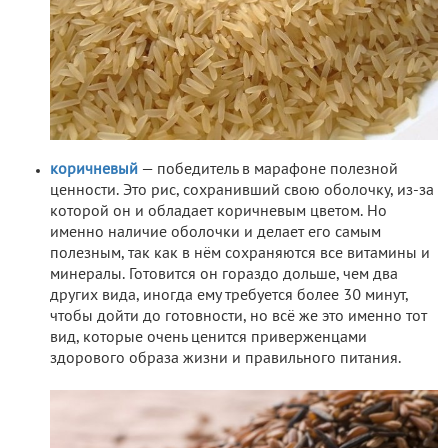
коричневый
— победитель в марафоне полезной
ценности. Это рис, сохранивший свою оболочку, из-за
которой он и обладает коричневым цветом. Но
именно наличие оболочки и делает его самым
полезным, так как в нём сохраняются все витамины и
минералы. Готовится он гораздо дольше, чем два
других вида, иногда ему требуется более 30 минут,
чтобы дойти до готовности, но всё же это именно тот
вид, которые очень ценится приверженцами
здорового образа жизни и правильного питания.