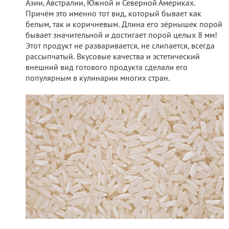
Азии, Австралии, Южной и Северной Америках.
Причём это именно тот вид, который бывает как
белым, так и коричневым. Длина его зёрнышек порой
бывает значительной и достигает порой целых 8 мм!
Этот продукт не разваривается, не слипается, всегда
рассыпчатый. Вкусовые качества и эстетический
внешний вид готового продукта сделали его
популярным в кулинарии многих стран.