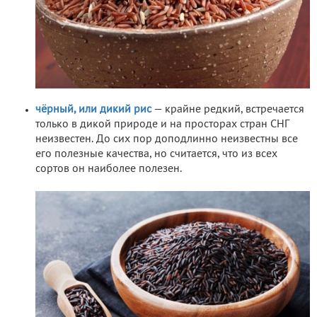
чёрный, или дикий рис
— крайне редкий, встречается
только в дикой природе и на просторах стран СНГ
неизвестен. До сих пор доподлинно неизвестны все
его полезные качества, но считается, что из всех
сортов он наиболее полезен.