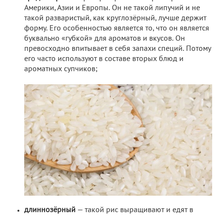
Америки, Азии и Европы. Он не такой липучий и не
такой разваристый, как круглозёрный, лучше держит
форму. Его особенностью является то, что он является
буквально «губкой» для ароматов и вкусов. Он
превосходно впитывает в себя запахи специй. Потому
его часто используют в составе вторых блюд и
ароматных супчиков;
длиннозёрный
— такой рис выращивают и едят в