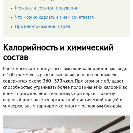
Можно ли есть при похудении
Что можно сделать и с чем сочетается
Противопоказания и вред
Калорийность и химический
состав
Рис относится к продуктам с высокой калорийностью, ведь
в 100 граммах сырых белых шлифованных зёрнышек
содержится около
360–370 ккал
. При этом рис обладает
способностью утрачивать более половины этих калорий во
время приготовления, например, при варке. Поэтому
варёный рис является прекрасной диетической пищей и
универсальным гарниром ко многим основным блюдам.