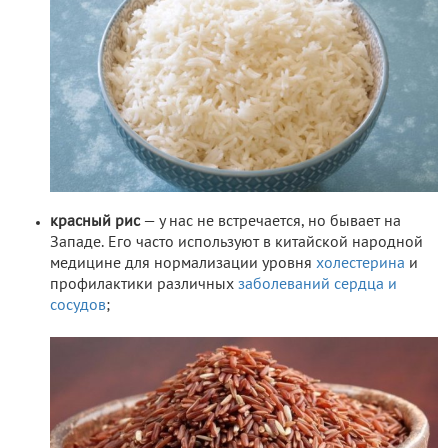
красный рис
— у нас не встречается, но бывает на
Западе. Его часто используют в китайской народной
медицине для нормализации уровня
холестерина
и
профилактики различных
заболеваний сердца и
сосудов
;