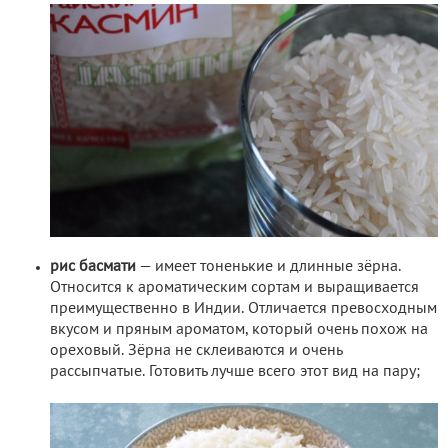
рис басмати
— имеет тоненькие и длинные зёрна.
Относится к ароматическим сортам и выращивается
преимущественно в Индии. Отличается превосходным
вкусом и пряным ароматом, который очень похож на
ореховый. Зёрна не склеиваются и очень
рассыпчатые. Готовить лучше всего этот вид на пару;