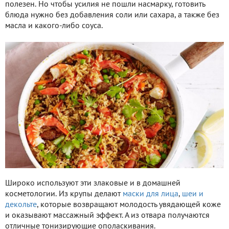
полезен. Но чтобы усилия не пошли насмарку, готовить
блюда нужно без добавления соли или сахара, а также без
масла и какого-либо соуса.
Широко используют эти злаковые и в домашней
косметологии. Из крупы делают
маски для лица
,
шеи и
декольте
, которые возвращают молодость увядающей коже
и оказывают массажный эффект. А из отвара получаются
отличные тонизирующие ополаскивания.