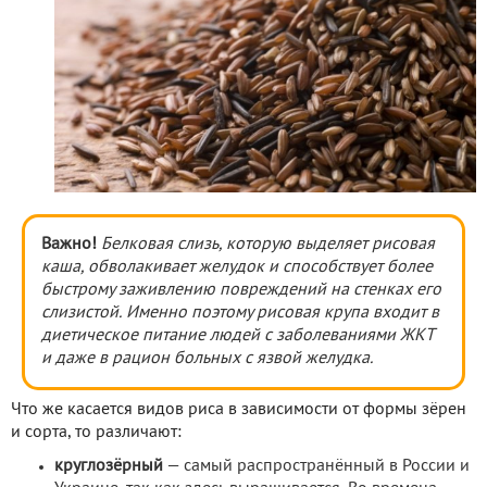
Важно!
Белковая слизь, которую выделяет рисовая
каша, обволакивает желудок и способствует более
быстрому заживлению повреждений на стенках его
слизистой. Именно поэтому рисовая крупа входит в
диетическое питание людей с заболеваниями ЖКТ
и даже в рацион больных с язвой желудка.
Что же касается видов риса в зависимости от формы зёрен
и сорта, то различают:
круглозёрный
— самый распространённый в России и