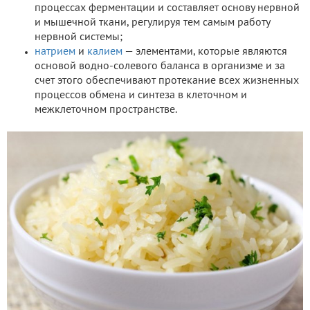
процессах ферментации и составляет основу нервной
и мышечной ткани, регулируя тем самым работу
нервной системы;
натрием
и
калием
— элементами, которые являются
основой водно-солевого баланса в организме и за
счет этого обеспечивают протекание всех жизненных
процессов обмена и синтеза в клеточном и
межклеточном пространстве.