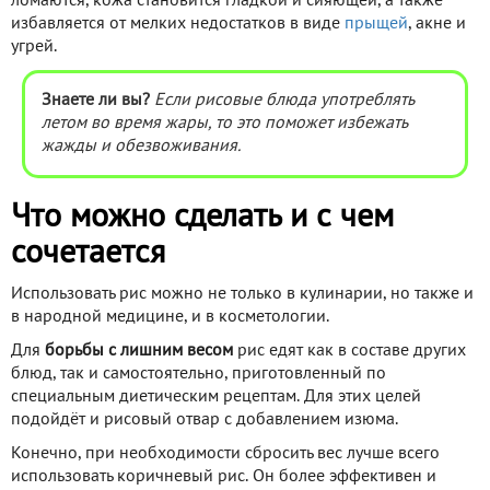
ломаются, кожа становится гладкой и сияющей, а также
избавляется от мелких недостатков в виде
прыщей
, акне и
угрей.
Знаете ли вы?
Если рисовые блюда употреблять
летом во время жары, то это поможет избежать
жажды и обезвоживания.
Что можно сделать и с чем
сочетается
Использовать рис можно не только в кулинарии, но также и
в народной медицине, и в косметологии.
Для
борьбы с лишним весом
рис едят как в составе других
блюд, так и самостоятельно, приготовленный по
специальным диетическим рецептам. Для этих целей
подойдёт и рисовый отвар с добавлением изюма.
Конечно, при необходимости сбросить вес лучше всего
использовать коричневый рис. Он более эффективен и