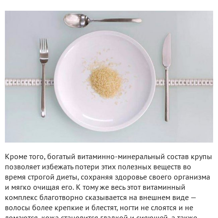
Кроме того, богатый витаминно-минеральный состав крупы
позволяет избежать потери этих полезных веществ во
время строгой диеты, сохраняя здоровье своего организма
и мягко очищая его. К тому же весь этот витаминный
комплекс благотворно сказывается на внешнем виде —
волосы более крепкие и блестят, ногти не слоятся и не