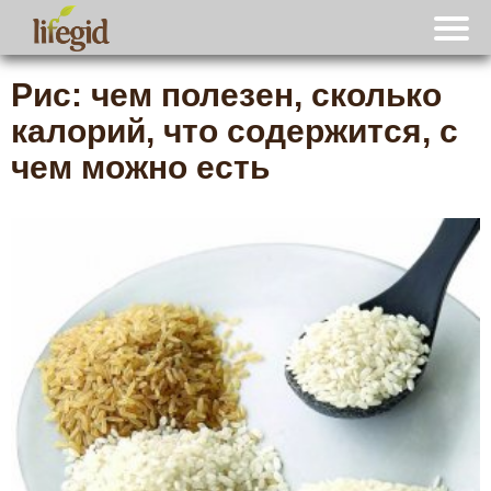
Рис: чем полезен, сколько
калорий, что содержится, с
чем можно есть