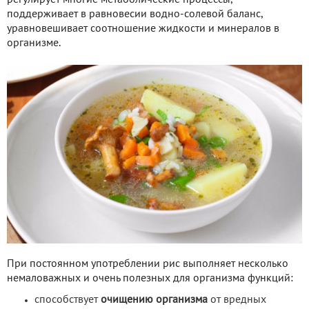
поддерживает в равновесии водно-солевой баланс,
уравновешивает соотношение жидкости и минералов в
организме.
При постоянном употреблении рис выполняет несколько
немаловажных и очень полезных для организма функций:
способствует
очищению организма
от вредных