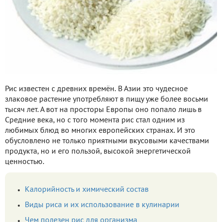
Рис известен с древних времён. В Азии это чудесное
злаковое растение употребляют в пищу уже более восьми
тысяч лет. А вот на просторы Европы оно попало лишь в
Средние века, но с того момента рис стал одним из
любимых блюд во многих европейских странах. И это
обусловлено не только приятными вкусовыми качествами
продукта, но и его пользой, высокой энергетической
ценностью.
Калорийность и химический состав
Виды риса и их использование в кулинарии
Чем полезен рис для организма