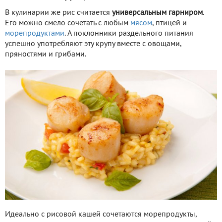
В кулинарии же рис считается
универсальным гарниром
.
Его можно смело сочетать с любым
мясом
, птицей и
морепродуктами
. А поклонники раздельного питания
успешно употребляют эту крупу вместе с овощами,
пряностями и грибами.
Идеально с рисовой кашей сочетаются морепродукты,