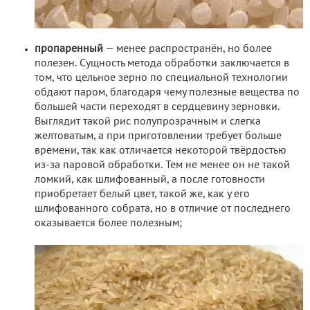
пропаренный
— менее распространён, но более
полезен. Сущность метода обработки заключается в
том, что цельное зерно по специальной технологии
обдают паром, благодаря чему полезные вещества по
большей части переходят в сердцевину зерновки.
Выглядит такой рис полупрозрачным и слегка
желтоватым, а при приготовлении требует больше
времени, так как отличается некоторой твёрдостью
из-за паровой обработки. Тем не менее он не такой
ломкий, как шлифованный, а после готовности
приобретает белый цвет, такой же, как у его
шлифованного собрата, но в отличие от последнего
оказывается более полезным;