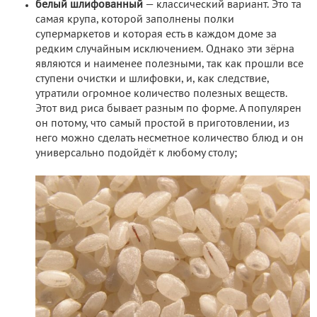
белый шлифованный
— классический вариант. Это та
самая крупа, которой заполнены полки
супермаркетов и которая есть в каждом доме за
редким случайным исключением. Однако эти зёрна
являются и наименее полезными, так как прошли все
ступени очистки и шлифовки, и, как следствие,
утратили огромное количество полезных веществ.
Этот вид риса бывает разным по форме. А популярен
он потому, что самый простой в приготовлении, из
него можно сделать несметное количество блюд и он
универсально подойдёт к любому столу;