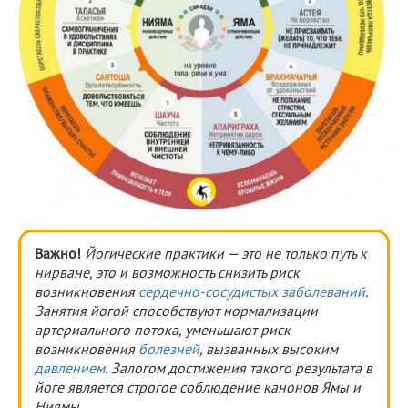
Важно!
Йогические практики — это не только путь к
нирване, это и возможность снизить риск
возникновения
сердечно-сосудистых заболеваний
.
Занятия йогой способствуют нормализации
артериального потока, уменьшают риск
возникновения
болезней
, вызванных высоким
давлением
. Залогом достижения такого результата в
йоге является строгое соблюдение канонов Ямы и