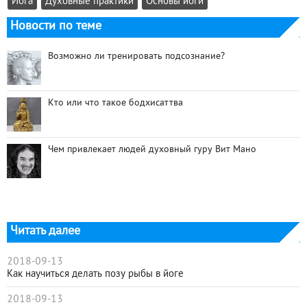
Йога
Духовные практики
Основы йоги
Новости по теме
Возможно ли тренировать подсознание?
Кто или что такое бодхисаттва
Чем привлекает людей духовный гуру Вит Мано
Читать далее
2018-09-13
Как научиться делать позу рыбы в йоге
2018-09-13