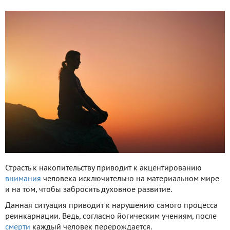
Страсть к накопительству приводит к акцентированию
внимания
человека исключительно на материальном мире
и на том, чтобы забросить духовное развитие.
Данная ситуация приводит к нарушению самого процесса
реинкарнации. Ведь, согласно йогическим учениям, после
смерти
каждый человек перерождается.