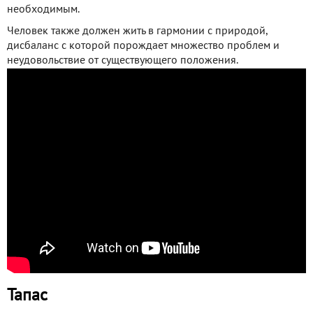
необходимым.
Человек также должен жить в гармонии с природой,
дисбаланс с которой порождает множество проблем и
неудовольствие от существующего положения.
Тапас