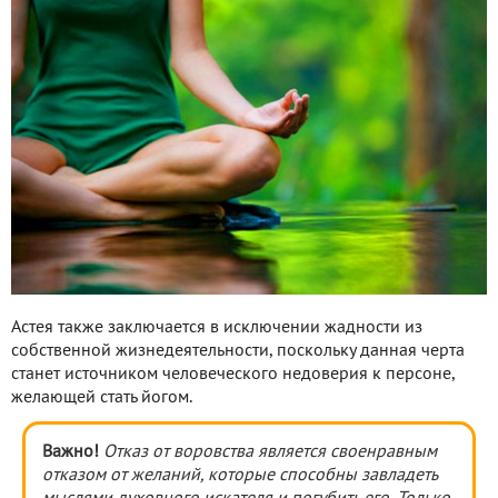
Астея также заключается в исключении жадности из
собственной жизнедеятельности, поскольку данная черта
станет источником человеческого недоверия к персоне,
желающей стать йогом.
Важно!
Отказ от воровства является своенравным
отказом от желаний, которые способны завладеть