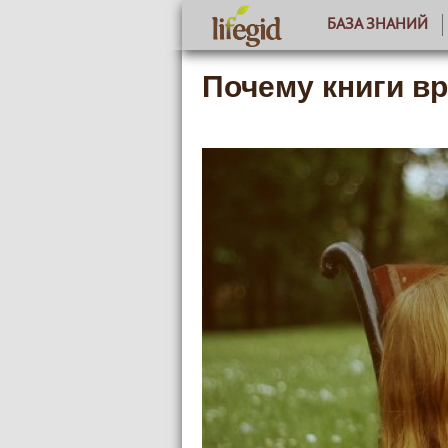
БАЗА ЗНАНИЙ
Почему книги в