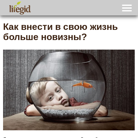
Как внести в свою жизнь
больше новизны?