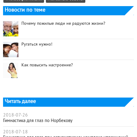
Новости по теме
Почему пожилые люди не радуются жизни?
Ругаться нужно!
Как повысить настроение?
Читать далее
2018-07-26
Гимнастика для глаз по Норбекову
2018-07-18