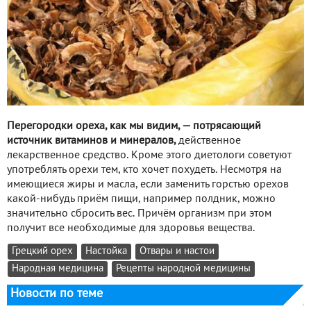
Перегородки ореха, как мы видим, — потрясающий
источник витаминов и минералов,
действенное
лекарственное средство. Кроме этого диетологи советуют
употреблять орехи тем, кто хочет похудеть. Несмотря на
имеющиеся жиры и масла, если заменить горстью орехов
какой-нибудь приём пищи, например полдник, можно
значительно сбросить вес. Причём организм при этом
получит все необходимые для здоровья вещества.
Грецкий орех
Настойка
Отвары и настои
Народная медицина
Рецепты народной медицины
Новости по теме