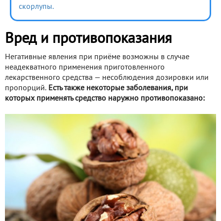
скорлупы.
Вред и противопоказания
Негативные явления при приёме возможны в случае
неадекватного применения приготовленного
лекарственного средства — несоблюдения дозировки или
пропорций.
Есть также некоторые заболевания, при
которых применять средство наружно противопоказано: