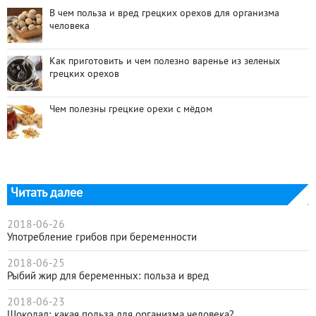
В чем польза и вред грецких орехов для организма
человека
Как приготовить и чем полезно варенье из зеленых
грецких орехов
Чем полезны грецкие орехи с мёдом
Читать далее
2018-06-26
Употребление грибов при беременности
2018-06-25
Рыбий жир для беременных: польза и вред
2018-06-23
Шоколад: какая польза для организма человека?