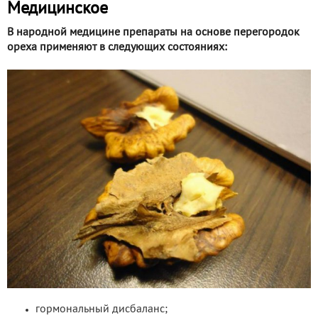
Медицинское
В народной медицине препараты на основе перегородок
ореха применяют в следующих состояниях:
гормональный дисбаланс;