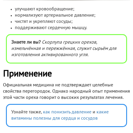
улучшают кровообращение;
нормализуют артериальное давление;
чистят и укрепляют сосуды;
поддерживают сердечную мышцу.
Знаете ли вы?
Скорлупа грецких орехов,
измельчённая и пережжённая, служит сырьём для
изготовления активированного угля.
Применение
Официальная медицина не подтверждает целебные
свойства перегородок. Однако народный опыт применения
этой части ореха говорит о высоких результатах лечения.
Узнайте также,
как понизить давление
и
какие
витамины полезны для сердца и сосудов