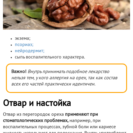
экзема;
псориаз;
нейродермит;
сыпь воспалительного характера.
Важно!
Внутрь принимать подобное лекарство
нельзя тем, у кого аллергия на орех, так как состав
всех его частей практически идентичен.
Отвар и настойка
Отвар из перегородок ореха
применяют при
стоматологических проблемах,
например, при
воспалительных процессах, зубной боли или кариесе