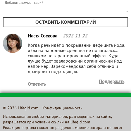
ОСТАВИТЬ КОММЕНТАРИЙ
Настя Соскова
2022-11-22
Когда речь идёт о покрывании дефицита йода,
я бы на народные средства не полагалась....
слишком не гарантированный эффект. Куда
лучше будет эваларовский органический йод
например. Зарекомендовал себя отлично и
дозировка подходящая.
Поддержать
Ответить
© 2026 Lifegid.com
Конфиденциальность
Использование любых материалов, размещенных на сайте,
разрешается при условии ссылки на lifegid.com
Редакция портала может не разделять мнение автора и не несет