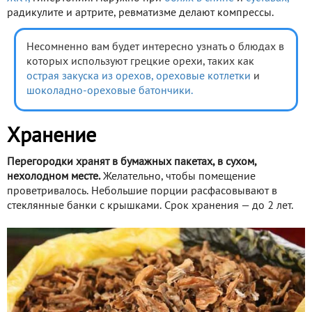
радикулите и артрите, ревматизме делают компрессы.
Несомненно вам будет интересно узнать о блюдах в
которых используют грецкие орехи, таких как
острая закуска из орехов,
ореховые котлетки
и
шоколадно-ореховые батончики.
Хранение
Перегородки хранят в бумажных пакетах, в сухом,
нехолодном месте.
Желательно, чтобы помещение
проветривалось. Небольшие порции расфасовывают в
стеклянные банки с крышками. Срок хранения — до 2 лет.