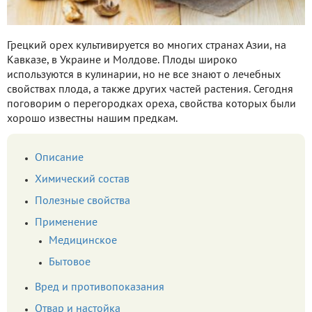
Грецкий орех культивируется во многих странах Азии, на
Кавказе, в Украине и Молдове. Плоды широко
используются в кулинарии, но не все знают о лечебных
свойствах плода, а также других частей растения. Сегодня
поговорим о перегородках ореха, свойства которых были
хорошо известны нашим предкам.
Описание
Химический состав
Полезные свойства
Применение
Медицинское
Бытовое
Вред и противопоказания
Отвар и настойка