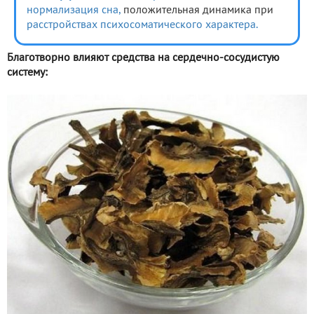
нормализация сна,
положительная динамика при
расстройствах психосоматического характера.
Благотворно влияют средства на сердечно-сосудистую
систему: