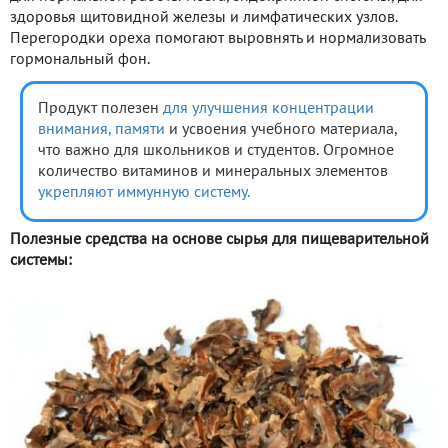
здоровья щитовидной железы и лимфатических узлов.
Перегородки ореха помогают выровнять и нормализовать
гормональный фон.
Продукт полезен
для улучшения концентрации
внимания,
памяти
и усвоения учебного материала,
что важно для школьников и студентов. Огромное
количество витаминов и минеральных элементов
укрепляют иммунную систему.
Полезные средства на основе сырья для пищеварительной
системы: