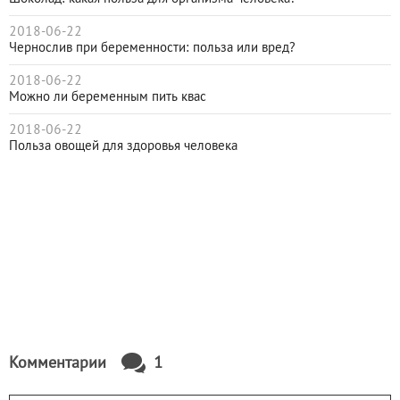
2018-06-22
Чернослив при беременности: польза или вред?
2018-06-22
Можно ли беременным пить квас
2018-06-22
Польза овощей для здоровья человека
Комментарии
1