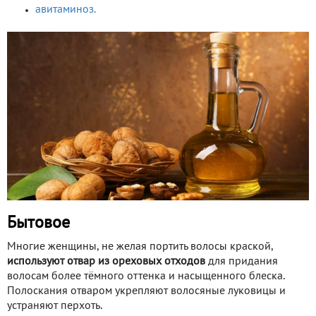
авитаминоз.
Бытовое
Многие женщины, не желая портить волосы краской,
используют отвар из ореховых отходов
для придания
волосам более тёмного оттенка и насыщенного блеска.
Полоскания отваром укрепляют волосяные луковицы и
устраняют перхоть.