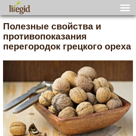
Полезные свойства и
противопоказания
перегородок грецкого ореха