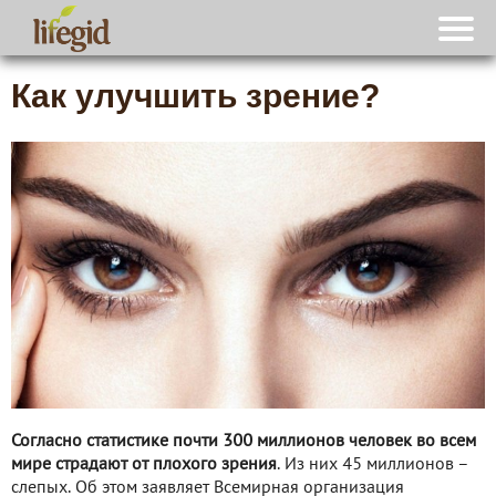
Как улучшить зрение?
Согласно статистике почти 300 миллионов человек во всем
мире страдают от плохого зрения
. Из них 45 миллионов –
слепых. Об этом заявляет Всемирная организация