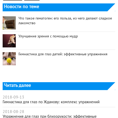
Новости по теме
Что такое гематоген: его польза, из чего делают сладкое
лакомство
Улучшение зрения с помощью мудр
Гимнастика для глаз детей: эффективные упражнения
Читать далее
2018-09-13
Гимнастика для глаз по Жданову: комплекс упражнений
2018-08-28
Упражнения для глаз при близорукости: эффективные