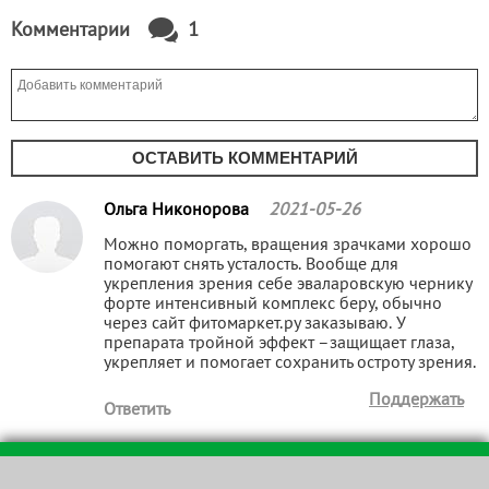
Комментарии
1
ОСТАВИТЬ КОММЕНТАРИЙ
Ольга Никонорова
2021-05-26
Можно поморгать, вращения зрачками хорошо
помогают снять усталость. Вообще для
укрепления зрения себе эваларовскую чернику
форте интенсивный комплекс беру, обычно
через сайт фитомаркет.ру заказываю. У
препарата тройной эффект –защищает глаза,
укрепляет и помогает сохранить остроту зрения.
Поддержать
Ответить