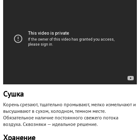
Сушка
Корень срезают, тщательно промывают, мелко измельчают и
высушивают в сухом, холодном, темном месте.
Обязательное наличие постоянного свежего потока
воздуха. Сквозняки — идеальное решение.
Хранение