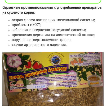
Серьезные противопоказания к употреблению препаратов
из сушеного корня:
острая форма воспаления мочеполовой системы;
проблемы с ЖКТ;
заболевания сердечно-сосудистой системы;
проявления дерматита на аллергической основе;
нарушение свертываемости крови;
скачки артериального давления.