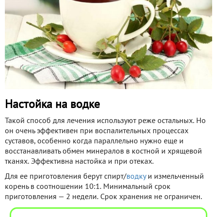
Настойка на водке
Такой способ для лечения используют реже остальных. Но
он очень эффективен при воспалительных процессах
суставов, особенно когда параллельно нужно еще и
восстанавливать обмен минералов в костной и хрящевой
тканях. Эффективна настойка и при отеках.
Для ее приготовления берут спирт/
водку
и измельченный
корень в соотношении 10:1. Минимальный срок
приготовления — 2 недели. Срок хранения не ограничен.