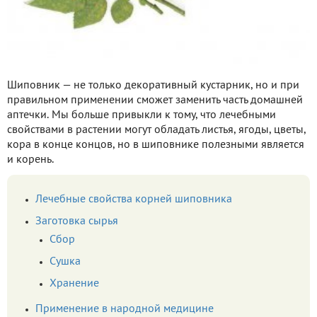
Шиповник — не только декоративный кустарник, но и при
правильном применении сможет заменить часть домашней
аптечки. Мы больше привыкли к тому, что лечебными
свойствами в растении могут обладать листья, ягоды, цветы,
кора в конце концов, но в шиповнике полезными является
и корень.
Лечебные свойства корней шиповника
Заготовка сырья
Сбор
Сушка
Хранение
Применение в народной медицине