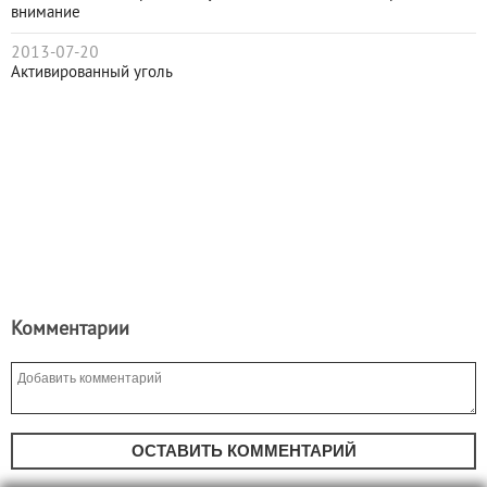
внимание
2013-07-20
Активированный уголь
Комментарии
ОСТАВИТЬ КОММЕНТАРИЙ