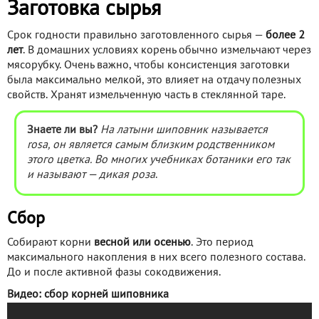
Заготовка сырья
Срок годности правильно заготовленного сырья —
более 2
лет
. В домашних условиях корень обычно измельчают через
мясорубку. Очень важно, чтобы консистенция заготовки
была максимально мелкой, это влияет на отдачу полезных
свойств. Хранят измельченную часть в стеклянной таре.
Знаете ли вы?
На латыни шиповник называется
rosa, он является самым близким родственником
этого цветка. Во многих учебниках ботаники его так
и называют — дикая роза
.
Сбор
Собирают корни
весной или осенью
. Это период
максимального накопления в них всего полезного состава.
До и после активной фазы сокодвижения.
Видео: сбор корней шиповника