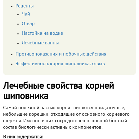
Рецепты
Чай
Отвар
Настойка на водке
Лечебные ванны
Противопоказания и побочные действия
Эффективность корня шиповника: отзыв
Лечебные свойства корней
шиповника
Самой полезной частью корня считаются придаточные,
небольшие корешки, отходящие от основного корневого
стержня. Именно в них сосредоточен основной богатый
состав биологически активных компонентов.
В них содержатся: