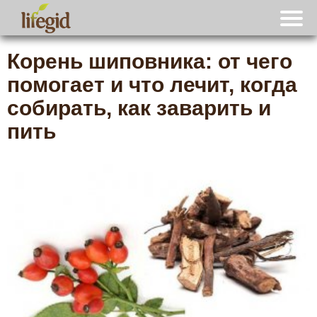
Корень шиповника: от чего
помогает и что лечит, когда
собирать, как заварить и
пить