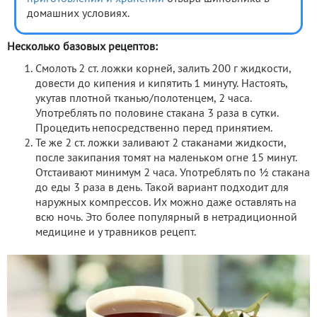
домашних условиях.
Несколько базовых рецептов:
Смолоть 2 ст. ложки корней, залить 200 г жидкости,
довести до кипения и кипятить 1 минуту. Настоять,
укутав плотной тканью/полотенцем, 2 часа.
Употреблять по половине стакана 3 раза в сутки.
Процедить непосредственно перед принятием.
Те же 2 ст. ложки заливают 2 стаканами жидкости,
после закипания томят на маленьком огне 15 минут.
Отстаивают минимум 2 часа. Употреблять по 1⁄2 стакана
до еды 3 раза в день. Такой вариант подходит для
наружных компрессов. Их можно даже оставлять на
всю ночь. Это более популярный в нетрадиционной
медицине и у травников рецепт.