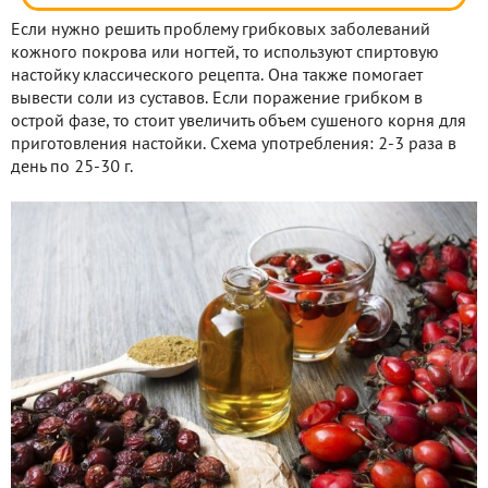
Если нужно решить проблему грибковых заболеваний
кожного покрова или ногтей, то используют спиртовую
настойку классического рецепта. Она также помогает
вывести соли из суставов. Если поражение грибком в
острой фазе, то стоит увеличить объем сушеного корня для
приготовления настойки. Схема употребления: 2-3 раза в
день по 25-30 г.