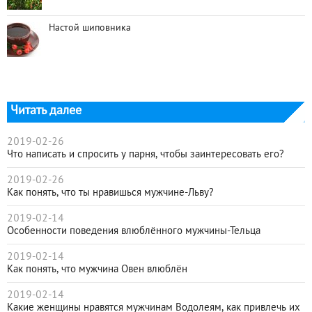
Настой шиповника
Читать далее
2019-02-26
Что написать и спросить у парня, чтобы заинтересовать его?
2019-02-26
Как понять, что ты нравишься мужчине-Льву?
2019-02-14
Особенности поведения влюблённого мужчины-Тельца
2019-02-14
Как понять, что мужчина Овен влюблён
2019-02-14
Какие женщины нравятся мужчинам Водолеям, как привлечь их