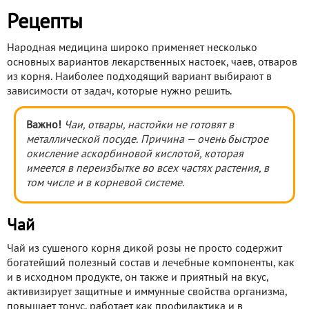
Рецепты
Народная медицина широко применяет несколько
основных вариантов лекарственных настоек, чаев, отваров
из корня. Наиболее подходящий вариант выбирают в
зависимости от задач, которые нужно решить.
Важно!
Чаи, отвары, настойки не готовят в
металлической посуде. Причина — очень быстрое
окисление аскорбиновой кислотой, которая
имеется в переизбытке во всех частях растения, в
том числе и в корневой системе.
Чай
Чай из сушеного корня дикой розы не просто содержит
богатейший полезный состав и лечебные компоненты, как
и в исходном продукте, он также и приятный на вкус,
активизирует защитные и иммунные свойства организма,
повышает тонус, работает как профилактика и в