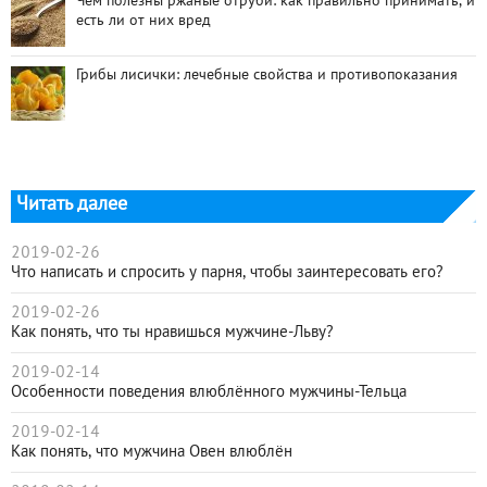
Чем полезны ржаные отруби: как правильно принимать, и
есть ли от них вред
Грибы лисички: лечебные свойства и противопоказания
Читать далее
2019-02-26
Что написать и спросить у парня, чтобы заинтересовать его?
2019-02-26
Как понять, что ты нравишься мужчине-Льву?
2019-02-14
Особенности поведения влюблённого мужчины-Тельца
2019-02-14
Как понять, что мужчина Овен влюблён