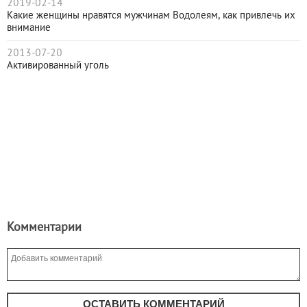
2019-02-14
Какие женщины нравятся мужчинам Водолеям, как привлечь их
внимание
2013-07-20
Активированный уголь
Комментарии
ОСТАВИТЬ КОММЕНТАРИЙ