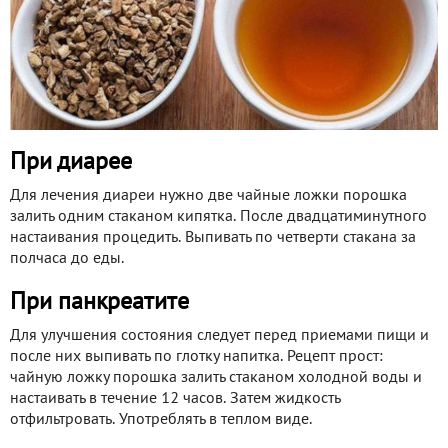
При диарее
Для лечения диареи нужно две чайные ложки порошка
залить одним стаканом кипятка. После двадцатиминутного
настаивания процедить. Выпивать по четверти стакана за
полчаса до еды.
При панкреатите
Для улучшения состояния следует перед приемами пищи и
после них выпивать по глотку напитка. Рецепт прост:
чайную ложку порошка залить стаканом холодной воды и
настаивать в течение 12 часов. Затем жидкость
отфильтровать. Употреблять в теплом виде.