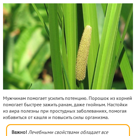
Мужчинам помогает усилить потенцию. Порошок из корней
помогает быстрее зажить ранам, даже гнойным. Настойки
из аира полезны при простудных заболеваниях, помогая
избавиться от кашля и повысить силы организма.
Важно!
Лечебными свойствами обладает все