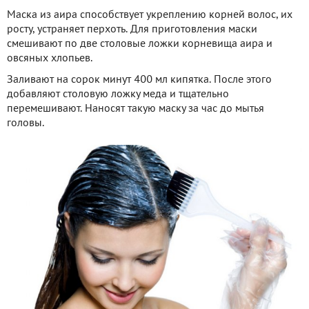
Маска из аира способствует укреплению корней волос, их
росту, устраняет перхоть. Для приготовления маски
смешивают по две столовые ложки корневища аира и
овсяных хлопьев.
Заливают на сорок минут 400 мл кипятка. После этого
добавляют столовую ложку меда и тщательно
перемешивают. Наносят такую маску за час до мытья
головы.