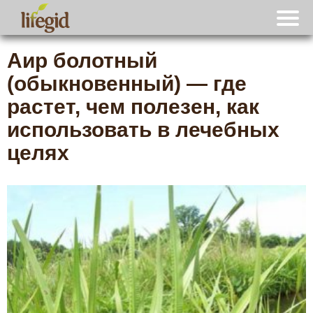
Аир болотный
(обыкновенный) — где
растет, чем полезен, как
использовать в лечебных
целях