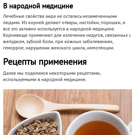
В народной медицине
Лечебные свойства аира не остались незамеченными
людьми. Из корней делают отвары, настойки, порошки, и
все это активно используется в народной медицине.
Корневище применяют для излечения недугов, связанных с
желудком, зубной боли, при кожных заболеваниях,
геморрое, нарушении женского цикла, импотенции.
Рецепты применения
Далее мы поделимся некоторыми рецептами,
используемыми в народной медицине.