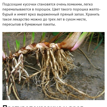
Подсохшие кусочки становятся очень ломкими, легко
перемалываются в порошок. Цвет такого порошка желто-
бурый и имеет ярко выраженный пряный запах. Хранить
такое лекарство можно до трех лет в сухом месте,
пересыпав в бумажные пакеты.