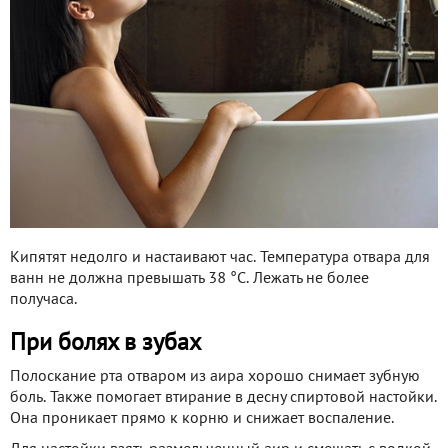
Кипятят недолго и настаивают час. Температура отвара для
ванн не должна превышать 38 °С. Лежать не более
получаса.
При болях в зубах
Полоскание рта отваром из аира хорошо снимает зубную
боль. Также помогает втирание в десну спиртовой настойки.
Она проникает прямо к корню и снижает воспаление.