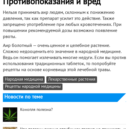
Противопоказания и вред
Нельзя принимать аир людям, склонным к понижению
давления, так как препарат усилит это действие. Также
запрещено употребление при любых кровотечениях. При
повышении рекомендуемой дозы возможно появление
рвоты.
Аир болотный — очень ценное и целебное растение.
Сложно недооценить его значение в народной медицине.
Ведь он помогает излечивать многие недуги. Если вы против
использования традиционных таблеток, то попробуйте
рецепты на основе корневища этой лечебной травы.
Народная медицина
Лекарственные растения
Рецепты народной медицины
Новости по теме
Конопля полезна?