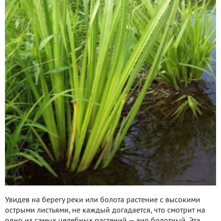
Увидев на берегу реки или болота растение с высокими
острыми листьями, не каждый догадается, что смотрит на