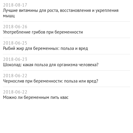
2018-08-17
Лучшие витамины для роста, восстановления и укрепления
мышц
2018-06-26
Употребление грибов при беременности
2018-06-25
Рыбий жир для беременных: польза и вред
2018-06-23
Шоколад: какая польза для организма человека?
2018-06-22
Чернослив при беременности: польза или вред?
2018-06-22
Можно ли беременным пить квас