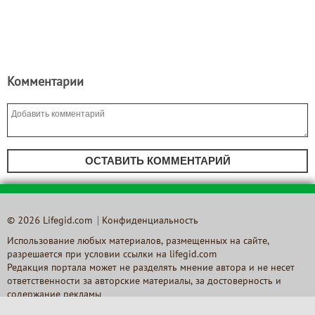
Комментарии
ОСТАВИТЬ КОММЕНТАРИЙ
© 2026 Lifegid.com
Конфиденциальность
Использование любых материалов, размещенных на сайте,
разрешается при условии ссылки на lifegid.com
Редакция портала может не разделять мнение автора и не несет
ответственности за авторские материалы, за достоверность и
содержание рекламы