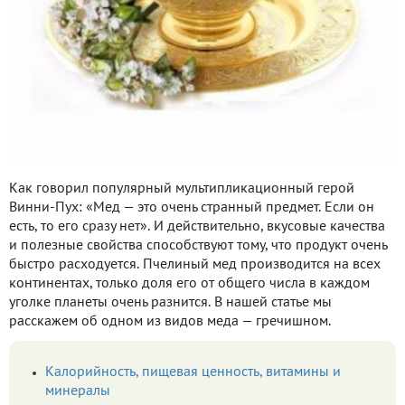
Как говорил популярный мультипликационный герой
Винни-Пух: «Мед — это очень странный предмет. Если он
есть, то его сразу нет». И действительно, вкусовые качества
и полезные свойства способствуют тому, что продукт очень
быстро расходуется. Пчелиный мед производится на всех
континентах, только доля его от общего числа в каждом
уголке планеты очень разнится. В нашей статье мы
расскажем об одном из видов меда — гречишном.
Калорийность, пищевая ценность, витамины и
минералы