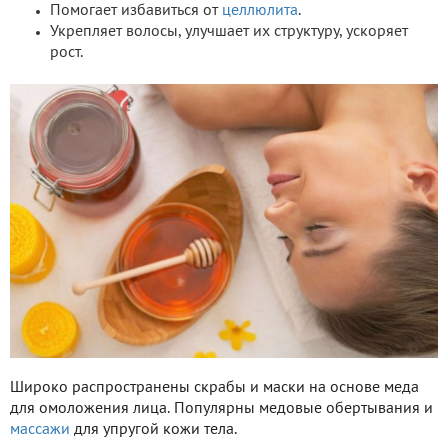
Помогает избавиться от
целлюлита
.
Укрепляет волосы, улучшает их структуру, ускоряет
рост.
Широко распространены скрабы и маски на основе меда
для омоложения лица. Популярны медовые обертывания и
массажи
для упругой кожи тела.