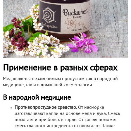
Применение в разных сферах
Мед является незаменимым продуктом как в народной
медицине, так и в домашней косметологии.
В народной медицине
Противопростудное средство
. От насморка
изготавливают капли на основе меда и лука. Смесь
помогает и при болях в горле. От кашля поможет
смесь главного ингредиента с соком алоэ. Также