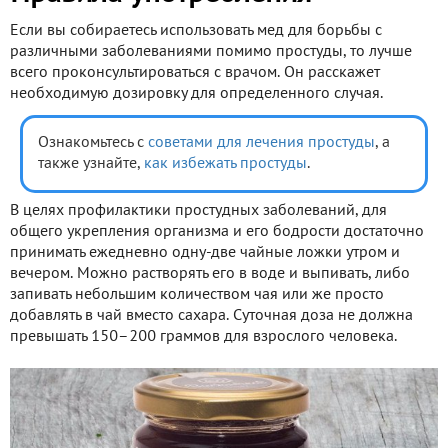
Если вы собираетесь использовать мед для борьбы с
различными заболеваниями помимо простуды, то лучше
всего проконсультироваться с врачом. Он расскажет
необходимую дозировку для определенного случая.
Ознакомьтесь с
советами для лечения простуды
, а
также узнайте,
как избежать простуды
.
В целях профилактики простудных заболеваний, для
общего укрепления организма и его бодрости достаточно
принимать ежедневно одну-две чайные ложки утром и
вечером. Можно растворять его в воде и выпивать, либо
запивать небольшим количеством чая или же просто
добавлять в чай вместо сахара. Суточная доза не должна
превышать 150–200 граммов для взрослого человека.