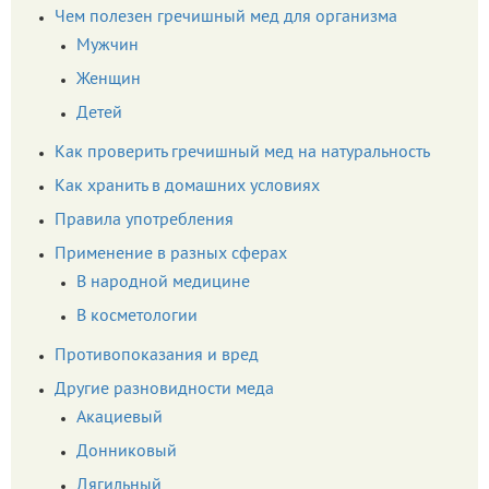
Чем полезен гречишный мед для организма
Мужчин
Женщин
Детей
Как проверить гречишный мед на натуральность
Как хранить в домашних условиях
Правила употребления
Применение в разных сферах
В народной медицине
В косметологии
Противопоказания и вред
Другие разновидности меда
Акациевый
Донниковый
Дягильный