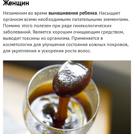
Женщин
Незаменим во время
вынашивания ребенка
. Насыщает
организм всеми необходимыми питательными элементами.
Помимо этого полезен при ряде гинекологических
заболеваний. Является хорошим очищающим средством,
выводит токсины из организма. Применяется в
косметологии для улучшения состояния кожных покровов,
для укрепления и ускорения роста волос.