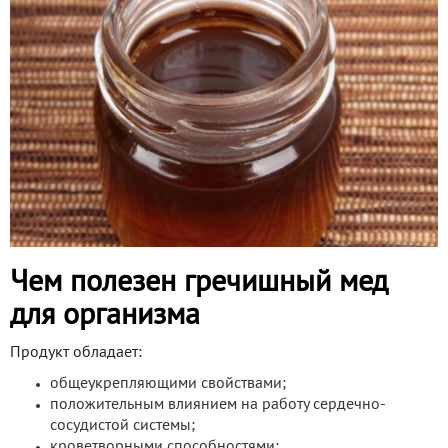
Чем полезен гречишный мед
для организма
Продукт обладает:
общеукрепляющими свойствами;
положительным влиянием на работу сердечно-
сосудистой системы;
кроветворными способностями;