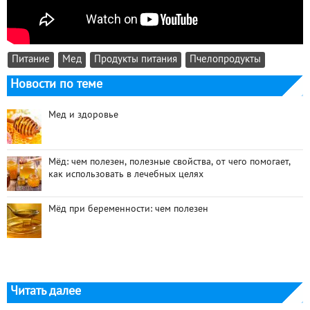
Питание
Мед
Продукты питания
Пчелопродукты
Новости по теме
Мед и здоровье
Мёд: чем полезен, полезные свойства, от чего помогает,
как использовать в лечебных целях
Мёд при беременности: чем полезен
Читать далее