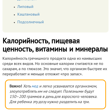
Липовый
Каштановый
Подсолнечный
Калорийность, пищевая
ценность, витамины и минералы
Калорийность гречишного продукта одна из наивысших
среди всех видов. Но основные калории считаются не по
сахарам, а по глюкозе. Это значит, что организм быстрее их
переработает и меньше отложит «про запас».
Важно!
Хоть
мед
и легко усваивается организмом,
злоупотреблять им не следует. Полезными будут
150–200 граммов в день для взрослого человека.
Для ребенка эту дозу нужно разделить на три.