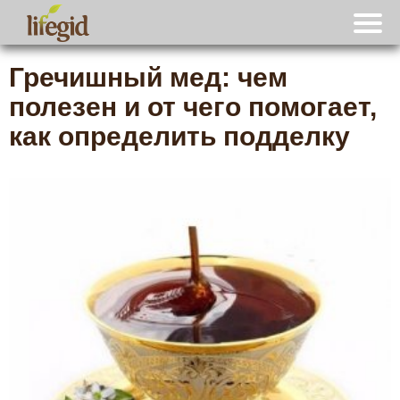
Гречишный мед: чем
полезен и от чего помогает,
как определить подделку