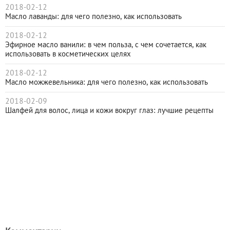
2018-02-12
Масло лаванды: для чего полезно, как использовать
2018-02-12
Эфирное масло ванили: в чем польза, с чем сочетается, как
использовать в косметических целях
2018-02-12
Масло можжевельника: для чего полезно, как использовать
2018-02-09
Шалфей для волос, лица и кожи вокруг глаз: лучшие рецепты