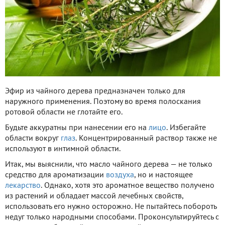
Эфир из чайного дерева предназначен только для
наружного применения. Поэтому во время полоскания
ротовой области не глотайте его.
Будьте аккуратны при нанесении его на
лицо
. Избегайте
области вокруг
глаз
. Концентрированный раствор также не
используют в интимной области.
Итак, мы выяснили, что масло чайного дерева — не только
средство для ароматизации
воздуха
, но и настоящее
лекарство
. Однако, хотя это ароматное вещество получено
из растений и обладает массой лечебных свойств,
использовать его нужно осторожно. Не пытайтесь побороть
недуг только народными способами. Проконсультируйтесь с