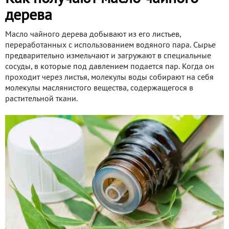
дерева
Масло чайного дерева добывают из его листьев,
переработанных с использованием водяного пара. Сырье
предварительно измельчают и загружают в специальные
сосуды, в которые под давлением подается пар. Когда он
проходит через листья, молекулы воды собирают на себя
молекулы маслянистого вещества, содержащегося в
растительной ткани.