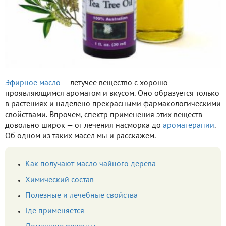
Эфирное масло
— летучее вещество с хорошо
проявляющимся ароматом и вкусом. Оно образуется только
в растениях и наделено прекрасными фармакологическими
свойствами. Впрочем, спектр применения этих веществ
довольно широк — от лечения насморка до
ароматерапии
.
Об одном из таких масел мы и расскажем.
Как получают масло чайного дерева
Химический состав
Полезные и лечебные свойства
Где применяется