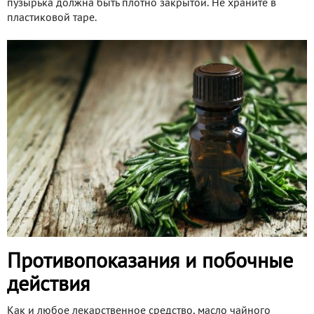
пузырька должна быть плотно закрытой. Не храните в
пластиковой таре.
Противопоказания и побочные
действия
Как и любое лекарственное средство, масло чайного