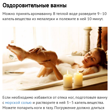
Оздоровительные ванны
Можно принять аромаванну. В теплой воде разведите 9–10
капель вещества из мелалеуки и полежите в ней 10 минут.
Если необходимо избавится от отека ног, подготовьте ванну
с
морской солью
и растворите в ней 3–5 капель вещества.
Можете попарить ноги в тазу. Погружение должно длиться