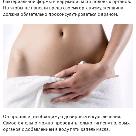
бактериальной формы в наружной части половых органов.
Но чтобы не нанести вреда своему организму, женщина
должна обязательно проконсультироваться с врачом.
Он пропишет необходимую дозировку и курс лечения.
Самостоятельно можно проводить только гигиену половых
органов с добавлением в воду пяти капель масла.