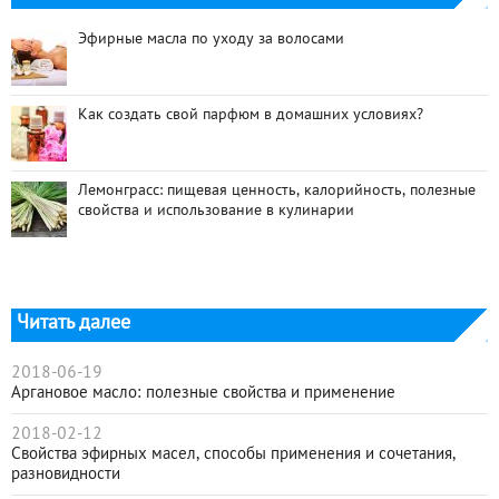
Эфирные масла по уходу за волосами
Как создать свой парфюм в домашних условиях?
Лемонграсс: пищевая ценность, калорийность, полезные
свойства и использование в кулинарии
Читать далее
2018-06-19
Аргановое масло: полезные свойства и применение
2018-02-12
Свойства эфирных масел, способы применения и сочетания,
разновидности