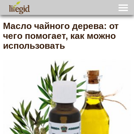
Масло чайного дерева: от
чего помогает, как можно
использовать