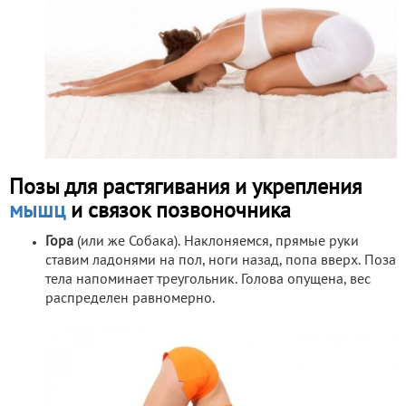
Позы для растягивания и укрепления
мышц
и связок позвоночника
Гора
(или же Собака). Наклоняемся, прямые руки
ставим ладонями на пол, ноги назад, попа вверх. Поза
тела напоминает треугольник. Голова опущена, вес
распределен равномерно.