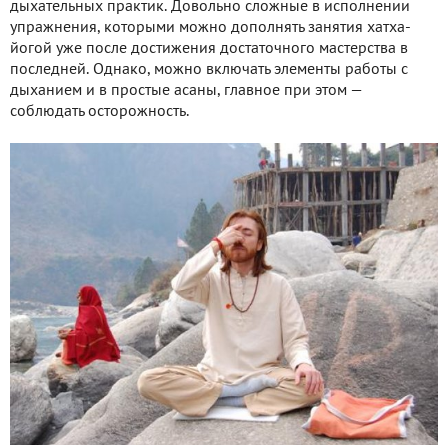
дыхательных практик. Довольно сложные в исполнении
упражнения, которыми можно дополнять занятия хатха-
йогой уже после достижения достаточного мастерства в
последней. Однако, можно включать элементы работы с
дыханием и в простые асаны, главное при этом —
соблюдать осторожность.