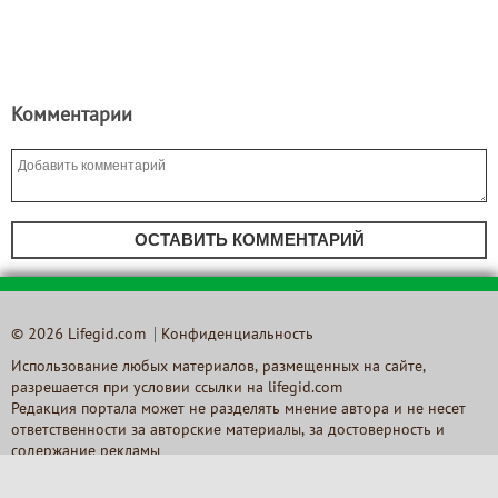
Комментарии
ОСТАВИТЬ КОММЕНТАРИЙ
© 2026 Lifegid.com
Конфиденциальность
Использование любых материалов, размещенных на сайте,
разрешается при условии ссылки на lifegid.com
Редакция портала может не разделять мнение автора и не несет
ответственности за авторские материалы, за достоверность и
содержание рекламы