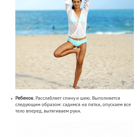
Ребенок
. Расслабляет спину и шею. Выполняется
следующим образом: садимся на пятки, опускаем все
тело вперед, вытягиваем руки.