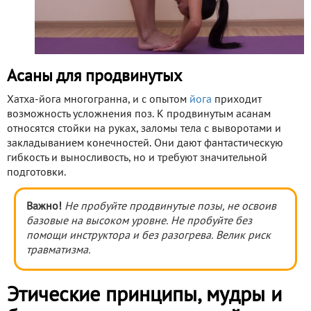
Асаны для продвинутых
Хатха-йога многогранна, и с опытом
йога
приходит
возможность усложнения поз. К продвинутым асанам
относятся стойки на руках, заломы тела с выворотами и
закладыванием конечностей. Они дают фантастическую
гибкость и выносливость, но и требуют значительной
подготовки.
Важно!
Не пробуйте продвинутые позы, не освоив
базовые на высоком уровне. Не пробуйте без
помощи инструктора и без разогрева. Велик риск
травматизма.
Этические принципы, мудры и