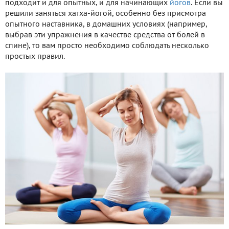
подходит и для опытных, и для начинающих
йогов
. Если вы
решили заняться хатха-йогой, особенно без присмотра
опытного наставника, в домашних условиях (например,
выбрав эти упражнения в качестве средства от болей в
спине), то вам просто необходимо соблюдать несколько
простых правил.