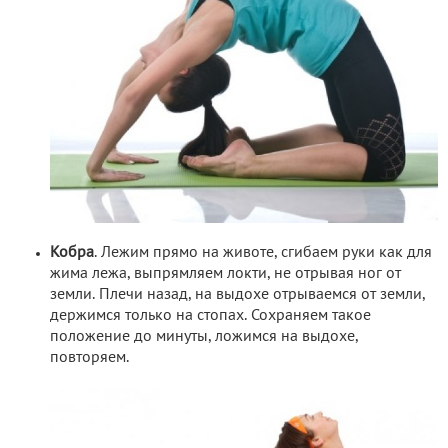
Кобра
. Лежим прямо на животе, сгибаем руки как для
жима лежа, выпрямляем локти, не отрывая ног от
земли. Плечи назад, на выдохе отрываемся от земли,
держимся только на стопах. Сохраняем такое
положение до минуты, ложимся на выдохе,
повторяем.