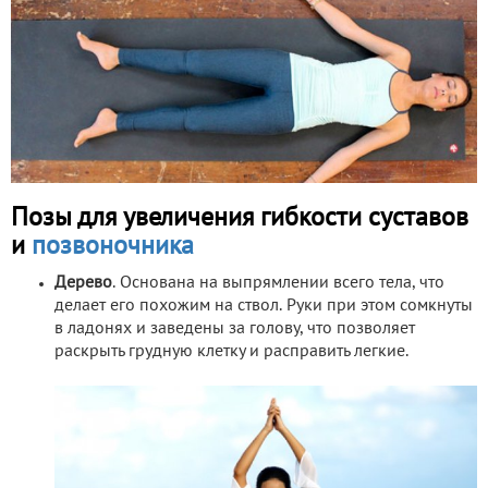
Позы для увеличения гибкости суставов
и
позвоночника
Дерево
. Основана на выпрямлении всего тела, что
делает его похожим на ствол. Руки при этом сомкнуты
в ладонях и заведены за голову, что позволяет
раскрыть грудную клетку и расправить легкие.