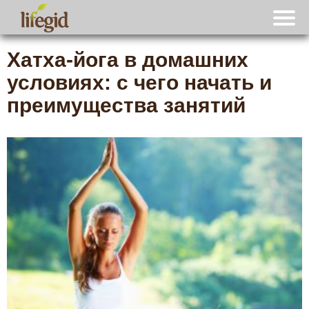
Хатха-йога в домашних
условиях: с чего начать и
преимущества занятий