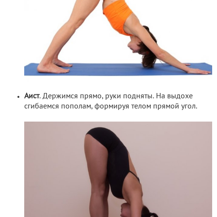
Аист
. Держимся прямо, руки подняты. На выдохе
сгибаемся пополам, формируя телом прямой угол.