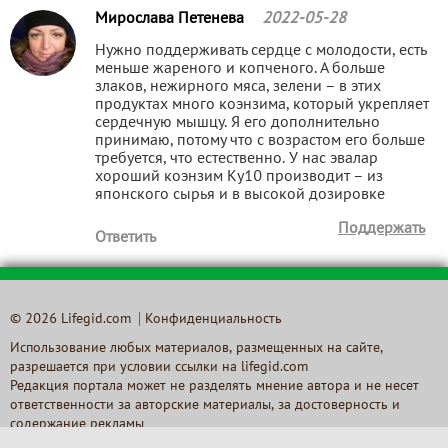
Мирослава Петенева
2022-05-28
Нужно поддерживать сердце с молодости, есть
меньше жареного и копченого. А больше
злаков, нежирного мяса, зелени – в этих
продуктах много коэнзима, который укрепляет
сердечную мышцу. Я его дополнительно
принимаю, потому что с возрастом его больше
требуется, что естественно. У нас эвалар
хороший коэнзим Ку10 производит – из
японского сырья и в высокой дозировке
Поддержать
Ответить
© 2026 Lifegid.com
Конфиденциальность
Использование любых материалов, размещенных на сайте,
разрешается при условии ссылки на lifegid.com
Редакция портала может не разделять мнение автора и не несет
ответственности за авторские материалы, за достоверность и
содержание рекламы