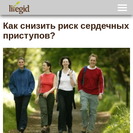
Как снизить риск сердечных
приступов?