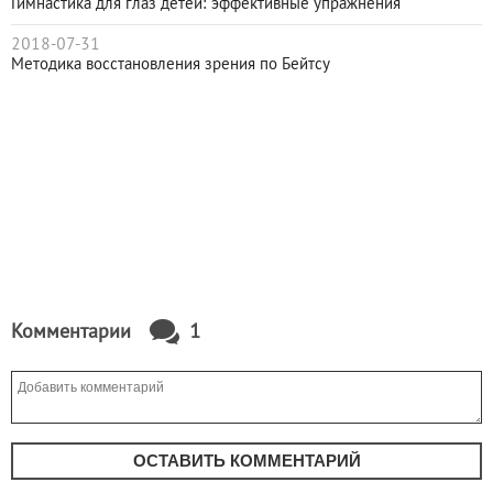
Гимнастика для глаз детей: эффективные упражнения
2018-07-31
Методика восстановления зрения по Бейтсу
Комментарии
1
ОСТАВИТЬ КОММЕНТАРИЙ