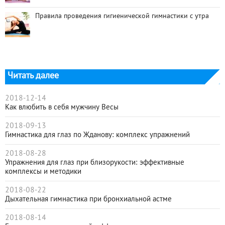
Правила проведения гигиенической гимнастики с утра
Читать далее
2018-12-14
Как влюбить в себя мужчину Весы
2018-09-13
Гимнастика для глаз по Жданову: комплекс упражнений
2018-08-28
Упражнения для глаз при близорукости: эффективные
комплексы и методики
2018-08-22
Дыхательная гимнастика при бронхиальной астме
2018-08-14