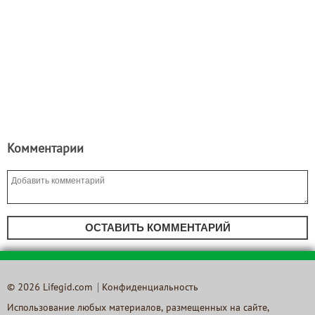
Комментарии
ОСТАВИТЬ КОММЕНТАРИЙ
© 2026 Lifegid.com
Конфиденциальность
Использование любых материалов, размещенных на сайте,