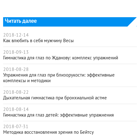
Читать далее
2018-12-14
Как влюбить в себя мужчину Весы
2018-09-13
Гимнастика для глаз по Жданову: комплекс упражнений
2018-08-28
Упражнения для глаз при близорукости: эффективные
комплексы и методики
2018-08-22
Дыхательная гимнастика при бронхиальной астме
2018-08-14
Гимнастика для глаз детей: эффективные упражнения
2018-07-31
Методика восстановления зрения по Бейтсу