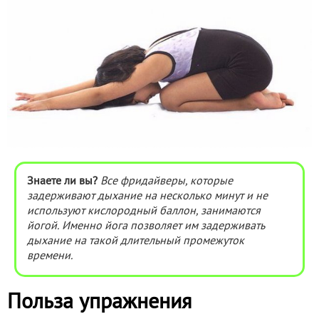
Знаете ли вы?
Все фридайверы, которые
задерживают дыхание на несколько минут и не
используют кислородный баллон, занимаются
йогой. Именно йога позволяет им задерживать
дыхание на такой длительный промежуток
времени.
Польза упражнения