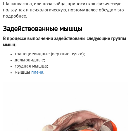
Шашанкасана, или поза зайца, приносит как физическую
пользу, так и психологическую, поэтому далее обсудим это
подробнее.
Задействованные мышцы
В процессе выполнения задействованы следующие группы
мышц:
трапециевидные (верхние пучки);
дельтовидные;
грудная мышца;
мышцы
плеча
.