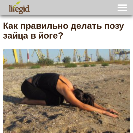
Как правильно делать позу
зайца в йоге?