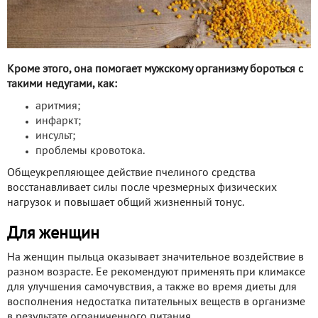
Кроме этого, она помогает мужскому организму бороться с
такими недугами, как:
аритмия;
инфаркт;
инсульт;
проблемы кровотока.
Общеукрепляющее действие пчелиного средства
восстанавливает силы после чрезмерных физических
нагрузок и повышает общий жизненный тонус.
Для женщин
На женщин пыльца оказывает значительное воздействие в
разном возрасте. Ее рекомендуют применять при климаксе
для улучшения самочувствия, а также во время диеты для
восполнения недостатка питательных веществ в организме
в результате ограниченного питания.