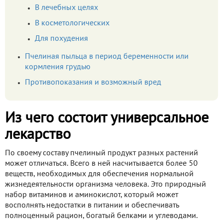
В лечебных целях
В косметологических
Для похудения
Пчелиная пыльца в период беременности или
кормления грудью
Противопоказания и возможный вред
Из чего состоит универсальное
лекарство
По своему составу пчелиный продукт разных растений
может отличаться. Всего в ней насчитывается более 50
веществ, необходимых для обеспечения нормальной
жизнедеятельности организма человека. Это природный
набор витаминов и аминокислот, который может
восполнять недостатки в питании и обеспечивать
полноценный рацион, богатый белками и углеводами.