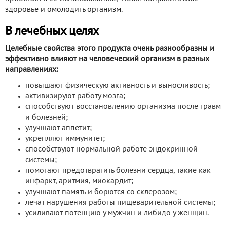
здоровье и омолодить организм.
В лечебных целях
Целебные свойства этого продукта очень разнообразны и
эффективно влияют на человеческий организм в разных
направлениях:
повышают физическую активность и выносливость;
активизируют работу мозга;
способствуют восстановлению организма после травм
и болезней;
улучшают аппетит;
укрепляют иммунитет;
способствуют нормальной работе эндокринной
системы;
помогают предотвратить болезни сердца, такие как
инфаркт, аритмия, миокардит;
улучшают память и борются со склерозом;
лечат нарушения работы пищеварительной системы;
усиливают потенцию у мужчин и либидо у женщин.