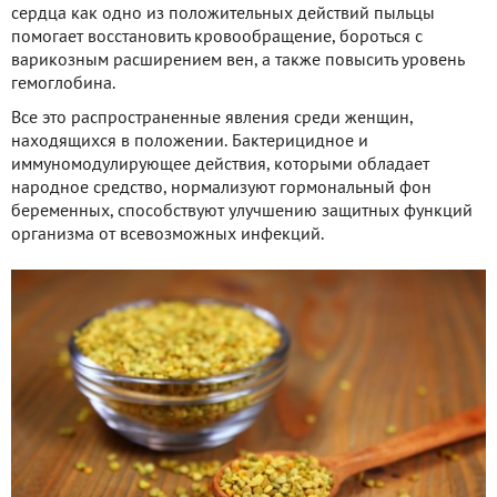
сердца как одно из положительных действий пыльцы
помогает восстановить кровообращение, бороться с
варикозным расширением вен, а также повысить уровень
гемоглобина.
Все это распространенные явления среди женщин,
находящихся в положении. Бактерицидное и
иммуномодулирующее действия, которыми обладает
народное средство, нормализуют гормональный фон
беременных, способствуют улучшению защитных функций
организма от всевозможных инфекций.