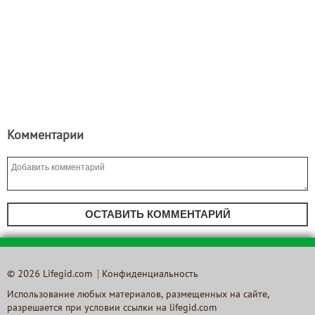
Комментарии
ОСТАВИТЬ КОММЕНТАРИЙ
© 2026 Lifegid.com
Конфиденциальность
Использование любых материалов, размещенных на сайте,
разрешается при условии ссылки на lifegid.com