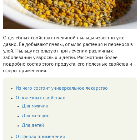
О целебных свойствах пчелиной пыльцы известно уже
давно. Ее добывают пчелы, опыляя растения и перенося в
улей. Пыльцу используют при лечении различных
заболеваний у взрослых и детей. Рассмотрим более
подробно состав этого продукта, его полезные свойства и
сферы применения.
Из чего состоит универсальное лекарство
О полезных свойствах
Для мужчин
Для женщин
Для детей
О сферах применения