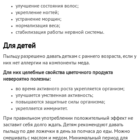
улучшение состояния волос;
укрепление ногтей;
устранение морщин;
нормализация веса;
стабилизация работы нервной системы.
Для детей
Пыльцу разрешено давать деткам с раннего возраста, если у
них нет аллергии на компоненты меда.
Для них целебные свойства цветочного продукта
невероятно полезны:
во время активного роста укрепляется организм;
улучшается умственная активность;
повышаются защитные силы организма;
укрепляется иммунитет.
При правильном употреблении положительный эффект не
заставит себя долго ждать. Детям рекомендуют давать
пыльцу по две ложечки в день за полчаса до еды. Можно
смешивать с маслом и медом. Минимальный период для