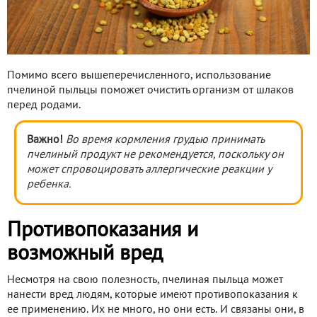
Помимо всего вышеперечисленного, использование
пчелиной пыльцы поможет очистить организм от шлаков
перед родами.
Важно!
Во время кормления грудью принимать
пчелиный продукт не рекомендуется, поскольку он
может спровоцировать аллергические реакции у
ребенка.
Противопоказания и
возможный вред
Несмотря на свою полезность, пчелиная пыльца может
нанести вред людям, которые имеют противопоказания к
ее применению. Их не много, но они есть. И связаны они, в