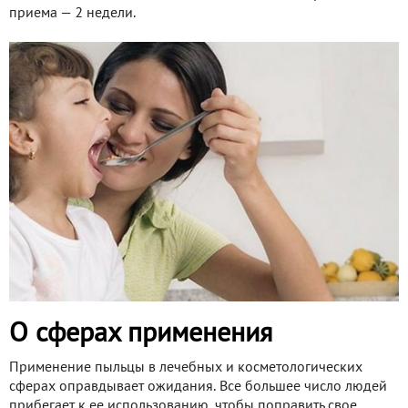
приема — 2 недели.
О сферах применения
Применение пыльцы в лечебных и косметологических
сферах оправдывает ожидания. Все большее число людей
прибегает к ее использованию, чтобы поправить свое