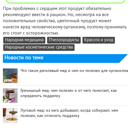
При проблемах с сердцем этот продукт обязательно
рекомендуют ввести в рацион. Но, несмотря на все
положительные свойства, цветочный продукт может
нанести вред человеческому организму, поэтому принимать
его стоит с осторожностью.
Народная медицина
Пчелопродукты
Красота и уход
Народные косметические средства
Новости по теме
Что такое дягилевый мед и чем он полезен для организма
Гречишный мед: чем полезен и от чего помогает, как
определить подделку
Луговой мед: из чего добывают, когда собирают, чем
полезен, как отличить подделку