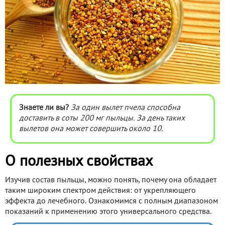
Знаете ли вы?
За один вылет пчела способна
доставить в соты 200 мг пыльцы. За день таких
вылетов она может совершить около 10.
О полезных свойствах
Изучив состав пыльцы, можно понять, почему она обладает
таким широким спектром действия: от укрепляющего
эффекта до лечебного. Ознакомимся с полным диапазоном
показаний к применению этого универсального средства.