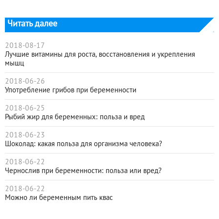
Читать далее
2018-08-17
Лучшие витамины для роста, восстановления и укрепления
мышц
2018-06-26
Употребление грибов при беременности
2018-06-25
Рыбий жир для беременных: польза и вред
2018-06-23
Шоколад: какая польза для организма человека?
2018-06-22
Чернослив при беременности: польза или вред?
2018-06-22
Можно ли беременным пить квас