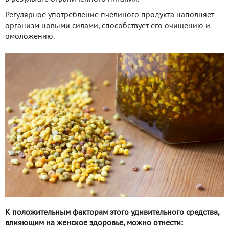
Регулярное употребление пчелиного продукта наполняет
организм новыми силами, способствует его очищению и
омоложению.
К положительным факторам этого удивительного средства,
влияющим на женское здоровье, можно отнести: