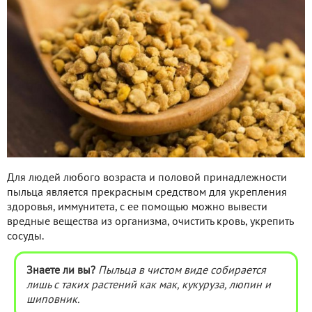
Для людей любого возраста и половой принадлежности
пыльца является прекрасным средством для укрепления
здоровья, иммунитета, с ее помощью можно вывести
вредные вещества из организма, очистить кровь, укрепить
сосуды.
Знаете ли вы?
Пыльца в чистом виде собирается
лишь с таких растений как мак, кукуруза, люпин и
шиповник.