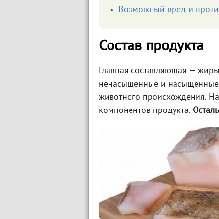
Возможный вред и проти
Состав продукта
Главная составляющая — жиры
ненасыщенные и насыщенные ж
животного происхождения. На
компонентов продукта.
Осталь