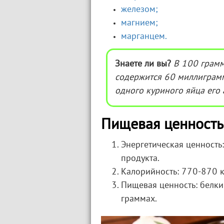
железом;
магнием;
марганцем.
Знаете ли вы?
В 100 грамм
содержится 60 миллиграммо
одного куриного яйца его
Пищевая ценность
Энергетическая ценность
продукта.
Калорийность: 770-870 к
Пищевая ценность: белки (
граммах.