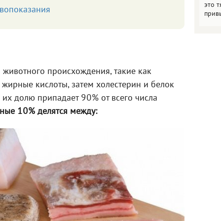
это т
вопоказания
прив
 животного происхождения, такие как
ирные кислоты, затем холестерин и белок
 их долю припадает 90% от всего числа
ные 10% делятся между: