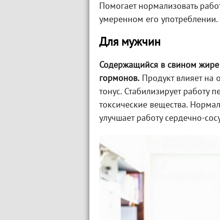
Помогает нормализовать рабо
умеренном его употреблении.
Для мужчин
Содержащийся в свином жире 
гормонов.
Продукт влияет на 
тонус. Стабилизирует работу 
токсические вещества. Нормал
улучшает работу сердечно-сос