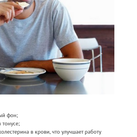
ый фон;
 тонусе;
олестерина в крови, что улучшает работу