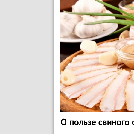
О пользе свиного 