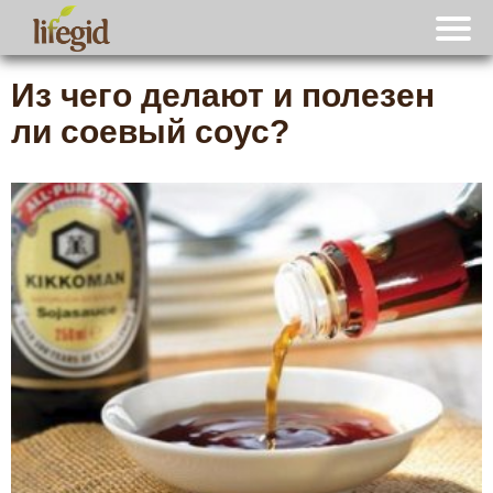
Из чего делают и полезен
ли соевый соус?