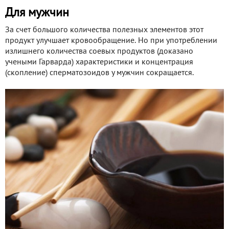
Для мужчин
За счет большого количества полезных элементов этот
продукт улучшает кровообращение. Но при употреблении
излишнего количества соевых продуктов (доказано
учеными Гарварда) характеристики и концентрация
(скопление) сперматозоидов у мужчин сокращается.