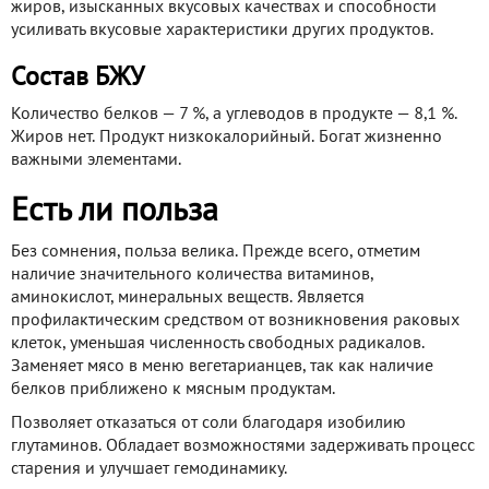
жиров, изысканных вкусовых качествах и способности
усиливать вкусовые характеристики других продуктов.
Состав БЖУ
Количество белков — 7 %, а углеводов в продукте — 8,1 %.
Жиров нет. Продукт низкокалорийный. Богат жизненно
важными элементами.
Есть ли польза
Без сомнения, польза велика. Прежде всего, отметим
наличие значительного количества витаминов,
аминокислот, минеральных веществ. Является
профилактическим средством от возникновения раковых
клеток, уменьшая численность свободных радикалов.
Заменяет мясо в меню вегетарианцев, так как наличие
белков приближено к мясным продуктам.
Позволяет отказаться от соли благодаря изобилию
глутаминов. Обладает возможностями задерживать процесс
старения и улучшает гемодинамику.