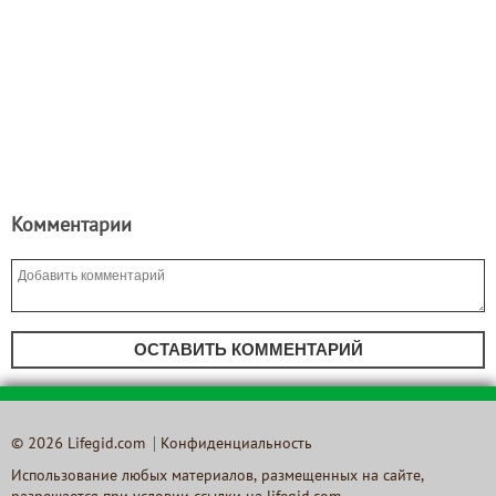
Комментарии
ОСТАВИТЬ КОММЕНТАРИЙ
© 2026 Lifegid.com
Конфиденциальность
Использование любых материалов, размещенных на сайте,