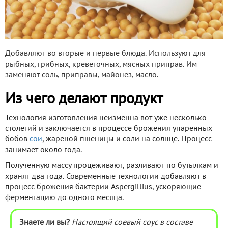
Добавляют во вторые и первые блюда. Используют для
рыбных, грибных, креветочных, мясных приправ. Им
заменяют соль, приправы, майонез, масло.
Из чего делают продукт
Технология изготовления неизменна вот уже несколько
столетий и заключается в процессе брожения упаренных
бобов
сои
, жареной пшеницы и соли на солнце. Процесс
занимает около года.
Полученную массу процеживают, разливают по бутылкам и
хранят два года. Современные технологии добавляют в
процесс брожения бактерии Aspergillius, ускоряющие
ферментацию до одного месяца.
Знаете ли вы?
Настоящий соевый соус в составе