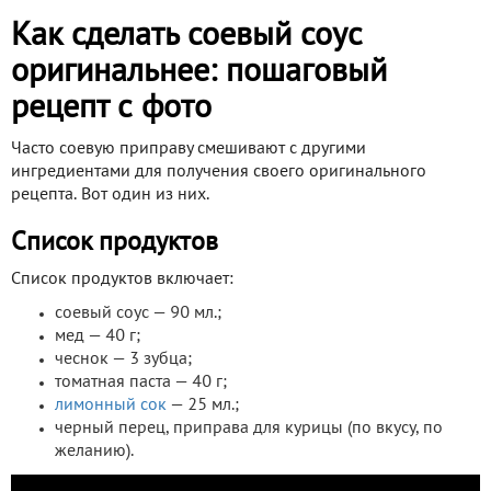
Как сделать соевый соус
оригинальнее: пошаговый
рецепт с фото
Часто соевую приправу смешивают с другими
ингредиентами для получения своего оригинального
рецепта. Вот один из них.
Список продуктов
Список продуктов включает:
соевый соус — 90 мл.;
мед — 40 г;
чеснок — 3 зубца;
томатная паста — 40 г;
лимонный сок
— 25 мл.;
черный перец, приправа для курицы (по вкусу, по
желанию).