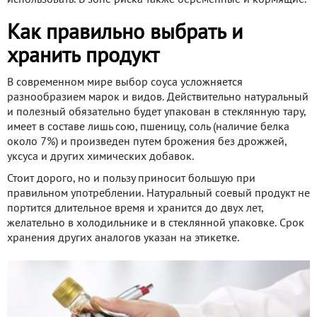
Как правильно выбрать и
хранить продукт
В современном мире выбор соуса усложняется
разнообразием марок и видов. Действительно натуральный
и полезный обязательно будет упакован в стеклянную тару,
имеет в составе лишь сою, пшеницу, соль (наличие белка
около 7%) и произведен путем брожения без дрожжей,
уксуса и других химических добавок.
Стоит дорого, но и пользу приносит большую при
правильном употреблении. Натуральный соевый продукт не
портится длительное время и хранится до двух лет,
желательно в холодильнике и в стеклянной упаковке. Срок
хранения других аналогов указан на этикетке.