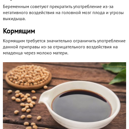
Беременным советуют прекратить употребление из-за
негативного воздействия на головной мозг плода и угрозы
выкидыша.
Кормящим
Кормящим требуется значительно ограничить употребление
данной приправы из-за отрицательного воздействия на
младенца через молоко матери.