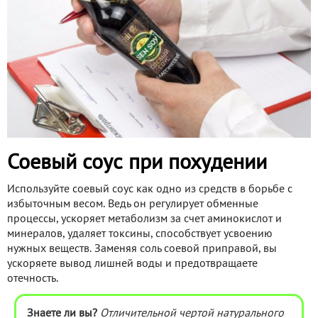
Соевый соус при похудении
Используйте соевый соус как одно из средств в борьбе с
избыточным весом. Ведь он регулирует обменные
процессы, ускоряет метаболизм за счет аминокислот и
минералов, удаляет токсины, способствует усвоению
нужных веществ. Заменяя соль соевой приправой, вы
ускоряете вывод лишней воды и предотвращаете
отечность.
Знаете ли вы?
Отличительной чертой натурального