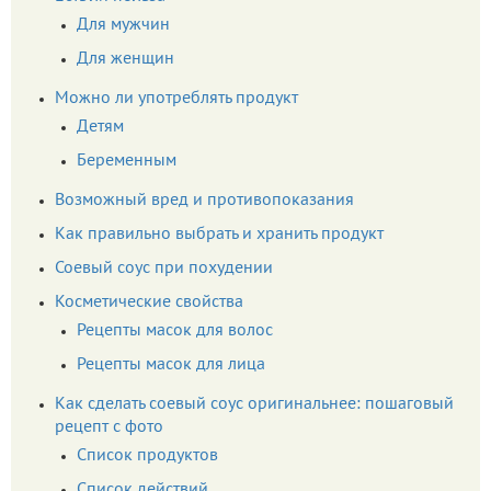
Для мужчин
Для женщин
Можно ли употреблять продукт
Детям
Беременным
Возможный вред и противопоказания
Как правильно выбрать и хранить продукт
Соевый соус при похудении
Косметические свойства
Рецепты масок для волос
Рецепты масок для лица
Как сделать соевый соус оригинальнее: пошаговый
рецепт с фото
Список продуктов
Список действий