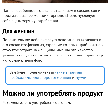
Данная особенность связана с наличием в составе сои и
продуктов из нее женских гормонов.Поэтому следует
соблюдать меру в употреблении.
Для женщин
Положительное действие соуса основано на входящих в
его состав изофлавонах, строение которых приближено к
структуре эстрогена женщины. Именно это качество
улучшает общее состояние прекрасного пола, нормализует
их гормональный фон.
Вам будет полезно узнать
какие витамины
необходимы для здоровья женщин
и
мужчин
.
Можно ли употреблять продукт
Рекомендуется к употреблению людям: