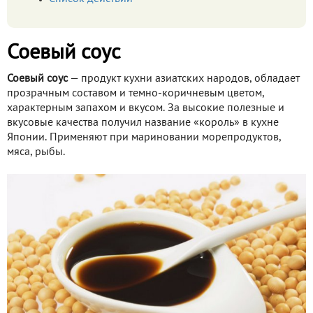
Соевый соус
Соевый соус
— продукт кухни азиатских народов, обладает
прозрачным составом и темно-коричневым цветом,
характерным запахом и вкусом. За высокие полезные и
вкусовые качества получил название «король» в кухне
Японии. Применяют при мариновании морепродуктов,
мяса, рыбы.