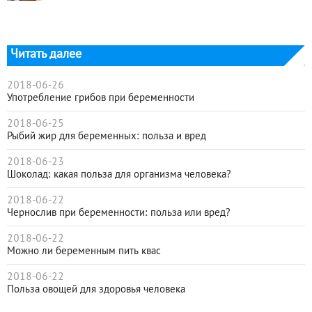
Читать далее
2018-06-26
Употребление грибов при беременности
2018-06-25
Рыбий жир для беременных: польза и вред
2018-06-23
Шоколад: какая польза для организма человека?
2018-06-22
Чернослив при беременности: польза или вред?
2018-06-22
Можно ли беременным пить квас
2018-06-22
Польза овощей для здоровья человека