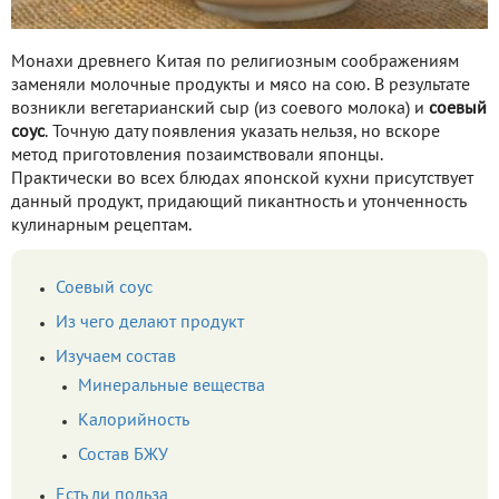
Монахи древнего Китая по религиозным соображениям
заменяли молочные продукты и мясо на сою. В результате
возникли вегетарианский сыр (из соевого молока) и
соевый
соус
. Точную дату появления указать нельзя, но вскоре
метод приготовления позаимствовали японцы.
Практически во всех блюдах японской кухни присутствует
данный продукт, придающий пикантность и утонченность
кулинарным рецептам.
Соевый соус
Из чего делают продукт
Изучаем состав
Минеральные вещества
Калорийность
Состав БЖУ
Есть ли польза