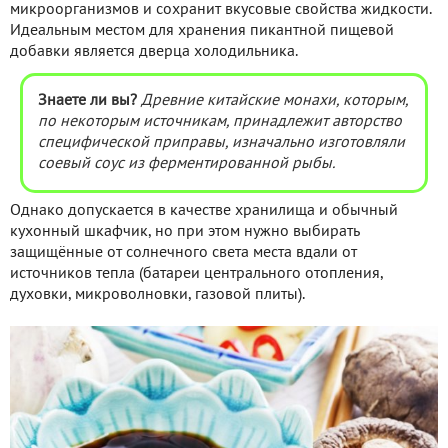
микроорганизмов и сохранит вкусовые свойства жидкости.
Идеальным местом для хранения пикантной пищевой
добавки является дверца холодильника.
Знаете ли вы?
Древние китайские монахи, которым,
по некоторым источникам, принадлежит авторство
специфической приправы, изначально изготовляли
соевый соус из ферментированной рыбы.
Однако допускается в качестве хранилища и обычный
кухонный шкафчик, но при этом нужно выбирать
защищённые от солнечного света места вдали от
источников тепла (батареи центрального отопления,
духовки, микроволновки, газовой плиты).