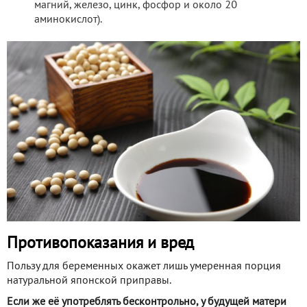
магний, железо, цинк, фосфор и около 20
аминокислот).
Противопоказания и вред
Пользу для беременных окажет лишь умеренная порция
натуральной японской приправы.
Если же её употреблять бесконтрольно, у будущей матери