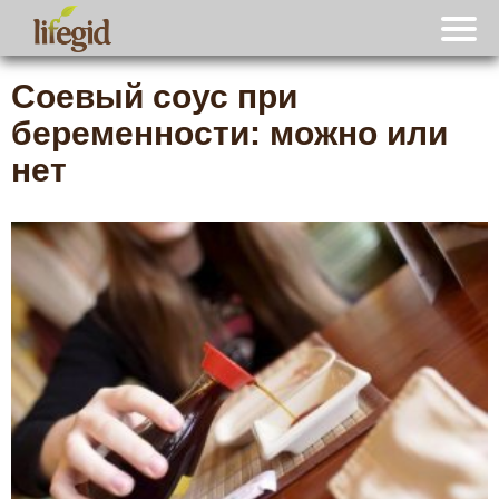
Соевый соус при
беременности: можно или
нет