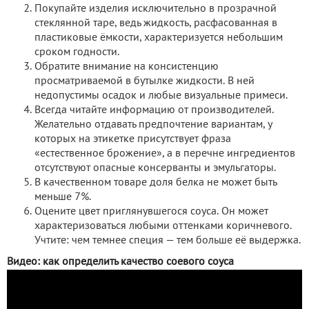
Покупайте изделия исключительно в прозрачной
стеклянной таре, ведь жидкость, расфасованная в
пластиковые ёмкости, характеризуется небольшим
сроком годности.
Обратите внимание на консистенцию
просматриваемой в бутылке жидкости. В ней
недопустимы осадок и любые визуальные примеси.
Всегда читайте информацию от производителей.
Желательно отдавать предпочтение вариантам, у
которых на этикетке присутствует фраза
«естественное брожение», а в перечне ингредиентов
отсутствуют опасные консерванты и эмульгаторы.
В качественном товаре доля белка не может быть
меньше 7%.
Оцените цвет приглянувшегося соуса. Он может
характеризоваться любыми оттенками коричневого.
Учтите: чем темнее специя — тем больше её выдержка.
Видео: как определить качество соевого соуса