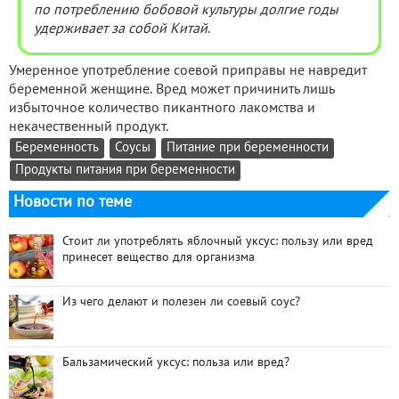
по потреблению бобовой культуры долгие годы
удерживает за собой Китай
.
Умеренное употребление соевой приправы не навредит
беременной женщине. Вред может причинить лишь
избыточное количество пикантного лакомства и
некачественный продукт.
Беременность
Соусы
Питание при беременности
Продукты питания при беременности
Новости по теме
Стоит ли употреблять яблочный уксус: пользу или вред
принесет вещество для организма
Из чего делают и полезен ли соевый соус?
Бальзамический уксус: польза или вред?