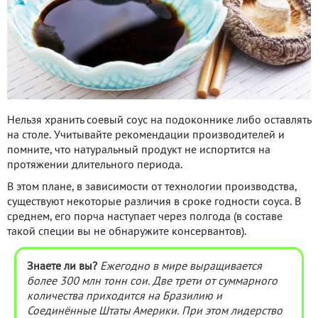
Нельзя хранить соевый соус на подоконнике либо оставлять
на столе. Учитывайте рекомендации производителей и
помните, что натуральный продукт не испортится на
протяжении длительного периода.
В этом плане, в зависимости от технологии производства,
существуют некоторые различия в сроке годности соуса. В
среднем, его порча наступает через полгода (в составе
такой специи вы не обнаружите консервантов).
Знаете ли вы?
Ежегодно в мире выращивается
более 300 млн тонн сои. Две трети от суммарного
количества приходится на Бразилию и
Соединённые Штаты Америки. При этом лидерство