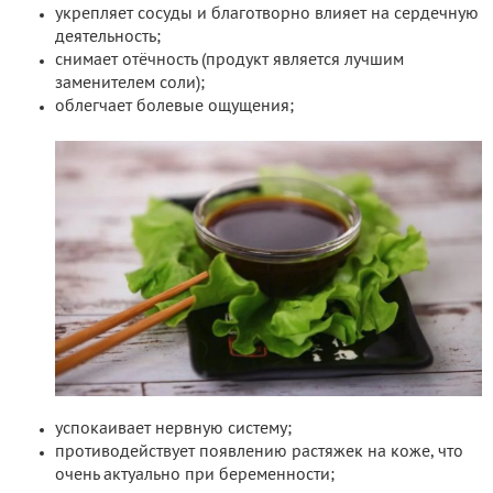
укрепляет сосуды и благотворно влияет на сердечную
деятельность;
снимает отёчность (продукт является лучшим
заменителем соли);
облегчает болевые ощущения;
успокаивает нервную систему;
противодействует появлению растяжек на коже, что
очень актуально при беременности;