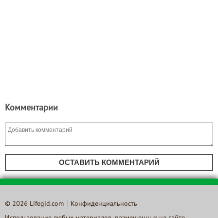
Комментарии
ОСТАВИТЬ КОММЕНТАРИЙ
© 2026 Lifegid.com
Конфиденциальность