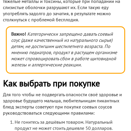
тяжёлые металлы и токсины, которые при попадании на
слизистые оболочки разрушают их. Если такую еду
употреблять задолго до зачатия, в результате можно
столкнуться с проблемой бесплодия.
Важно!
Категорически запрещено давать соевый
соус (даже качественный из натурального сырья)
детям, не достигшим шестилетнего возраста. По
мнению педиатров, продукт в растущем организме
может спровоцировать сбои в работе щитовидной
железы и аллергические реакции.
Как выбрать при покупке
Для того чтобы не подвергать опасности своё здоровье и
здоровье будущего малыша, любительницам пикантных
блюд эксперты советуют при покупке соевых соусов
руководствоваться следующими правилами:
Не гонитесь за дешёвым товаром. Натуральный
продукт не может стоить дешевле 50 долларов.