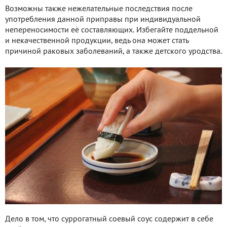
Возможны также нежелательные последствия после
употребления данной приправы при индивидуальной
непереносимости её составляющих. Избегайте поддельной
и некачественной продукции, ведь она может стать
причиной раковых заболеваний, а также детского уродства.
Дело в том, что суррогатный соевый соус содержит в себе