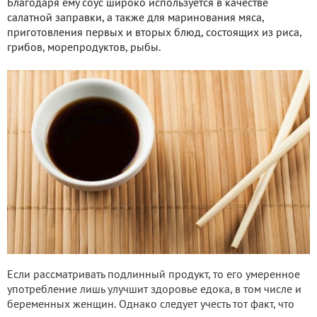
Благодаря ему соус широко используется в качестве
салатной заправки, а также для маринования мяса,
приготовления первых и вторых блюд, состоящих из риса,
грибов, морепродуктов, рыбы.
Если рассматривать подлинный продукт, то его умеренное
употребление лишь улучшит здоровье едока, в том числе и
беременных женщин. Однако следует учесть тот факт, что