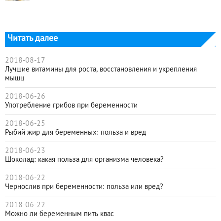
Читать далее
2018-08-17
Лучшие витамины для роста, восстановления и укрепления
мышц
2018-06-26
Употребление грибов при беременности
2018-06-25
Рыбий жир для беременных: польза и вред
2018-06-23
Шоколад: какая польза для организма человека?
2018-06-22
Чернослив при беременности: польза или вред?
2018-06-22
Можно ли беременным пить квас