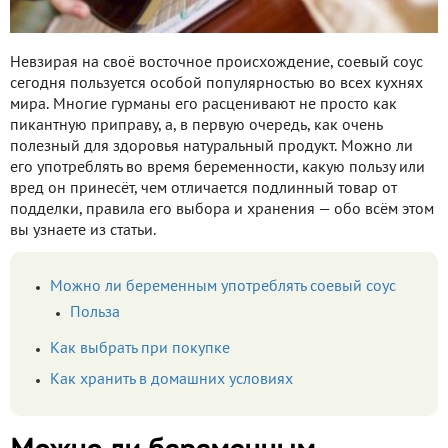
Невзирая на своё восточное происхождение, соевый соус
сегодня пользуется особой популярностью во всех кухнях
мира. Многие гурманы его расценивают не просто как
пикантную приправу, а, в первую очередь, как очень
полезный для здоровья натуральный продукт. Можно ли
его употреблять во время беременности, какую пользу или
вред он принесёт, чем отличается подлинный товар от
подделки, правила его выбора и хранения — обо всём этом
вы узнаете из статьи.
Можно ли беременным употреблять соевый соус
Польза
Как выбрать при покупке
Как хранить в домашних условиях