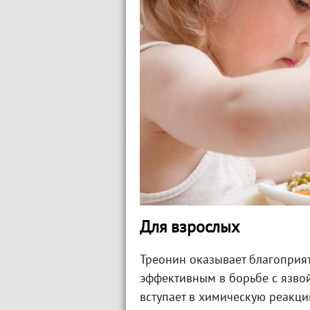
Для взрослых
Треонин оказывает благоприя
эффективным в борьбе с язво
вступает в химическую реакци