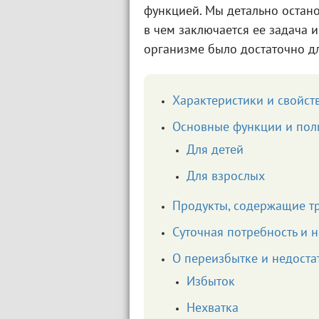
функцией. Мы детально остано
в чем заключается ее задача и
организме было достаточно д
Характеристики и свойст
Основные функции и пол
Для детей
Для взрослых
Продукты, содержащие т
Суточная потребность и 
О переизбытке и недоста
Избыток
Нехватка