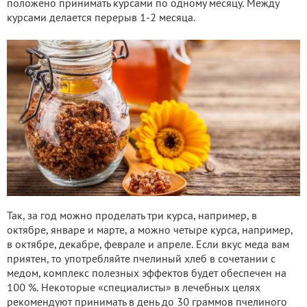
положено принимать курсами по одному месяцу. Между
курсами делается перерыв 1-2 месяца.
Так, за год можно проделать три курса, например, в
октябре, январе и марте, а можно четыре курса, например,
в октябре, декабре, феврале и апреле. Если вкус меда вам
приятен, то употребляйте пчелиный хлеб в сочетании с
медом, комплекс полезных эффектов будет обеспечен на
100 %. Некоторые «специалисты» в лечебных целях
рекомендуют принимать в день до 30 граммов пчелиного