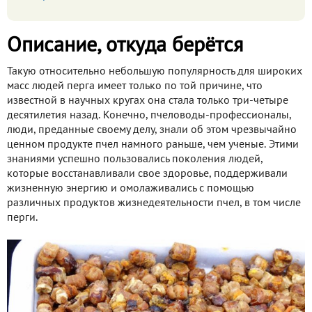
Описание, откуда берётся
Такую относительно небольшую популярность для широких
масс людей перга имеет только по той причине, что
известной в научных кругах она стала только три-четыре
десятилетия назад. Конечно, пчеловоды-профессионалы,
люди, преданные своему делу, знали об этом чрезвычайно
ценном продукте пчел намного раньше, чем ученые. Этими
знаниями успешно пользовались поколения людей,
которые восстанавливали свое здоровье, поддерживали
жизненную энергию и омолаживались с помощью
различных продуктов жизнедеятельности пчел, в том числе
перги.