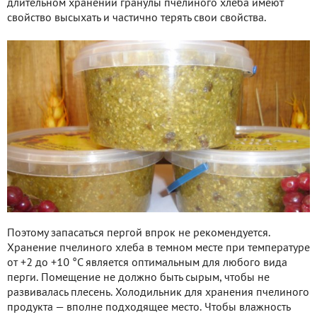
длительном хранении гранулы пчелиного хлеба имеют
свойство высыхать и частично терять свои свойства.
Поэтому запасаться пергой впрок не рекомендуется.
Хранение пчелиного хлеба в темном месте при температуре
от +2 до +10 °С является оптимальным для любого вида
перги. Помещение не должно быть сырым, чтобы не
развивалась плесень. Холодильник для хранения пчелиного
продукта — вполне подходящее место. Чтобы влажность