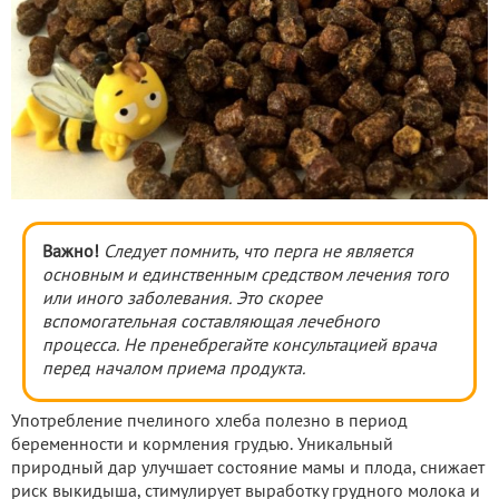
Важно!
Следует помнить, что перга не является
основным и единственным средством лечения того
или иного заболевания. Это скорее
вспомогательная составляющая лечебного
процесса. Не пренебрегайте консультацией врача
перед началом приема продукта.
Употребление пчелиного хлеба полезно в период
беременности и кормления грудью. Уникальный
природный дар улучшает состояние мамы и плода, снижает
риск выкидыша, стимулирует выработку грудного молока и