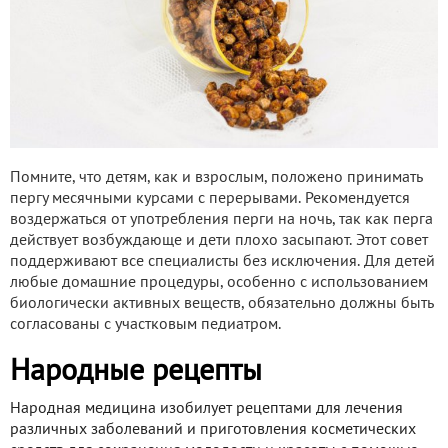
Помните, что детям, как и взрослым, положено принимать
пергу месячными курсами с перерывами. Рекомендуется
воздержаться от употребления перги на ночь, так как перга
действует возбуждающе и дети плохо засыпают. Этот совет
поддерживают все специалисты без исключения. Для детей
любые домашние процедуры, особенно с использованием
биологически активных веществ, обязательно должны быть
согласованы с участковым педиатром.
Народные рецепты
Народная медицина изобилует рецептами для лечения
различных заболеваний и приготовления косметических