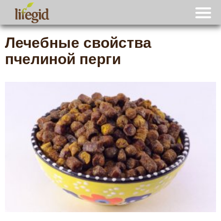
Лечебные свойства
пчелиной перги