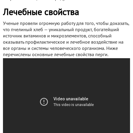
Лечебные свойства
Ученые провели огромную работу для того, чтобы доказать,
что пчелиный хлеб — уникальный продукт, богатейший
источник витаминов и микроэлементов, способный
оказывать профилактическое и лечебное воздействие на
все органы и системы человеческого организма. Ниже
перечислены основные лечебные свойства перги.