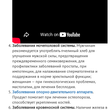
Заболевания мочеполовой системы.
Мужчинам
рекомендуется употреблять пчелиный хлеб для
улучшения мужской силы, предотвращения
преждевременного семяизвержения, для
профилактики заболеваний простаты, при
импотенции, для налаживания сперматогенеза и
поддержания в норме эректильной функции;
женщинам — при гинекологических проблемах,
мастопатии, для лечения бесплодия.
Заболевания опорно-двигательного аппарата
.
Продукт помогает при лечении остеопороза,
способствует укреплению костей.
Заболевания кровеносной системы.
Наличие железа в