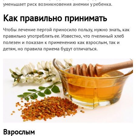
уменьшает риск возникновения анемии у ребенка.
Как правильно принимать
Чтобы лечение пергой приносило пользу, нужно знать, как
правильно употреблять ее. Известно, что пчелиный хлеб
полезен и показан к применению как взрослым, так и
детям, но правила приема будут отличаться.
Взрослым