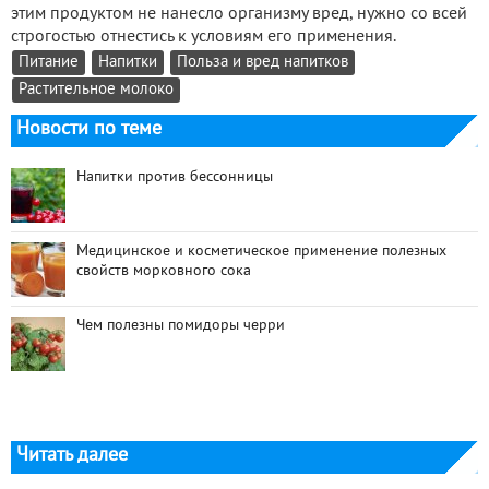
этим продуктом не нанесло организму вред, нужно со всей
строгостью отнестись к условиям его применения.
Питание
Напитки
Польза и вред напитков
Растительное молоко
Новости по теме
Напитки против бессонницы
Медицинское и косметическое применение полезных
свойств морковного сока
Чем полезны помидоры черри
Читать далее