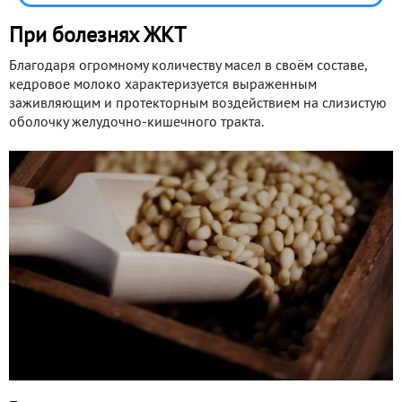
При болезнях ЖКТ
Благодаря огромному количеству масел в своём составе,
кедровое молоко характеризуется выраженным
заживляющим и протекторным воздействием на слизистую
оболочку желудочно-кишечного тракта.