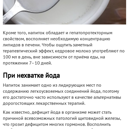
Кроме того, напиток обладает и гепатопротекторным
свойством, восполняет необходимую концентрацию
липидов в печени. Чтобы ощутить заметный
терапевтический эффект, кедровое молоко употребляют по
100 мл в день, вне зависимости от приёма еды, на
протяжении 7–10 дней.
При нехватке йода
Напиток занимает одно из лидирующих мест по
содержанию легкоусвояемых соединений йода, поэтому
его достаточно часто используют в качестве альтернативы
дорогостоящих лекарственных терапий.
Как известно, дефицит йода в организме может стать
причиной всевозможных патологий щитовидной железы,
что грозит дефицитом многих гормонов. Восполнить