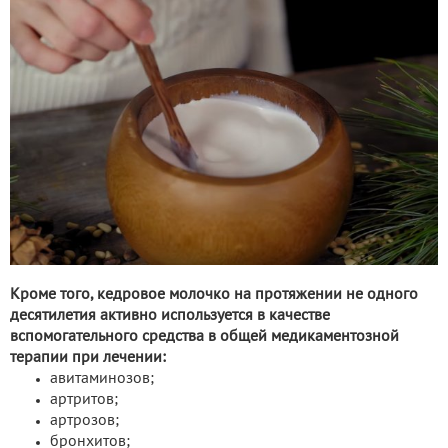
Кроме того, кедровое молочко на протяжении не одного
десятилетия активно используется в качестве
вспомогательного средства в общей медикаментозной
терапии при лечении:
авитаминозов;
артритов;
артрозов;
бронхитов;