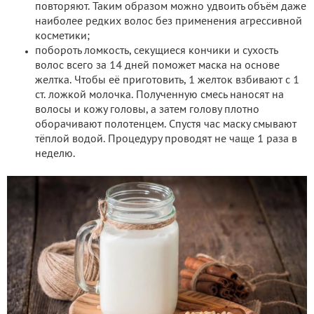
повторяют. Таким образом можно удвоить объём даже
наиболее редких волос без применения агрессивной
косметики;
побороть ломкость, секущиеся кончики и сухость
волос всего за 14 дней поможет маска на основе
желтка. Чтобы её приготовить, 1 желток взбивают с 1
ст. ложкой молочка. Полученную смесь наносят на
волосы и кожу головы, а затем голову плотно
оборачивают полотенцем. Спустя час маску смывают
тёплой водой. Процедуру проводят не чаще 1 раза в
неделю.