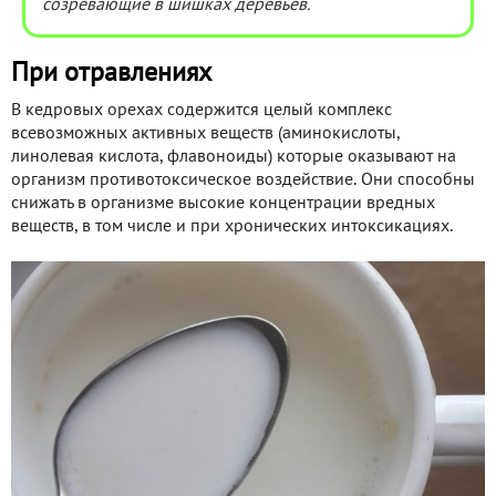
созревающие в шишках деревьев.
При отравлениях
В кедровых орехах содержится целый комплекс
всевозможных активных веществ (аминокислоты,
линолевая кислота, флавоноиды) которые оказывают на
организм противотоксическое воздействие. Они способны
снижать в организме высокие концентрации вредных
веществ, в том числе и при хронических интоксикациях.