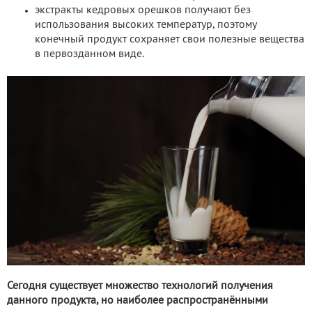
экстракты кедровых орешков получают без
использования высоких температур, поэтому
конечный продукт сохраняет свои полезные вещества
в первозданном виде.
Сегодня существует множество технологий получения
данного продукта, но наиболее распространёнными