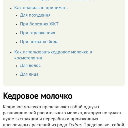
Как правильно принимать
Для похудения
При болезнях ЖКТ
При отравлениях
При нехватке йода
Как использовать кедровое молочко в
косметологии
Для волос
Для лица
Кедровое молочко
Кедровое молочко представляет собой одну из
разновидностей растительного молока, которую получают
путём экстракции и переработки производных
древовидных растений из рода
Cedrus
. Представляет собой