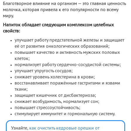
Благотворное влияние на организм — это главная ценность
молочка, которая привела к его популярности по всему
миру.
Напиток обладает следующим комплексом целебных
свойств:
улучшает работу предстательной железы и защищает
её от развития онкологических образований;
повышает качество и активность мужских половых
клеток;
нормализует работу сердечно-сосудистой системы;
улучшает упругость сосудов;
снижает уровень холестерина в крови;
восстанавливает поражённые гастритами и язвами
ткани;
защищает кишечник от дисбактериоза;
снижает возбудимость, нормализует сон;
повышает стрессоустойчивость;
стимулирует иммунитет и гормональную систему.
Узнайте,
как очистить кедровые орешки от