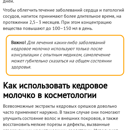
дней.
Чтобы облегчить течение заболеваний сердца и патологий
сосудов, напиток принимают более длительное время, на
протяжении 2,5–3 месяцев. При этом концентрацию
вещества повышают до 100–150 мл в день.
Важно!
Для лечения каких-либо заболеваний
кедровое молочко используют только после
консультации с опытным медиком, самолечение
может губительно сказаться на общем состоянии
здоровья.
Как использовать кедровое
молочко в косметологии
Всевозможные экстракты кедровых орешков довольно
часто применяют наружно. В таком случае они помогают
улучшить состояние волос и внешних покровов, а также
восстановить мелкие порезы и дефекты, вызванные