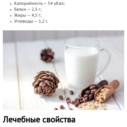
Калорийность — 54 кКал;
Белки — 2,3 г;
Жиры — 4,5 г;
Углеводы — 1,2 г.
Лечебные свойства