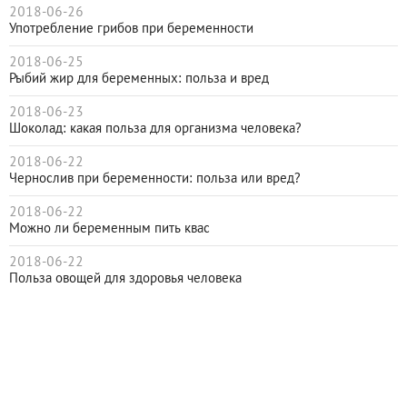
2018-06-26
Употребление грибов при беременности
2018-06-25
Рыбий жир для беременных: польза и вред
2018-06-23
Шоколад: какая польза для организма человека?
2018-06-22
Чернослив при беременности: польза или вред?
2018-06-22
Можно ли беременным пить квас
2018-06-22
Польза овощей для здоровья человека