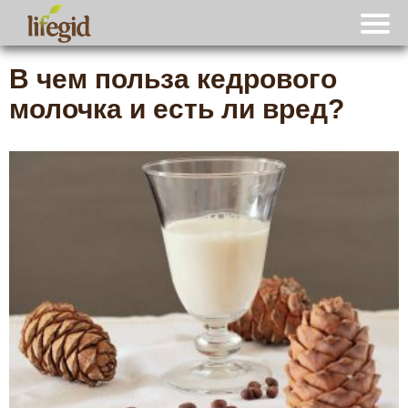
В чем польза кедрового
молочка и есть ли вред?