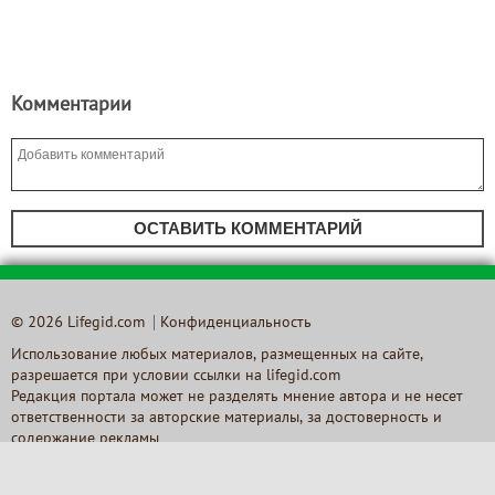
Комментарии
ОСТАВИТЬ КОММЕНТАРИЙ
© 2026 Lifegid.com
Конфиденциальность
Использование любых материалов, размещенных на сайте,
разрешается при условии ссылки на lifegid.com
Редакция портала может не разделять мнение автора и не несет
ответственности за авторские материалы, за достоверность и
содержание рекламы