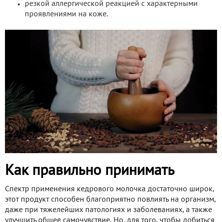
резкой аллергической реакцией с характерными
проявлениями на коже.
Как правильно принимать
Спектр применения кедрового молочка достаточно широк,
этот продукт способен благоприятно повлиять на организм,
даже при тяжелейших патологиях и заболеваниях, а также
улучшить общее самочувствие. Но, для того, чтобы добиться