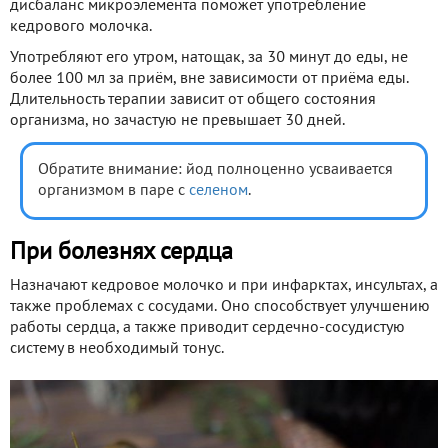
дисбаланс микроэлемента поможет употребление
кедрового молочка.
Употребляют его утром, натощак, за 30 минут до еды, не
более 100 мл за приём, вне зависимости от приёма еды.
Длительность терапии зависит от общего состояния
организма, но зачастую не превышает 30 дней.
Обратите внимание: йод полноценно усваивается
организмом в паре с
селеном
.
При болезнях сердца
Назначают кедровое молочко и при инфарктах, инсультах, а
также проблемах с сосудами. Оно способствует улучшению
работы сердца, а также приводит сердечно-сосудистую
систему в необходимый тонус.