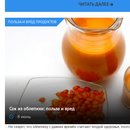
ЧИТАТЬ ДАЛЕЕ
ПОЛЬЗА И ВРЕД ПРОДУКТОВ
Сок из облепихи: польза и вред
8 июнь
... Не секрет, что облепиху с давних времён считают ягодой здоровья, поэт