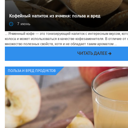
Кофейный напиток из ячменя: польза и вред
7 июнь
... Ячменный кофе — это тонизирующий напиток с интересным вкусом, кот
колоса и может использоваться в качестве кофезаменителя. В отличие от 
множество полезных свойств, хотя и не обладает таким ароматом ...
ЧИТАТЬ ДАЛЕЕ
ПОЛЬЗА И ВРЕД ПРОДУКТОВ