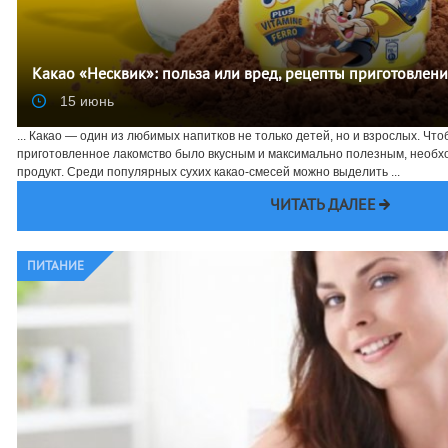
Какао «Несквик»: польза или вред, рецепты приготовлен
15 июнь
... Какао — один из любимых напитков не только детей, но и взрослых. Чт
приготовленное лакомство было вкусным и максимально полезным, необх
продукт. Среди популярных сухих какао-смесей можно выделить ...
ЧИТАТЬ ДАЛЕЕ
ПИТАНИЕ