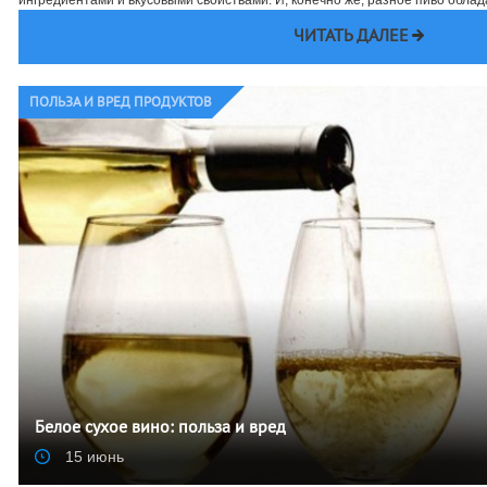
ЧИТАТЬ ДАЛЕЕ
ПОЛЬЗА И ВРЕД ПРОДУКТОВ
Белое сухое вино: польза и вред
15 июнь