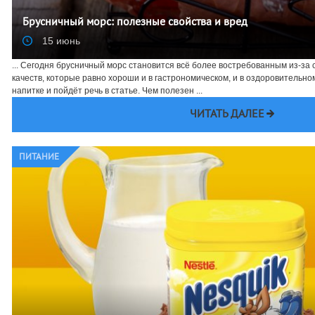
Брусничный морс: полезные свойства и вред
15 июнь
... Сегодня брусничный морс становится всё более востребованным из-за
качеств, которые равно хороши и в гастрономическом, и в оздоровительн
напитке и пойдёт речь в статье. Чем полезен ...
ЧИТАТЬ ДАЛЕЕ
ПИТАНИЕ