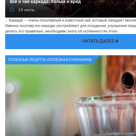
Всё о чае каркаде: польза и вред
14 июль
... Каркаде — очень популярный и известный чай, который обладает мног
Именно поэтому его нередко употребляют для похудения, улучшения пище
делать это правильно, необходимо знать об особенностях этого ...
ЧИТАТЬ ДАЛЕЕ
ПОЛЕЗНЫЕ РЕЦЕПТЫ (ПОЛЕЗНАЯ КУЛИНАРИЯ)