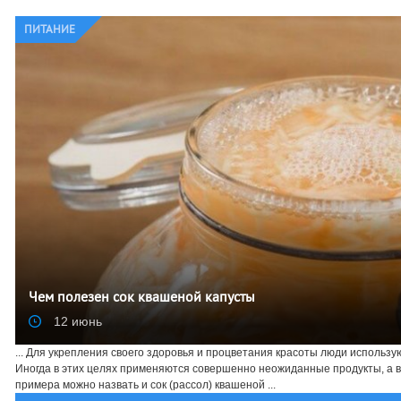
ПИТАНИЕ
Чем полезен сок квашеной капусты
12 июнь
... Для укрепления своего здоровья и процветания красоты люди использ
Иногда в этих целях применяются совершенно неожиданные продукты, а в
примера можно назвать и сок (рассол) квашеной ...