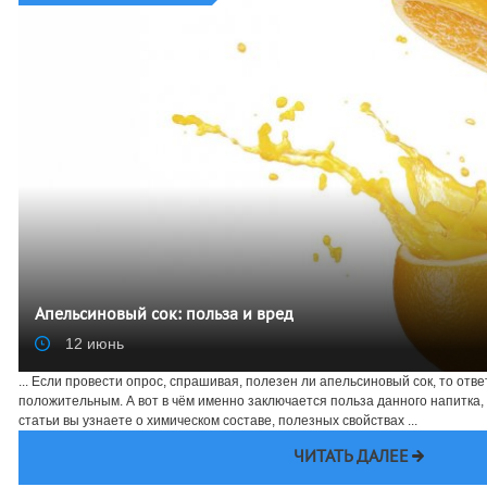
Апельсиновый сок: польза и вред
12 июнь
... Если провести опрос, спрашивая, полезен ли апельсиновый сок, то отв
положительным. А вот в чём именно заключается польза данного напитка, 
статьи вы узнаете о химическом составе, полезных свойствах ...
ЧИТАТЬ ДАЛЕЕ