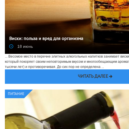
Виски: польза и вред для организма
18 июнь
... Весомое место в перечне элитных алкогольных напитков занимает виск
который покоряет своим неповторимым вкусом и многообещающим аромато
тысячи лет) и противоречивая. До сих пор не определена ...
ЧИТАТЬ ДАЛЕЕ
ПИТАНИЕ