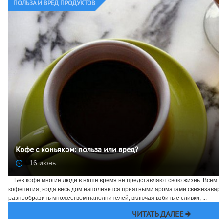
ПОЛЬЗА И ВРЕД ПРОДУКТОВ
Кофе с коньяком: польза или вред?
16 июнь
... Без кофе многие люди в наше время не представляют свою жизнь. Всем
кофепития, когда весь дом наполняется приятными ароматами свежезавар
разнообразить множеством наполнителей, включая взбитые сливки, ...
ЧИТАТЬ ДАЛЕЕ