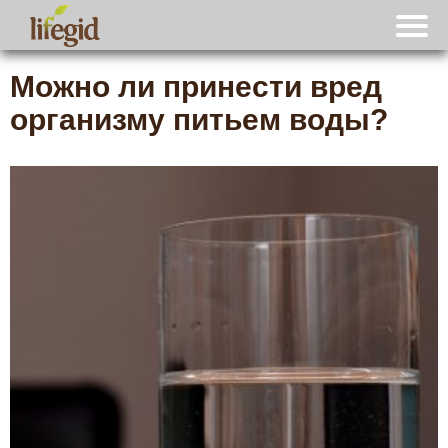
Можно ли принести вред
организму питьем воды?