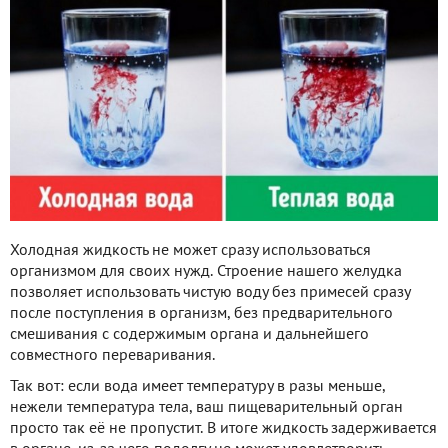
Холодная жидкость не может сразу использоваться
организмом для своих нужд. Строение нашего желудка
позволяет использовать чистую воду без примесей сразу
после поступления в организм, без предварительного
смешивания с содержимым органа и дальнейшего
совместного переваривания.
Так вот: если вода имеет температуру в разы меньше,
нежели температура тела, ваш пищеварительный орган
просто так её не пропустит. В итоге жидкость задерживается