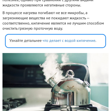
полезнее, однако при сравнении с другими видами
жидкости проявляются негативные стороны.
В процессе нагрева погибают не все микробы, а
загрязняющие вещества не покидают жидкость —
соответственно, кипячение является не лучшим способом
очистить грязную проточную воду.
Узнайте детальнее
что делает с водой кипячение
.