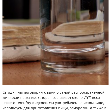
Сегодня мы поговорим с вами о самой распространённой
жидкости на земле, которая составляет около 75% веса
нашего тела. Эту жидкость мы употребляем в чистом виде,
используем для приготовления пищи, заморозки, а также в