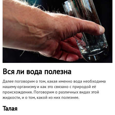
Вся ли вода полезна
Далее поговорим о том, какая именно вода необходима
нашему организму и как это связано с природой её
происхождения. Поговорим о различных видах этой
жидкости, и о том, какой из них полезнее.
Талая