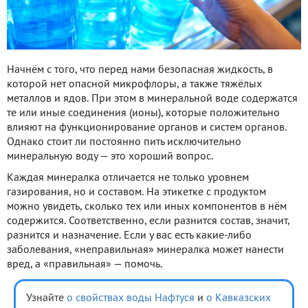
Начнём с того, что перед нами безопасная жидкость, в
которой нет опасной микрофлоры, а также тяжёлых
металлов и ядов. При этом в минеральной воде содержатся
те или иные соединения (ионы), которые положительно
влияют на функционирование органов и систем органов.
Однако стоит ли постоянно пить исключительно
минеральную воду — это хороший вопрос.
Каждая минералка отличается не только уровнем
газирования, но и составом. На этикетке с продуктом
можно увидеть, сколько тех или иных компонентов в нём
содержится. Соответственно, если разнится состав, значит,
разнится и назначение. Если у вас есть какие-либо
заболевания, «неправильная» минералка может нанести
вред, а «правильная» — помочь.
Узнайте
о свойствах воды Нафтуся
и
о Кавказских