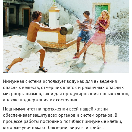
Иммунная система использует воду как для выведения
опасных веществ, отмерших клеток и различных опасных
микроорганизмов, так и для продуцирования новых клеток,
а также поддержания их состояния.
Наш иммунитет на протяжении всей нашей жизни
обеспечивает защиту всех органов и систем органов. В
процессе работы постоянно погибают иммунные клетки,
которые уничтожают бактерии, вирусы и грибы.