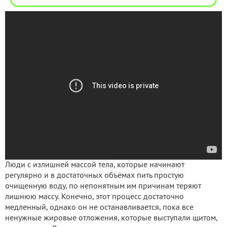
Люди с излишней массой тела, которые начинают
регулярно и в достаточных объёмах пить простую
очищенную воду, по непонятным им причинам теряют
лишнюю массу. Конечно, этот процесс достаточно
медленный, однако он не останавливается, пока все
ненужные жировые отложения, которые выступали щитом,