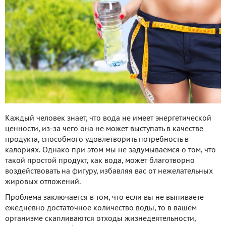
Каждый человек знает, что вода не имеет энергетической
ценности, из-за чего она не может выступать в качестве
продукта, способного удовлетворить потребность в
калориях. Однако при этом мы не задумываемся о том, что
такой простой продукт, как вода, может благотворно
воздействовать на фигуру, избавляя вас от нежелательных
жировых отложений.
Проблема заключается в том, что если вы не выпиваете
ежедневно достаточное количество воды, то в вашем
организме скапливаются отходы жизнедеятельности,