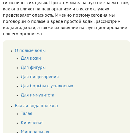
гигиенических целях. При этом мы зачастую не знаем о том,
как она влияет на наш организм и в каких случаях
представляет опасность. Именно поэтому сегодня мы
поговорим о пользе и вреде простой воды, рассмотрим
виды жидкости, а также их влияние на функционирование
нашего организма.
О пользе воды
Для кожи
Для фигуры
Для пищеварения
Для борьбы с усталостью
Для иммунитета
Вся ли вода полезна
Талая
Кипячёная
Минеральная