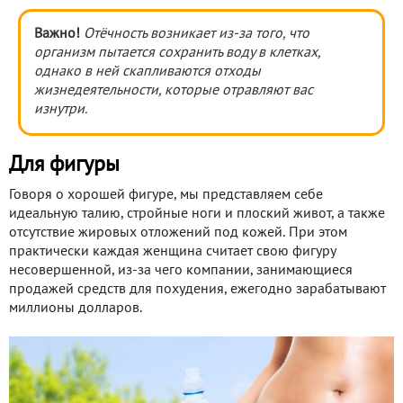
Важно!
Отёчность возникает из-за того, что
организм пытается сохранить воду в клетках,
однако в ней скапливаются отходы
жизнедеятельности, которые отравляют вас
изнутри.
Для фигуры
Говоря о хорошей фигуре, мы представляем себе
идеальную талию, стройные ноги и плоский живот, а также
отсутствие жировых отложений под кожей. При этом
практически каждая женщина считает свою фигуру
несовершенной, из-за чего компании, занимающиеся
продажей средств для похудения, ежегодно зарабатывают
миллионы долларов.