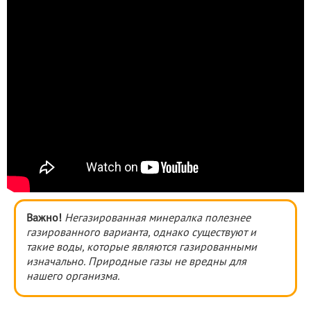
Важно!
Негазированная минералка полезнее
газированного варианта, однако существуют и
такие воды, которые являются газированными
изначально. Природные газы не вредны для
нашего организма.