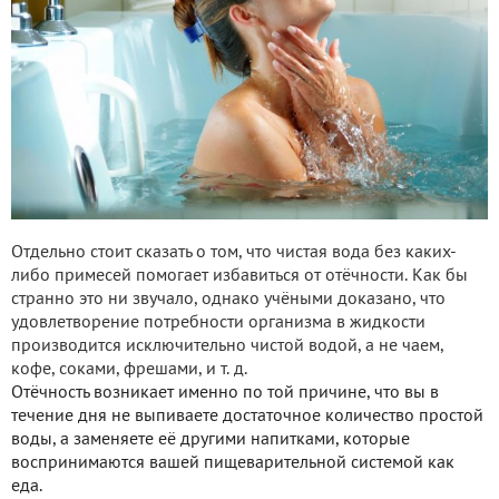
Отдельно стоит сказать о том, что чистая вода без каких-
либо примесей помогает избавиться от отёчности. Как бы
странно это ни звучало, однако учёными доказано, что
удовлетворение потребности организма в жидкости
производится исключительно чистой водой, а не чаем,
кофе, соками, фрешами, и т. д.
Отёчность возникает именно по той причине, что вы в
течение дня не выпиваете достаточное количество простой
воды, а заменяете её другими напитками, которые
воспринимаются вашей пищеварительной системой как
еда.