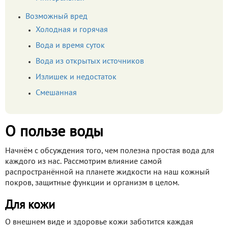
Возможный вред
Холодная и горячая
Вода и время суток
Вода из открытых источников
Излишек и недостаток
Смешанная
О пользе воды
Начнём с обсуждения того, чем полезна простая вода для
каждого из нас. Рассмотрим влияние самой
распространённой на планете жидкости на наш кожный
покров, защитные функции и организм в целом.
Для кожи
О внешнем виде и здоровье кожи заботится каждая