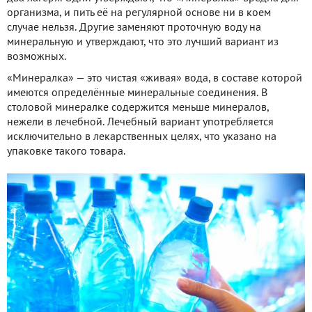
организма, и пить её на регулярной основе ни в коем
случае нельзя. Другие заменяют проточную воду на
минеральную и утверждают, что это лучший вариант из
возможных.
«Минералка» — это чистая «живая» вода, в составе которой
имеются определённые минеральные соединения. В
столовой минералке содержится меньше минералов,
нежели в лечебной. Лечебный вариант употребляется
исключительно в лекарственных целях, что указано на
упаковке такого товара.