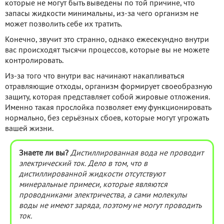
которые не могут быть выведены по той причине, что
запасы жидкости минимальны, из-за чего организм не
может позволить себе их тратить.
Конечно, звучит это странно, однако ежесекундно внутри
вас происходят тысячи процессов, которые вы не можете
контролировать.
Из-за того что внутри вас начинают накапливаться
отравляющие отходы, организм формирует своеобразную
защиту, которая представляет собой жировые отложения.
Именно такая прослойка позволяет ему функционировать
нормально, без серьёзных сбоев, которые могут угрожать
вашей жизни.
Знаете ли вы?
Дистиллированная вода не проводит
электрический ток. Дело в том, что в
дистиллированной жидкости отсутствуют
минеральные примеси, которые являются
проводниками электричества, а сами молекулы
воды не имеют заряда, поэтому не могут проводить
ток.