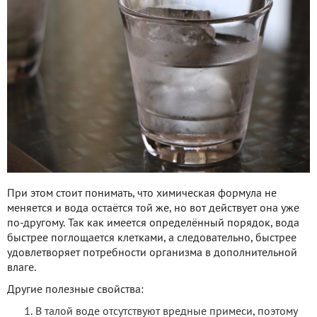
При этом стоит понимать, что химическая формула не
меняется и вода остаётся той же, но вот действует она уже
по-другому. Так как имеется определённый порядок, вода
быстрее поглощается клетками, а следовательно, быстрее
удовлетворяет потребности организма в дополнительной
влаге.
Другие полезные свойства:
В талой воде отсутствуют вредные примеси, поэтому