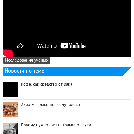
Исследования ученых
Новости по теме
Кофе, как средство от рака
Хлеб – далеко не всему голова
Почему нужно писать только от руки!