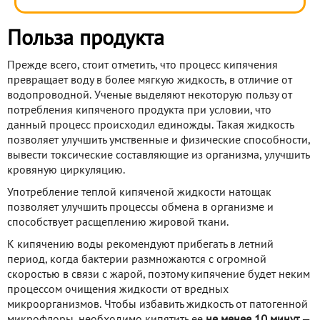
Польза продукта
Прежде всего, стоит отметить, что процесс кипячения
превращает воду в более мягкую жидкость, в отличие от
водопроводной. Ученые выделяют некоторую пользу от
потребления кипяченого продукта при условии, что
данный процесс происходил единожды. Такая жидкость
позволяет улучшить умственные и физические способности,
вывести токсические составляющие из организма, улучшить
кровяную циркуляцию.
Употребление теплой кипяченой жидкости натощак
позволяет улучшить процессы обмена в организме и
способствует расщеплению жировой ткани.
К кипячению воды рекомендуют прибегать в летний
период, когда бактерии размножаются с огромной
скоростью в связи с жарой, поэтому кипячение будет неким
процессом очищения жидкости от вредных
микроорганизмов. Чтобы избавить жидкость от патогенной