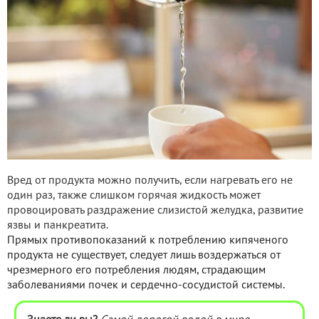
Вред от продукта можно получить, если нагревать его не
один раз, также слишком горячая жидкость может
провоцировать раздражение слизистой желудка, развитие
язвы и панкреатита.
Прямых противопоказаний к потреблению кипяченого
продукта не существует, следует лишь воздержаться от
чрезмерного его потребления людям, страдающим
заболеваниями почек и сердечно-сосудистой системы.