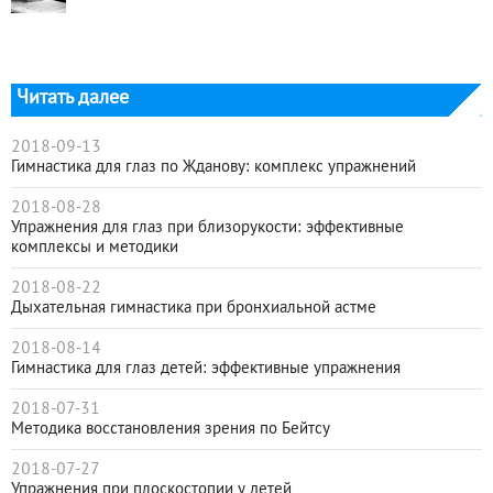
Читать далее
2018-09-13
Гимнастика для глаз по Жданову: комплекс упражнений
2018-08-28
Упражнения для глаз при близорукости: эффективные
комплексы и методики
2018-08-22
Дыхательная гимнастика при бронхиальной астме
2018-08-14
Гимнастика для глаз детей: эффективные упражнения
2018-07-31
Методика восстановления зрения по Бейтсу
2018-07-27
Упражнения при плоскостопии у детей