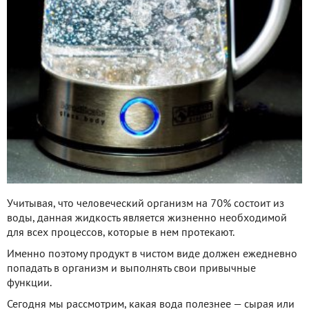
Учитывая, что человеческий организм на 70% состоит из
воды, данная жидкость является жизненно необходимой
для всех процессов, которые в нем протекают.
Именно поэтому продукт в чистом виде должен ежедневно
попадать в организм и выполнять свои привычные
функции.
Сегодня мы рассмотрим, какая вода полезнее — сырая или