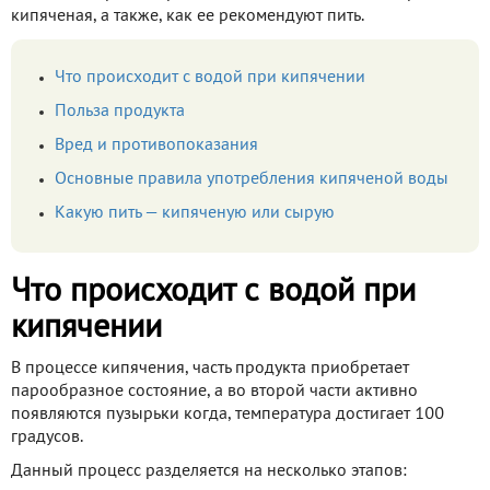
кипяченая, а также, как ее рекомендуют пить.
Что происходит с водой при кипячении
Польза продукта
Вред и противопоказания
Основные правила употребления кипяченой воды
Какую пить — кипяченую или сырую
Что происходит с водой при
кипячении
В процессе кипячения, часть продукта приобретает
парообразное состояние, а во второй части активно
появляются пузырьки когда, температура достигает 100
градусов.
Данный процесс разделяется на несколько этапов: