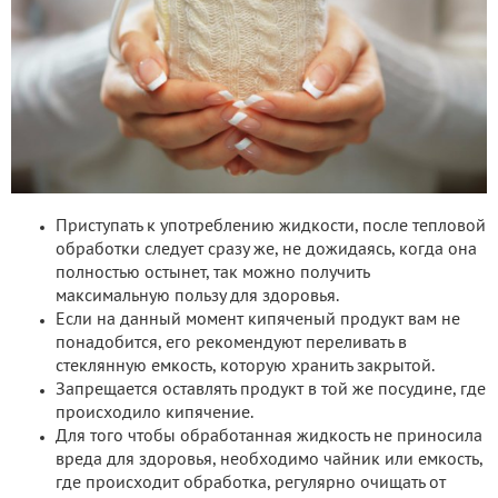
Приступать к употреблению жидкости, после тепловой
обработки следует сразу же, не дожидаясь, когда она
полностью остынет, так можно получить
максимальную пользу для здоровья.
Если на данный момент кипяченый продукт вам не
понадобится, его рекомендуют переливать в
стеклянную емкость, которую хранить закрытой.
Запрещается оставлять продукт в той же посудине, где
происходило кипячение.
Для того чтобы обработанная жидкость не приносила
вреда для здоровья, необходимо чайник или емкость,
где происходит обработка, регулярно очищать от