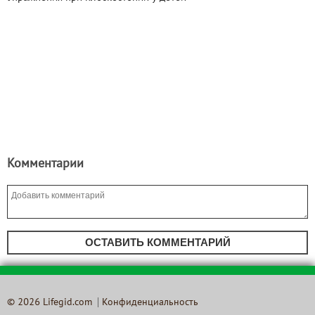
Комментарии
ОСТАВИТЬ КОММЕНТАРИЙ
© 2026 Lifegid.com
Конфиденциальность