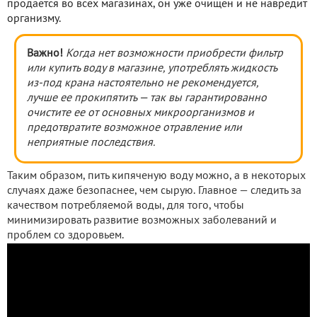
продается во всех магазинах, он уже очищен и не навредит
организму.
Важно!
Когда нет возможности приобрести фильтр
или купить воду в магазине, употреблять жидкость
из-под крана настоятельно не рекомендуется,
лучше ее прокипятить — так вы гарантированно
очистите ее от основных микроорганизмов и
предотвратите возможное отравление или
неприятные последствия.
Таким образом, пить кипяченую воду можно, а в некоторых
случаях даже безопаснее, чем сырую. Главное — следить за
качеством потребляемой воды, для того, чтобы
минимизировать развитие возможных заболеваний и
проблем со здоровьем.