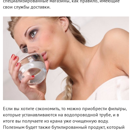
специализированные магазины, как правило, имеющие
свои службы доставки.
Если вы хотите сэкономить, то можно приобрести фильтры,
которые устанавливаются на водопроводной трубе, и в
итоге вы получаете из крана уже очищенную воду.
Полезным будет также бутилированный продукт, который