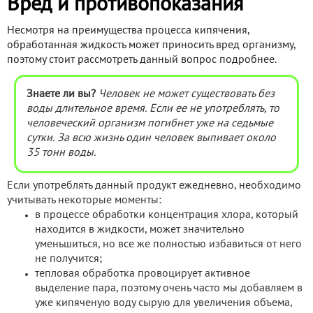
Вред и противопоказания
Несмотря на преимущества процесса кипячения,
обработанная жидкость может приносить вред организму,
поэтому стоит рассмотреть данный вопрос подробнее.
Знаете ли вы?
Человек не может существовать без
воды длительное время. Если ее не употреблять, то
человеческий организм погибнет уже на седьмые
сутки. За всю жизнь один человек выпивает около
35 тонн воды.
Если употреблять данный продукт ежедневно, необходимо
учитывать некоторые моменты:
в процессе обработки концентрация хлора, который
находится в жидкости, может значительно
уменьшиться, но все же полностью избавиться от него
не получится;
тепловая обработка провоцирует активное
выделение пара, поэтому очень часто мы добавляем в
уже кипяченую воду сырую для увеличения объема,