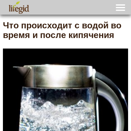
Что происходит с водой во
время и после кипячения