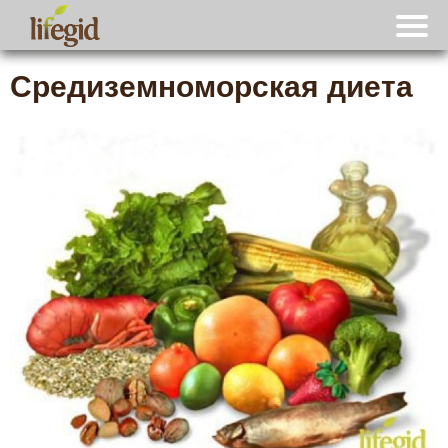
Средиземноморская диета