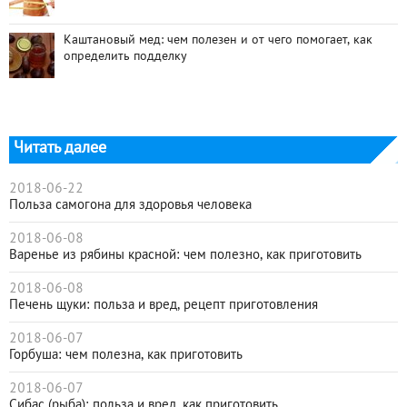
Каштановый мед: чем полезен и от чего помогает, как
определить подделку
Читать далее
2018-06-22
Польза самогона для здоровья человека
2018-06-08
Варенье из рябины красной: чем полезно, как приготовить
2018-06-08
Печень щуки: польза и вред, рецепт приготовления
2018-06-07
Горбуша: чем полезна, как приготовить
2018-06-07
Сибас (рыба): польза и вред, как приготовить