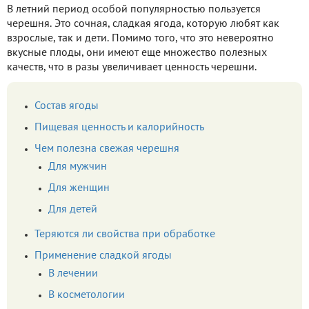
В летний период особой популярностью пользуется
черешня. Это сочная, сладкая ягода, которую любят как
взрослые, так и дети. Помимо того, что это невероятно
вкусные плоды, они имеют еще множество полезных
качеств, что в разы увеличивает ценность черешни.
Состав ягоды
Пищевая ценность и калорийность
Чем полезна свежая черешня
Для мужчин
Для женщин
Для детей
Теряются ли свойства при обработке
Применение сладкой ягоды
В лечении
В косметологии