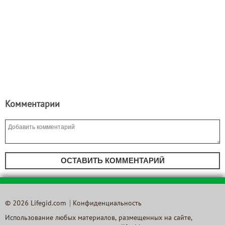
Комментарии
ОСТАВИТЬ КОММЕНТАРИЙ
© 2026 Lifegid.com
Конфиденциальность
Использование любых материалов, размещенных на сайте,