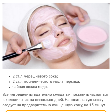
2 ст. л. черешневого сока;
2 ст. л. косметического масла персика;
чайная ложка меда.
Все ингредиенты тщательно смешать и поставить настояться
в холодильник на несколько дней. Наносить такую маску
следует на предварительно очищенную кожу, на 15 минут.