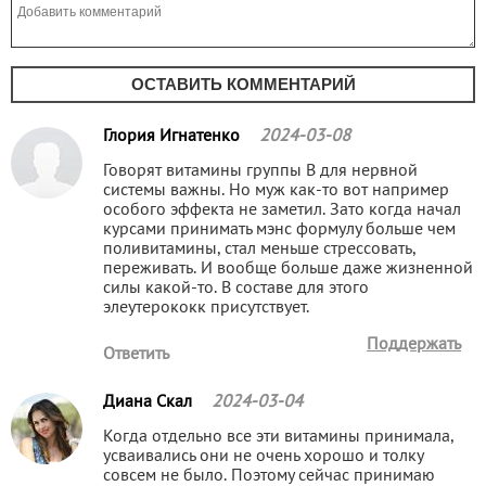
ОСТАВИТЬ КОММЕНТАРИЙ
Глория Игнатенко
2024-03-08
Говорят витамины группы B для нервной
системы важны. Но муж как-то вот например
особого эффекта не заметил. Зато когда начал
курсами принимать мэнс формулу больше чем
поливитамины, стал меньше стрессовать,
переживать. И вообще больше даже жизненной
силы какой-то. В составе для этого
элеутерококк присутствует.
Поддержать
Ответить
Диана Скал
2024-03-04
Когда отдельно все эти витамины принимала,
усваивались они не очень хорошо и толку
совсем не было. Поэтому сейчас принимаю