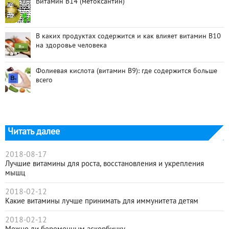
Витамин В14 (метоксантин)
В каких продуктах содержится и как влияет витамин B10
на здоровье человека
Фолиевая кислота (витамин В9): где содержится больше
всего
Читать далее
2018-08-17
Лучшие витамины для роста, восстановления и укрепления
мышц
2018-02-12
Какие витамины лучше принимать для иммунитета детям
2018-02-12