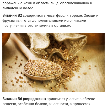
поражению кожи в области лица, обесцвечиванию и
выпадению волос.
Витамин B2
содержится в мясе, фасоли, горохе. Овощи и
фрукты являются дополнительными источниками
поступления этого витамина в организм.
Витамин B6 (пиридоксин)
принимает участие в обмене
веществ, особенно белков, в частности, в процессах