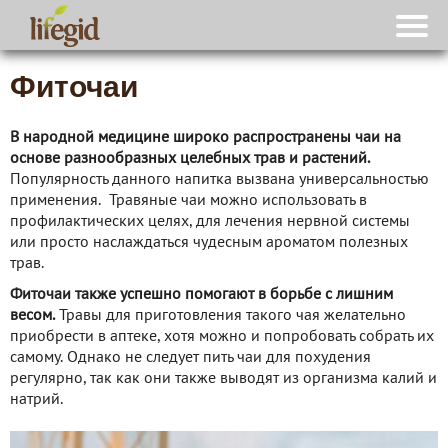
Фиточаи
В народной медицине широко распространены чаи на
основе разнообразных целебных трав и растений.
Популярность данного напитка вызвана универсальностью
применения. Травяные чаи можно использовать в
профилактических целях, для лечения нервной системы
или просто наслаждаться чудесным ароматом полезных
трав.
Фиточаи также успешно помогают в борьбе с лишним
весом.
Травы для приготовления такого чая желательно
приобрести в аптеке, хотя можно и попробовать собрать их
самому. Однако не следует пить чаи для похудения
регулярно, так как они также выводят из организма калий и
натрий.