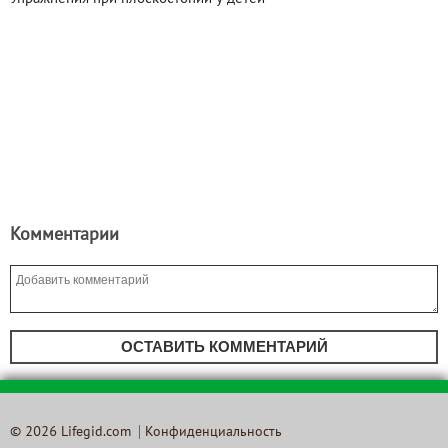
Комментарии
ОСТАВИТЬ КОММЕНТАРИЙ
© 2026 Lifegid.com
Конфиденциальность