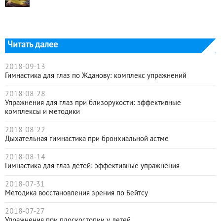
Читать далее
2018-09-13
Гимнастика для глаз по Жданову: комплекс упражнений
2018-08-28
Упражнения для глаз при близорукости: эффективные
комплексы и методики
2018-08-22
Дыхательная гимнастика при бронхиальной астме
2018-08-14
Гимнастика для глаз детей: эффективные упражнения
2018-07-31
Методика восстановления зрения по Бейтсу
2018-07-27
Упражнения при плоскостопии у детей