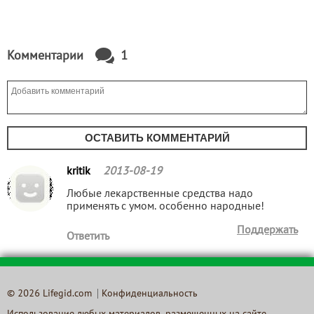
Комментарии
1
ОСТАВИТЬ КОММЕНТАРИЙ
kritik
2013-08-19
Любые лекарственные средства надо
применять с умом. особенно народные!
Поддержать
Ответить
© 2026 Lifegid.com
Конфиденциальность